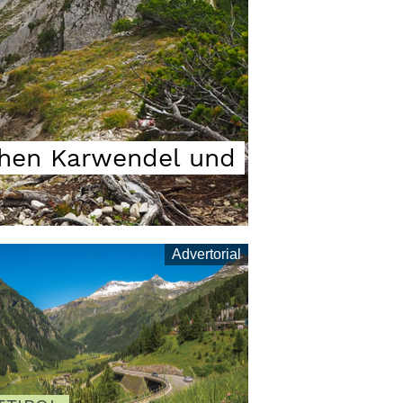
chen Karwendel und