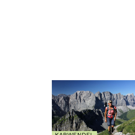
KARWENDEL