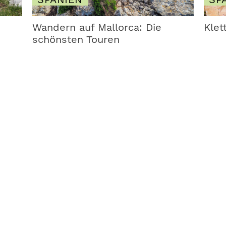
Wandern auf Mallorca: Die
Klet
schönsten Touren