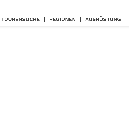
TOURENSUCHE
REGIONEN
AUSRÜSTUNG