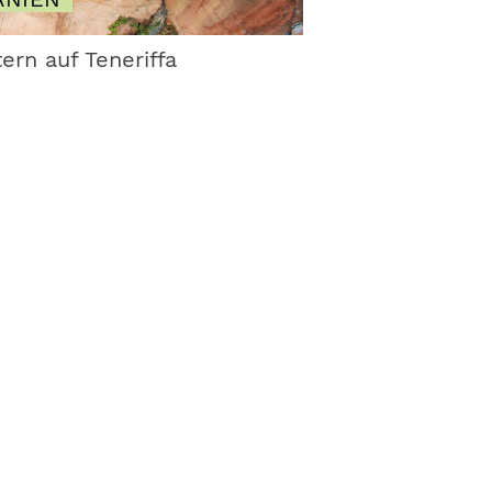
tern auf Teneriffa