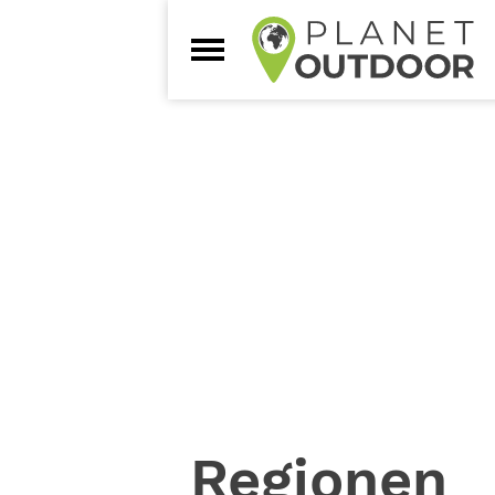
Regionen