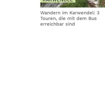
Wandern im Karwendel: 3
Touren, die mit dem Bus
erreichbar sind