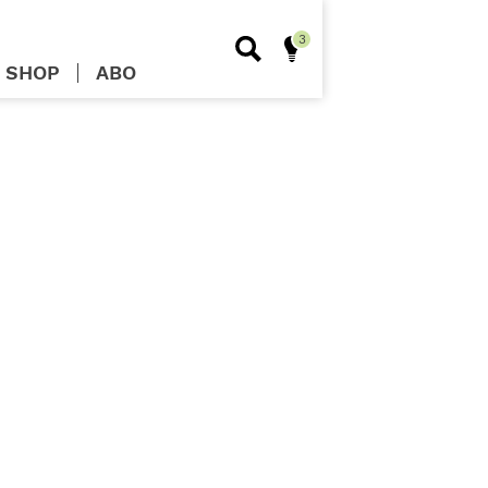
SHOP
ABO