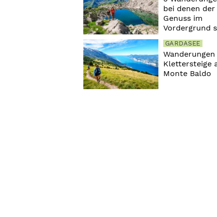
bei denen der
Genuss im
Vordergrund s
GARDASEE
Wanderungen
Klettersteige
Monte Baldo