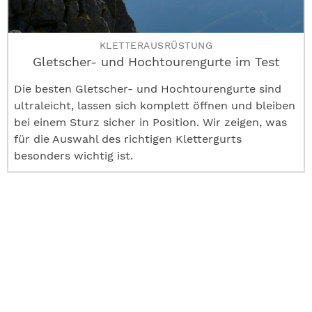
KLETTERAUSRÜSTUNG
Gletscher- und Hochtourengurte im Test
Die besten Gletscher- und Hochtourengurte sind
ultraleicht, lassen sich komplett öffnen und bleiben
bei einem Sturz sicher in Position. Wir zeigen, was
für die Auswahl des richtigen Klettergurts
besonders wichtig ist.