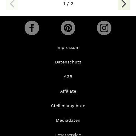
1 / 2
Impressum
Datenschutz
AGB
Affiliate
Stellenangebote
Mediadaten
Leserservice