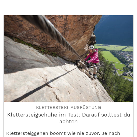
KLETTERSTEIG-AUSRÜSTUNG
Klettersteigschuhe im Test: Darauf solltest du
achten
Klettersteiggehen boomt wie nie zuvor. Je nach