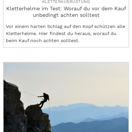
KLETTERAUSRÜSTUNG
Kletterhelme im Test: Worauf du vor dem Kauf
unbedingt achten solltest
Vor einem harten Schlag auf den Kopf schützen alle
Kletterhelme. Hier findest du heraus, worauf du
beim Kauf noch achten solltest.