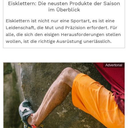
Eisklettern: Die neusten Produkte der Saison
im Überblick
Eisklettern ist nicht nur eine Sportart, es ist eine
Leidenschaft, die Mut und Präzision erfordert. Für
alle, die sich den eisigen Herausforderungen stellen
wollen, ist die richtige Ausrüstung unerlässlich.