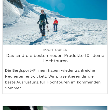
HOCHTOUREN
Das sind die besten neuen Produkte für deine
Hochtouren
Die Bergsport-Firmen haben wieder zahlreiche
Neuheiten entwickelt. Wir präsentieren dir die
beste Ausrüstung für Hochtouren im kommenden
Sommer.