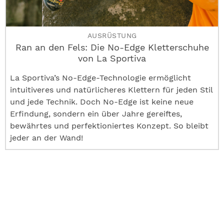
AUSRÜSTUNG
Ran an den Fels: Die No-Edge Kletterschuhe
von La Sportiva
La Sportiva’s No-Edge-Technologie ermöglicht
intuitiveres und natürlicheres Klettern für jeden Stil
und jede Technik. Doch No-Edge ist keine neue
Erfindung, sondern ein über Jahre gereiftes,
bewährtes und perfektioniertes Konzept. So bleibt
jeder an der Wand!