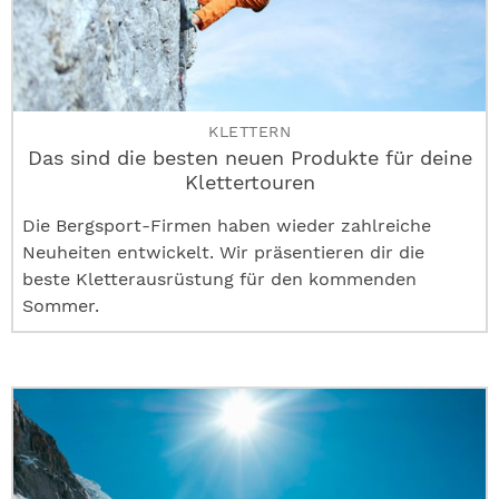
KLETTERN
Das sind die besten neuen Produkte für deine
Klettertouren
Die Bergsport-Firmen haben wieder zahlreiche
Neuheiten entwickelt. Wir präsentieren dir die
beste Kletterausrüstung für den kommenden
Sommer.