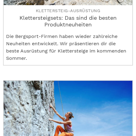
KLETTERSTEIG-AUSRÜSTUNG
Klettersteigsets: Das sind die besten
Produktneuheiten
Die Bergsport-Firmen haben wieder zahlreiche
Neuheiten entwickelt. Wir präsentieren dir die
beste Ausrüstung für Klettersteige im kommenden
Sommer.