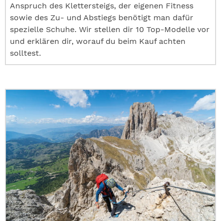
Anspruch des Klettersteigs, der eigenen Fitness
sowie des Zu- und Abstiegs benötigt man dafür
spezielle Schuhe. Wir stellen dir 10 Top-Modelle vor
und erklären dir, worauf du beim Kauf achten
solltest.