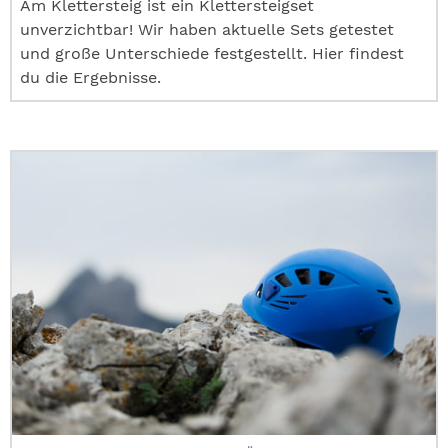
Am Klettersteig ist ein Klettersteigset
unverzichtbar! Wir haben aktuelle Sets getestet
und große Unterschiede festgestellt. Hier findest
du die Ergebnisse.