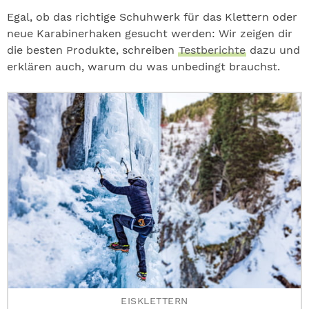
Egal, ob das richtige Schuhwerk für das Klettern oder
neue Karabinerhaken gesucht werden: Wir zeigen dir
die besten Produkte, schreiben
Testberichte
dazu und
erklären auch, warum du was unbedingt brauchst.
EISKLETTERN