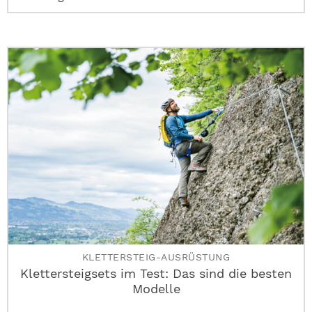
KLETTERSTEIG-AUSRÜSTUNG
Klettersteigsets im Test: Das sind die besten
Modelle