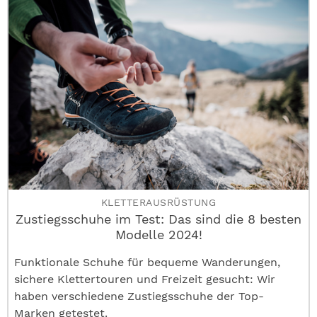
KLETTERAUSRÜSTUNG
Zustiegsschuhe im Test: Das sind die 8 besten
Modelle 2024!
Funktionale Schuhe für bequeme Wanderungen,
sichere Klettertouren und Freizeit gesucht: Wir
haben verschiedene Zustiegsschuhe der Top-
Marken getestet.