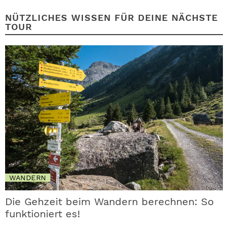
NÜTZLICHES WISSEN FÜR DEINE NÄCHSTE
TOUR
WANDERN
Die Gehzeit beim Wandern berechnen: So
funktioniert es!