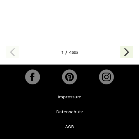
1 / 485
Impressum
Datenschutz
AGB