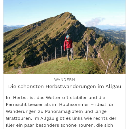
WANDERN
Die schönsten Herbstwanderungen im Allgäu
Im Herbst ist das Wetter oft stabiler und die
Fernsicht besser als im Hochsommer – ideal für
Wanderungen zu Panoramagipfeln und lange
Grattouren. Im Allgäu gibt es links wie rechts der
Iller ein paar besonders schöne Touren, die sich