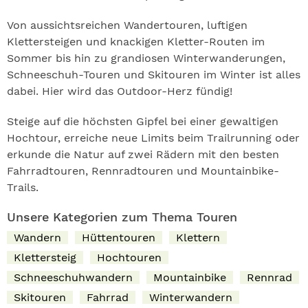
Von aussichtsreichen Wandertouren, luftigen
Klettersteigen und knackigen Kletter-Routen im
Sommer bis hin zu grandiosen Winterwanderungen,
Schneeschuh-Touren und Skitouren im Winter ist alles
dabei. Hier wird das Outdoor-Herz fündig!
Steige auf die höchsten Gipfel bei einer gewaltigen
Hochtour, erreiche neue Limits beim Trailrunning oder
erkunde die Natur auf zwei Rädern mit den besten
Fahrradtouren, Rennradtouren und Mountainbike-
Trails.
Unsere Kategorien zum Thema Touren
Wandern
Hüttentouren
Klettern
Klettersteig
Hochtouren
Schneeschuhwandern
Mountainbike
Rennrad
Skitouren
Fahrrad
Winterwandern