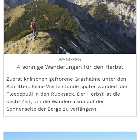
WANDERN
4 sonnige Wanderungen für den Herbst
Zuerst knirschen gefrorene Grashalme unter den
Schritten. Keine Viertelstunde später wandert der
Fleecepulli in den Rucksack. Der Herbst ist die
beste Zeit, um die Wandersaison auf der
Sonnenseite der Berge zu verlängern.