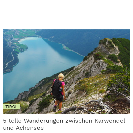
TIROL
5 tolle Wanderungen zwischen Karwendel
und Achensee