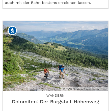
auch mit der Bahn bestens erreichen lassen.
© TVB Sexten / wisthaler.com
WANDERN
Dolomiten: Der Burgstall-Höhenweg