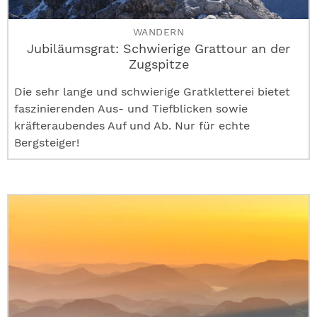
WANDERN
Jubiläumsgrat: Schwierige Grattour an der
Zugspitze
Die sehr lange und schwierige Gratkletterei bietet
faszinierenden Aus- und Tiefblicken sowie
kräfteraubendes Auf und Ab. Nur für echte
Bergsteiger!