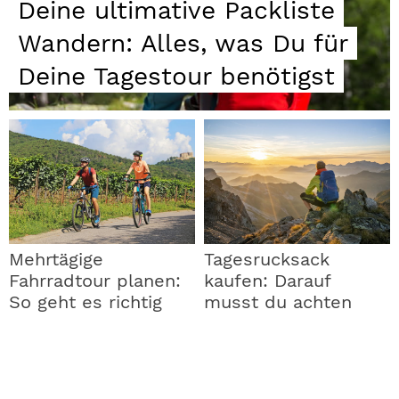
Deine ultimative Packliste
Wandern: Alles, was Du für
Deine Tagestour benötigst
Mehrtägige
Tagesrucksack
Fahrradtour planen:
kaufen: Darauf
So geht es richtig
musst du achten