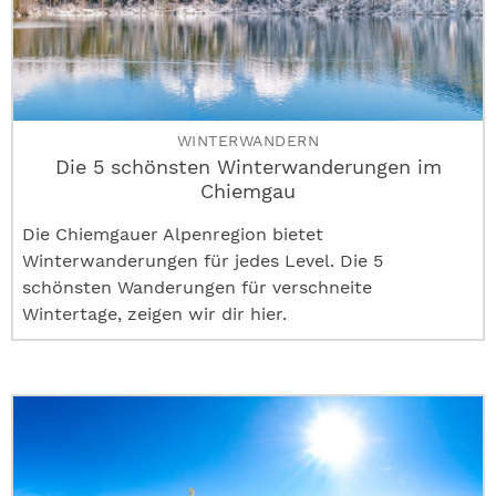
WINTERWANDERN
Die 5 schönsten Winterwanderungen im
Chiemgau
Die Chiemgauer Alpenregion bietet
Winterwanderungen für jedes Level. Die 5
schönsten Wanderungen für verschneite
Wintertage, zeigen wir dir hier.