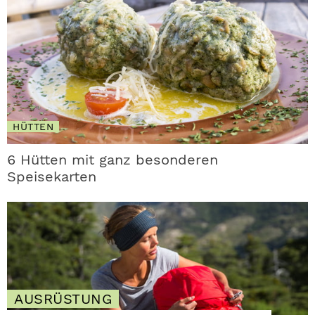
HÜTTEN
6 Hütten mit ganz besonderen
Speisekarten
AUSRÜSTUNG