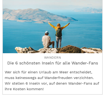
WANDERN
Die 6 schönsten Inseln für alle Wander-Fans
Wer sich für einen Urlaub am Meer entscheidet,
muss keineswegs auf Wanderfreuden verzichten.
Wir stellen 6 Inseln vor, auf denen Wander-Fans auf
ihre Kosten kommen!