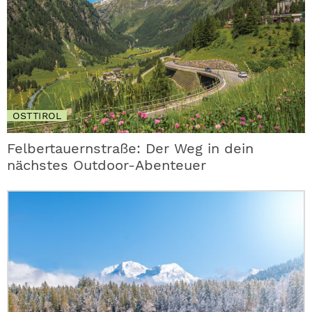
OSTTIROL
Felbertauernstraße: Der Weg in dein
nächstes Outdoor-Abenteuer