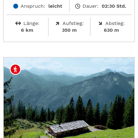
Anspruch:
leicht
Dauer:
02:30 Std.
Länge:
Aufstieg:
Abstieg:
6 km
350 m
630 m