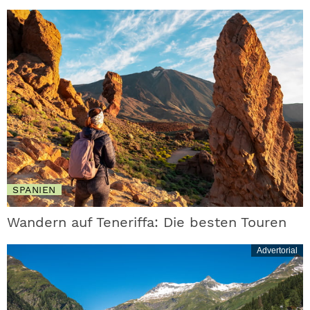
SPANIEN
Wandern auf Teneriffa: Die besten Touren