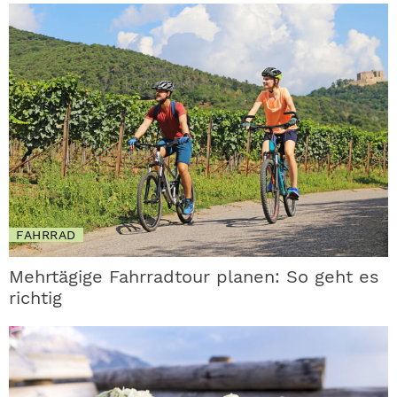
FAHRRAD
Mehrtägige Fahrradtour planen: So geht es
richtig