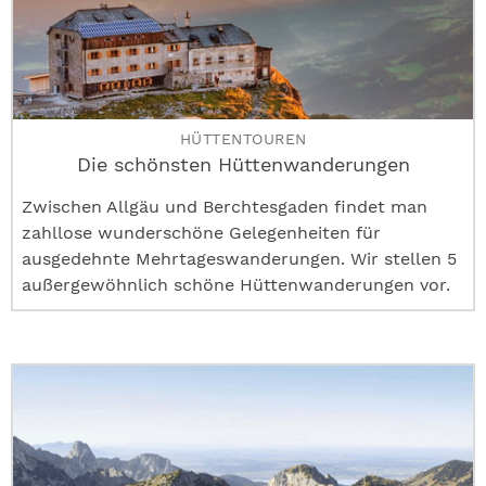
HÜTTENTOUREN
Die schönsten Hüttenwanderungen
Zwischen Allgäu und Berchtesgaden findet man
zahllose wunderschöne Gelegenheiten für
ausgedehnte Mehrtageswanderungen. Wir stellen 5
außergewöhnlich schöne Hüttenwanderungen vor.