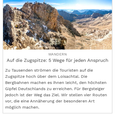
WANDERN
Auf die Zugspitze: 5 Wege für jeden Anspruch
Zu Tausenden strömen die Touristen auf die
Zugspitze hoch über dem Loisachtal. Die
Bergbahnen machen es ihnen leicht, den höchsten
Gipfel Deutschlands zu erreichen. Für Bergsteiger
jedoch ist der Weg das Ziel. Wir stellen vier Routen
vor, die eine Annäherung der besonderen Art
möglich machen.