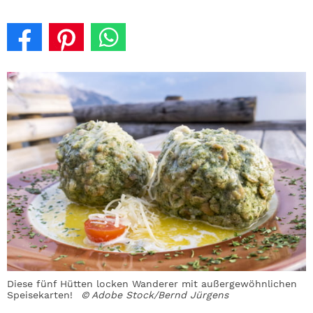
Diese fünf Hütten locken Wanderer mit außergewöhnlichen
Speisekarten!
© Adobe Stock/Bernd Jürgens