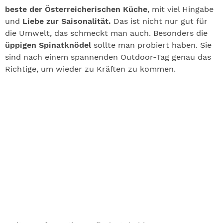
beste der Österreicherischen Küche
, mit viel Hingabe
und
Liebe zur Saisonalität.
Das ist nicht nur gut für
die Umwelt, das schmeckt man auch. Besonders die
üppigen Spinatknödel
sollte man probiert haben. Sie
sind nach einem spannenden Outdoor-Tag genau das
Richtige, um wieder zu Kräften zu kommen.