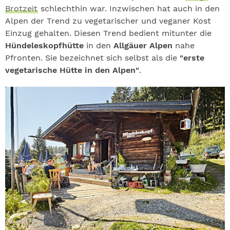
Brotzeit
schlechthin war. Inzwischen hat auch in den
Alpen der Trend zu vegetarischer und veganer Kost
Einzug gehalten. Diesen Trend bedient mitunter die
Hündeleskopfhütte
in den
Allgäuer Alpen
nahe
Pfronten. Sie bezeichnet sich selbst als die
"erste
vegetarische Hütte in den Alpen"
.