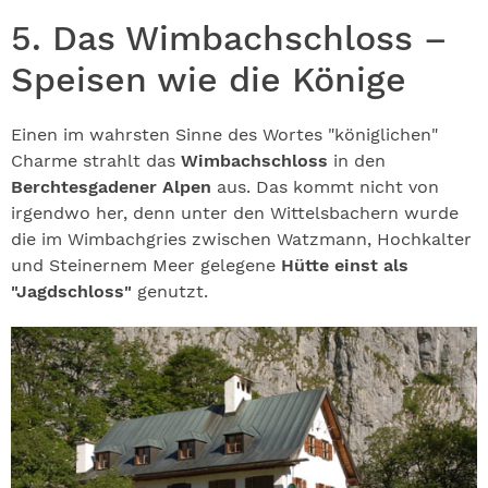
5. Das Wimbachschloss –
Speisen wie die Könige
Einen im wahrsten Sinne des Wortes "königlichen"
Charme strahlt das
Wimbachschloss
in den
Berchtesgadener Alpen
aus. Das kommt nicht von
irgendwo her, denn unter den Wittelsbachern wurde
die im Wimbachgries zwischen Watzmann, Hochkalter
und Steinernem Meer gelegene
Hütte einst als
"Jagdschloss"
genutzt.