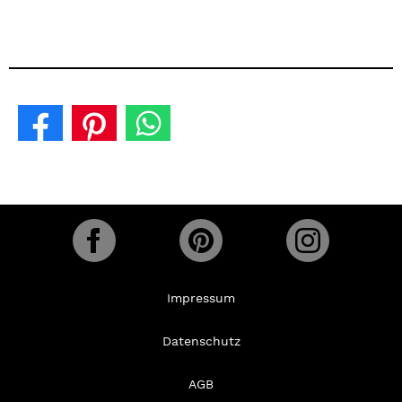
Impressum
Datenschutz
AGB