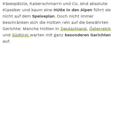
Käsespätzle, Kaiserschmarrn und Co. sind absolute
Klassiker und kaum eine
Hütte in den Alpen
führt sie
nicht auf dem
Speiseplan
. Doch nicht immer
beschränken sich die Hütten rein auf die bewährten
Gerichte: Manche Hütten in
Deutschland
,
Österreich
und
Südtirol
warten mit ganz
besonderen Gerichten
auf.