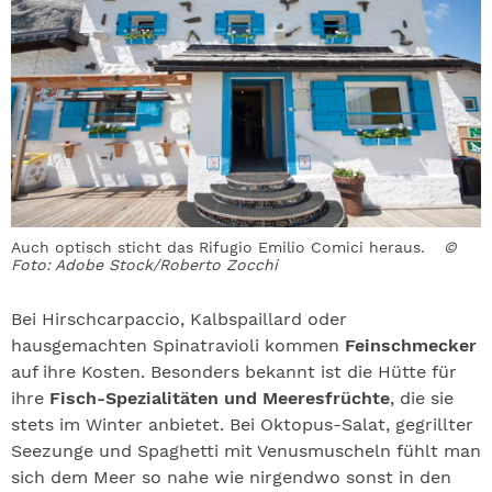
Auch optisch sticht das Rifugio Emilio Comici heraus.
©
Foto: Adobe Stock/Roberto Zocchi
Bei Hirschcarpaccio, Kalbspaillard oder
hausgemachten Spinatravioli kommen
Feinschmecker
auf ihre Kosten. Besonders bekannt ist die Hütte für
ihre
Fisch-Spezialitäten und Meeresfrüchte
, die sie
stets im Winter anbietet. Bei Oktopus-Salat, gegrillter
Seezunge und Spaghetti mit Venusmuscheln fühlt man
sich dem Meer so nahe wie nirgendwo sonst in den