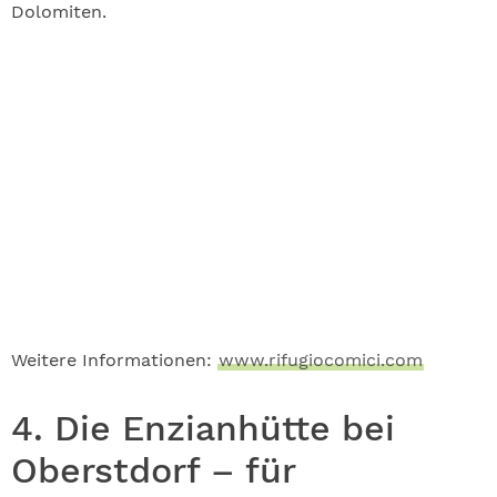
Dolomiten.
Weitere Informationen:
www.rifugiocomici.com
4. Die Enzianhütte bei
Oberstdorf – für