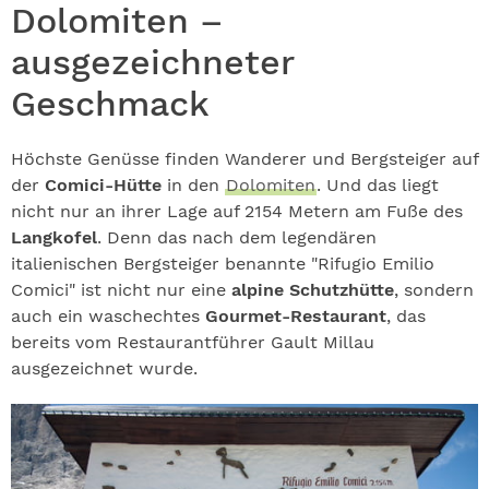
Dolomiten –
ausgezeichneter
Geschmack
Höchste Genüsse finden Wanderer und Bergsteiger auf
der
Comici-Hütte
in den
Dolomiten
. Und das liegt
nicht nur an ihrer Lage auf 2154 Metern am Fuße des
Langkofel
. Denn das nach dem legendären
italienischen Bergsteiger benannte "Rifugio Emilio
Comici" ist nicht nur eine
alpine Schutzhütte
, sondern
auch ein waschechtes
Gourmet-Restaurant
, das
bereits vom Restaurantführer Gault Millau
ausgezeichnet wurde.