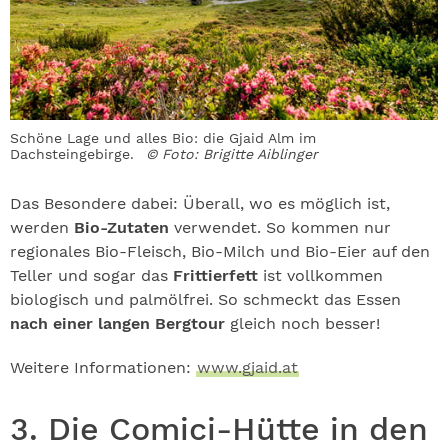
Schöne Lage und alles Bio: die Gjaid Alm im
Dachsteingebirge.
© Foto: Brigitte Aiblinger
Das Besondere dabei: Überall, wo es möglich ist,
werden
Bio-Zutaten
verwendet. So kommen nur
regionales Bio-Fleisch, Bio-Milch und Bio-Eier auf den
Teller und sogar das
Frittierfett
ist vollkommen
biologisch und palmölfrei. So schmeckt das Essen
nach einer langen Bergtour
gleich noch besser!
Weitere Informationen:
www.gjaid.at
3. Die Comici-Hütte in den