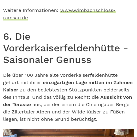
Weitere Informationen:
www.wimbachschloss-
ramsau.de
6. Die
Vorderkaiserfeldenhütte -
Saisonaler Genuss
Die über 100 Jahre alte Vorderkaiserfeldenhütte
gehört mit ihrer
einzigartigen Lage mitten im Zahmen
Kaiser
zu den beliebtesten Stützpunkten beiderseits
des Inntals. Und das völlig zu Recht: die
Aussicht von
der Terasse
aus, bei der einem die Chiemgauer Berge,
die Zillertaler Alpen und der Wilde Kaiser zu Füßen
liegen, ist nicht ohne Grund berüchtigt.