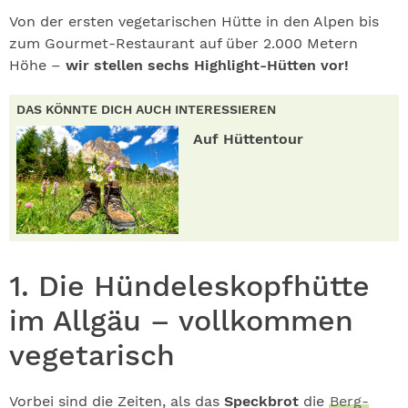
Von der ersten vegetarischen Hütte in den Alpen bis
zum Gourmet-Restaurant auf über 2.000 Metern
Höhe –
wir stellen sechs Highlight-Hütten vor!
DAS KÖNNTE DICH AUCH INTERESSIEREN
Auf Hüttentour
1. Die Hündeleskopfhütte
im Allgäu – vollkommen
vegetarisch
Vorbei sind die Zeiten, als das
Speckbrot
die
Berg-