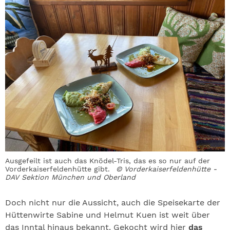
Ausgefeilt ist auch das Knödel-Tris, das es so nur auf der
Vorderkaiserfeldenhütte gibt.
© Vorderkaiserfeldenhütte -
DAV Sektion München und Oberland
Doch nicht nur die Aussicht, auch die Speisekarte der
Hüttenwirte Sabine und Helmut Kuen ist weit über
das Inntal hinaus bekannt. Gekocht wird hier
das