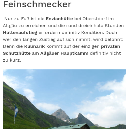
Feinschmecker
Nur zu Fuß ist die
Enzianhütte
bei Oberstdorf im
Allgäu zu erreichen und die rund dreieinhalb Stunden
Hüttenaufstieg
erfordern definitiv Kondition. Doch
wer den langen Zustieg auf sich nimmt, wird belohnt:
Denn die
Kulinarik
kommt auf der einzigen
privaten
Schutzhütte am Allgäuer Hauptkamm
definitiv nicht
zu kurz.