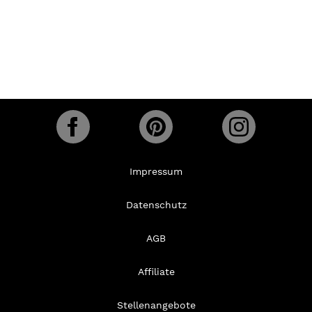
Impressum
Datenschutz
AGB
Affiliate
Stellenangebote