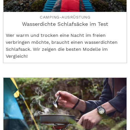
CAMPING-AUSRÜSTUNG
Wasserdichte Schlafsäcke im Test
Wer warm und trocken eine Nacht im freien
verbringen möchte, braucht einen wasserdichten
Schlafsack. Wir zeigen die besten Modelle im
Vergleich!