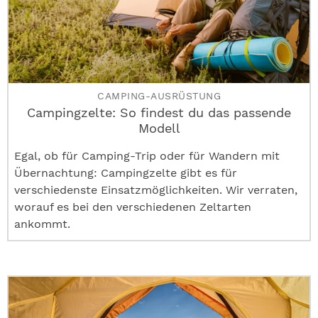
CAMPING-AUSRÜSTUNG
Campingzelte: So findest du das passende
Modell
Egal, ob für Camping-Trip oder für Wandern mit
Übernachtung: Campingzelte gibt es für
verschiedenste Einsatzmöglichkeiten. Wir verraten,
worauf es bei den verschiedenen Zeltarten
ankommt.