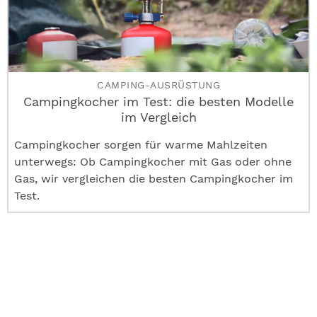
CAMPING-AUSRÜSTUNG
Campingkocher im Test: die besten Modelle
im Vergleich
Campingkocher sorgen für warme Mahlzeiten
unterwegs: Ob Campingkocher mit Gas oder ohne
Gas, wir vergleichen die besten Campingkocher im
Test.