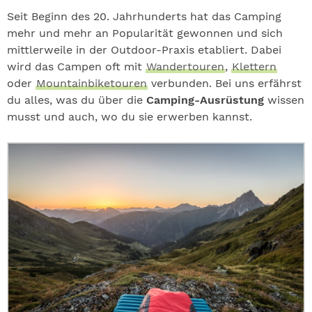
Seit Beginn des 20. Jahrhunderts hat das Camping
mehr und mehr an Popularität gewonnen und sich
mittlerweile in der Outdoor-Praxis etabliert. Dabei
wird das Campen oft mit
Wandertouren
,
Klettern
oder
Mountainbiketouren
verbunden. Bei uns erfährst
du alles, was du über die
Camping-Ausrüstung
wissen
musst und auch, wo du sie erwerben kannst.