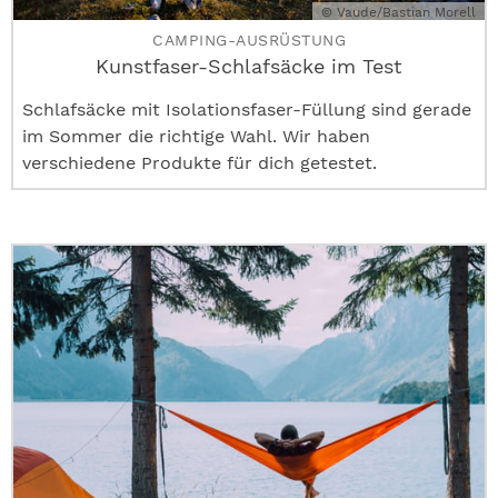
© Vaude/Bastian Morell
CAMPING-AUSRÜSTUNG
Kunstfaser-Schlafsäcke im Test
Schlafsäcke mit Isolationsfaser-Füllung sind gerade
im Sommer die richtige Wahl. Wir haben
verschiedene Produkte für dich getestet.