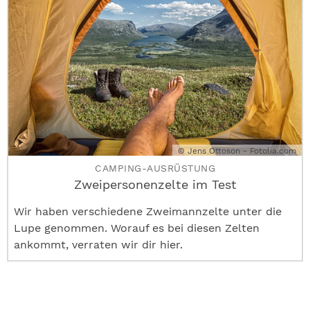
© Jens Ottoson - Fotolia.com
CAMPING-AUSRÜSTUNG
Zweipersonenzelte im Test
Wir haben verschiedene Zweimannzelte unter die
Lupe genommen. Worauf es bei diesen Zelten
ankommt, verraten wir dir hier.