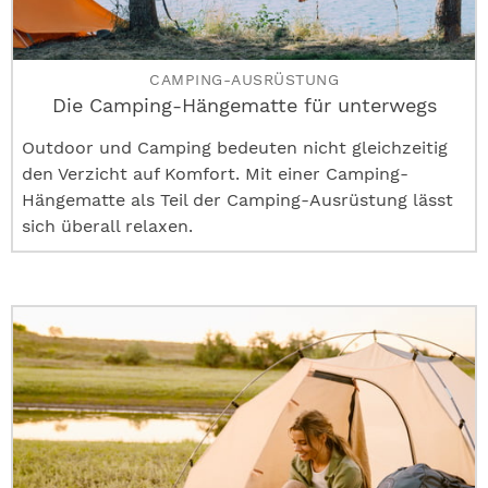
CAMPING-AUSRÜSTUNG
Die Camping-Hängematte für unterwegs
Outdoor und Camping bedeuten nicht gleichzeitig
den Verzicht auf Komfort. Mit einer Camping-
Hängematte als Teil der Camping-Ausrüstung lässt
sich überall relaxen.