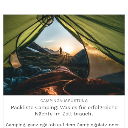
CAMPINGAUSRÜSTUNG
Packliste Camping: Was es für erfolgreiche
Nächte im Zelt braucht
Camping, ganz egal ob auf dem Campingplatz oder