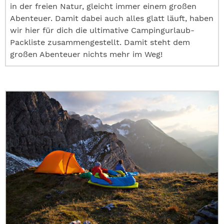
in der freien Natur, gleicht immer einem großen
Abenteuer. Damit dabei auch alles glatt läuft, haben
wir hier für dich die ultimative Campingurlaub-
Packliste zusammengestellt. Damit steht dem
großen Abenteuer nichts mehr im Weg!