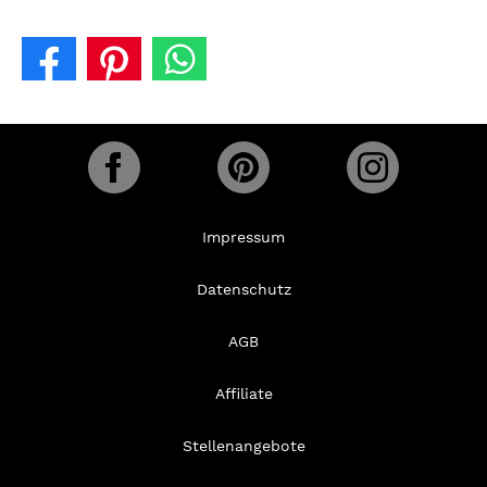
Impressum
Datenschutz
AGB
Affiliate
Stellenangebote