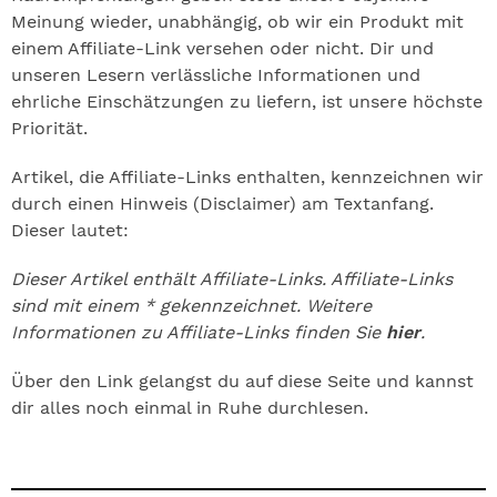
Meinung wieder, unabhängig, ob wir ein Produkt mit
einem Affiliate-Link versehen oder nicht. Dir und
unseren Lesern verlässliche Informationen und
ehrliche Einschätzungen zu liefern, ist unsere höchste
Priorität.
Artikel, die Affiliate-Links enthalten, kennzeichnen wir
durch einen Hinweis (Disclaimer) am Textanfang.
Dieser lautet:
Dieser Artikel enthält Affiliate-Links. Affiliate-Links
sind mit einem * gekennzeichnet. Weitere
Informationen zu Affiliate-Links finden Sie
hier
.
Über den Link gelangst du auf diese Seite und kannst
dir alles noch einmal in Ruhe durchlesen.