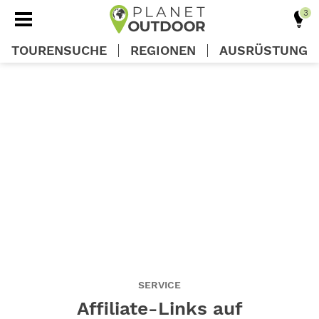
TOURENSUCHE
REGIONEN
AUSRÜSTUNG
REGIONEN
TOUREN
AUSRÜSTUNG
WISSEN
OUTDOOR DEALS
SERVICE
Affiliate-Links auf