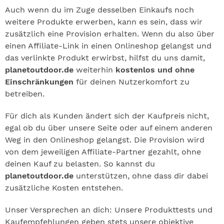
Auch wenn du im Zuge desselben Einkaufs noch
weitere Produkte erwerben, kann es sein, dass wir
zusätzlich eine Provision erhalten. Wenn du also über
einen Affiliate-Link in einen Onlineshop gelangst und
das verlinkte Produkt erwirbst, hilfst du uns damit,
planetoutdoor.de
weiterhin
kostenlos und ohne
Einschränkungen
für deinen Nutzerkomfort zu
betreiben.
Für dich als Kunden ändert sich der Kaufpreis nicht,
egal ob du über unsere Seite oder auf einem anderen
Weg in den Onlineshop gelangst. Die Provision wird
von dem jeweiligen Affiliate-Partner gezahlt, ohne
deinen Kauf zu belasten. So kannst du
planetoutdoor.de
unterstützen, ohne dass dir dabei
zusätzliche Kosten entstehen.
Unser Versprechen an dich: Unsere Produkttests und
Kaufempfehlungen geben stets unsere objektive