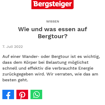
ABO
GEWINNEN
WISSEN
NEWSLETTER
Wie und was essen auf
Bergtour?
ALLE THEMEN
7. Juli 2022
SHOP
Auf einer Wander- oder Bergtour ist es wichtig,
dass dem Körper bei Belastung möglichst
schnell und effektiv die verbrauchte Energie
zurückgegeben wird. Wir verraten, wie das am
besten geht.