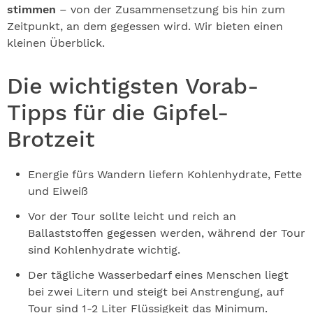
stimmen
– von der Zusammensetzung bis hin zum
Zeitpunkt, an dem gegessen wird. Wir bieten einen
kleinen Überblick.
Die wichtigsten Vorab-
Tipps für die Gipfel-
Brotzeit
Energie fürs Wandern liefern Kohlenhydrate, Fette
und Eiweiß
Vor der Tour sollte leicht und reich an
Ballaststoffen gegessen werden, während der Tour
sind Kohlenhydrate wichtig.
Der tägliche Wasserbedarf eines Menschen liegt
bei zwei Litern und steigt bei Anstrengung, auf
Tour sind 1-2 Liter Flüssigkeit das Minimum.