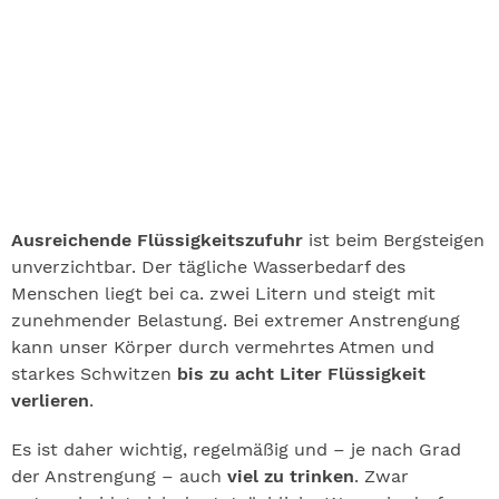
Ausreichende Flüssigkeitszufuhr
ist beim Bergsteigen
unverzichtbar. Der tägliche Wasserbedarf des
Menschen liegt bei ca. zwei Litern und steigt mit
zunehmender Belastung. Bei extremer Anstrengung
kann unser Körper durch vermehrtes Atmen und
starkes Schwitzen
bis zu acht Liter Flüssigkeit
verlieren
.
Es ist daher wichtig, regelmäßig und – je nach Grad
der Anstrengung – auch
viel zu trinken
. Zwar