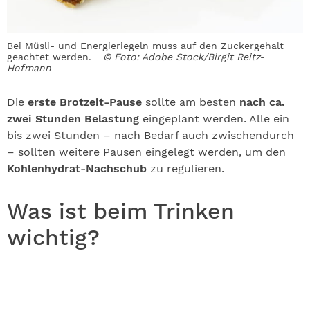
Bei Müsli- und Energieriegeln muss auf den Zuckergehalt
geachtet werden.
© Foto: Adobe Stock/Birgit Reitz-
Hofmann
Die
erste Brotzeit-Pause
sollte am besten
nach ca.
zwei Stunden Belastung
eingeplant werden. Alle ein
bis zwei Stunden – nach Bedarf auch zwischendurch
– sollten weitere Pausen eingelegt werden, um den
Kohlenhydrat-Nachschub
zu regulieren.
Was ist beim Trinken
wichtig?