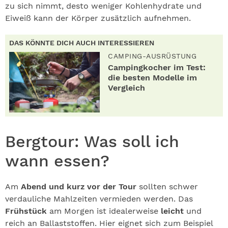
zu sich nimmt, desto weniger Kohlenhydrate und
Eiweiß kann der Körper zusätzlich aufnehmen.
DAS KÖNNTE DICH AUCH INTERESSIEREN
CAMPING-AUSRÜSTUNG
Campingkocher im Test:
die besten Modelle im
Vergleich
Bergtour: Was soll ich
wann essen?
Am
Abend und kurz vor der Tour
sollten schwer
verdauliche Mahlzeiten vermieden werden. Das
Frühstück
am Morgen ist idealerweise
leicht
und
reich an Ballaststoffen. Hier eignet sich zum Beispiel