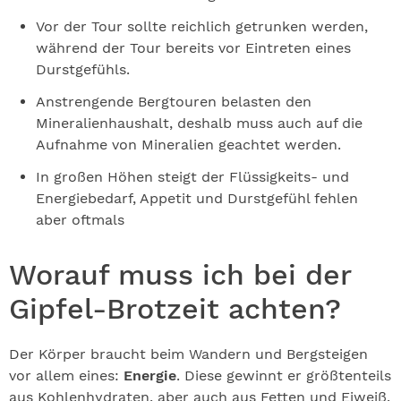
Vor der Tour sollte reichlich getrunken werden,
während der Tour bereits vor Eintreten eines
Durstgefühls.
Anstrengende Bergtouren belasten den
Mineralienhaushalt, deshalb muss auch auf die
Aufnahme von Mineralien geachtet werden.
In großen Höhen steigt der Flüssigkeits- und
Energiebedarf, Appetit und Durstgefühl fehlen
aber oftmals
Worauf muss ich bei der
Gipfel-Brotzeit achten?
Der Körper braucht beim Wandern und Bergsteigen
vor allem eines:
Energie
. Diese gewinnt er größtenteils
aus Kohlenhydraten, aber auch aus Fetten und Eiweiß.