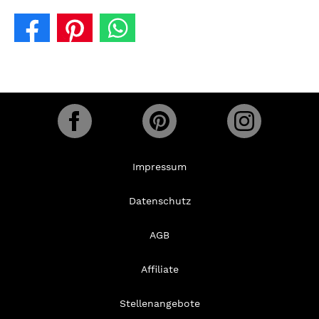
Impressum
Datenschutz
AGB
Affiliate
Stellenangebote