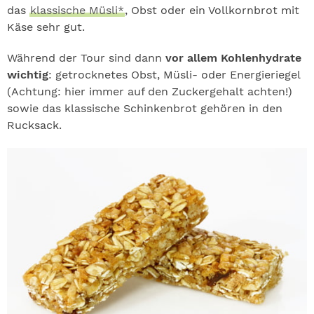
das
klassische Müsli*
, Obst oder ein Vollkornbrot mit
Käse sehr gut.
Während der Tour sind dann
vor allem Kohlenhydrate
wichtig
: getrocknetes Obst, Müsli- oder Energieriegel
(Achtung: hier immer auf den Zuckergehalt achten!)
sowie das klassische Schinkenbrot gehören in den
Rucksack.