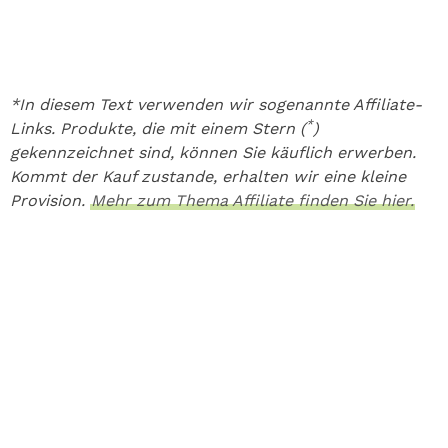
*In diesem Text verwenden wir sogenannte Affiliate-
*
Links. Produkte, die mit einem Stern (
)
gekennzeichnet sind, können Sie käuflich erwerben.
Kommt der Kauf zustande, erhalten wir eine kleine
Provision.
Mehr zum Thema Affiliate finden Sie hier.