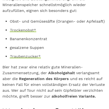
Mineralienspeicher schnellstmöglich wieder
aufzufüllen, eignen sich besonders gut:
Obst- und Gemüsesäfte (Orangen- oder Apfelsaft)
Trockenobst*
Bananenkonzentrat
gesalzene Suppen
Traubenzucker*
Bier hat zwar eine relativ gute Mineralien-
Zusammensetzung, der
Alkoholgehalt
verlangsamt
aber die
Regeneration des Körpers
und es reicht auf
keinen Fall für einen vollständigen Ersatz der Verluste
aus. Wer auf Tour nicht auf sein Gipfelbier verzichten
möchte, greift besser zur
alkoholfreien Variante.