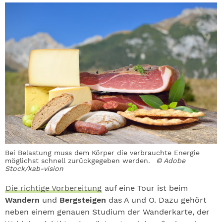
Bei Belastung muss dem Körper die verbrauchte Energie
möglichst schnell zurückgegeben werden.
© Adobe
Stock/kab-vision
Die richtige Vorbereitung
auf eine Tour ist beim
Wandern
und
Bergsteigen
das A und O. Dazu gehört
neben einem genauen Studium der Wanderkarte, der