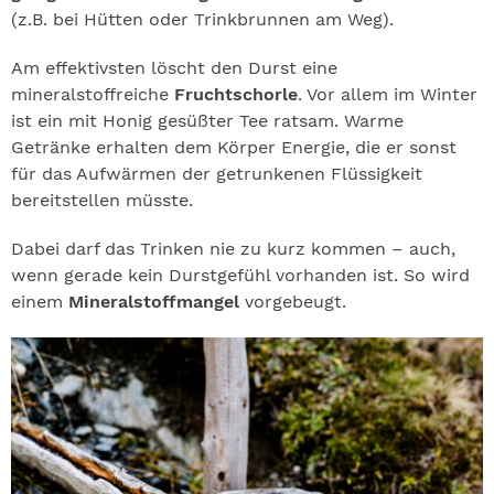
(z.B. bei Hütten oder Trinkbrunnen am Weg).
Am effektivsten löscht den Durst eine
mineralstoffreiche
Fruchtschorle
. Vor allem im Winter
ist ein mit Honig gesüßter Tee ratsam. Warme
Getränke erhalten dem Körper Energie, die er sonst
für das Aufwärmen der getrunkenen Flüssigkeit
bereitstellen müsste.
Dabei darf das Trinken nie zu kurz kommen – auch,
wenn gerade kein Durstgefühl vorhanden ist. So wird
einem
Mineralstoffmangel
vorgebeugt.