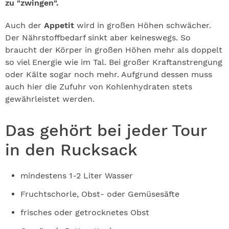
zu "zwingen".
Auch der
Appetit
wird in großen Höhen schwächer.
Der Nährstoffbedarf sinkt aber keineswegs. So
braucht der Körper in großen Höhen mehr als doppelt
so viel Energie wie im Tal. Bei großer Kraftanstrengung
oder Kälte sogar noch mehr. Aufgrund dessen muss
auch hier die Zufuhr von Kohlenhydraten stets
gewährleistet werden.
Das gehört bei jeder Tour
in den Rucksack
mindestens 1-2 Liter Wasser
Fruchtschorle, Obst- oder Gemüsesäfte
frisches oder getrocknetes Obst