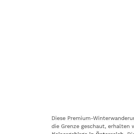
Diese Premium-Winterwanderung 
die Grenze geschaut, erhalten 