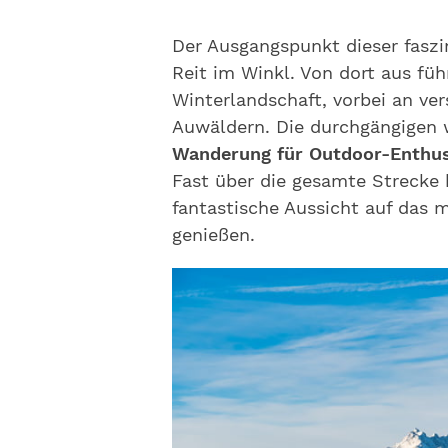
Der Ausgangspunkt dieser faszi
Reit im Winkl. Von dort aus fü
Winterlandschaft, vorbei an v
Auwäldern. Die durchgängigen
Wanderung für Outdoor-Enthus
Fast über die gesamte Strecke
fantastische Aussicht auf das m
genießen.