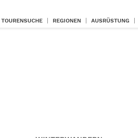
TOURENSUCHE
REGIONEN
AUSRÜSTUNG