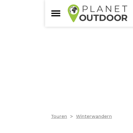
Touren
Winterwandern