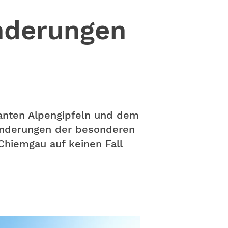
nderungen
anten Alpengipfeln und dem
wanderungen der besonderen
Chiemgau auf keinen Fall