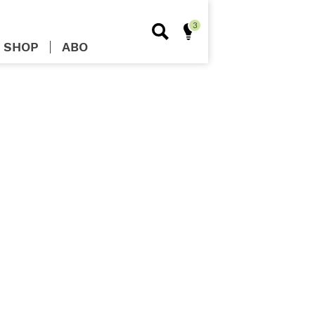
SHOP
ABO