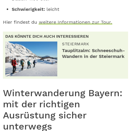
Schwierigkeit:
leicht
Hier findest du
weitere Informationen zur Tour.
DAS KÖNNTE DICH AUCH INTERESSIEREN
STEIERMARK
Tauplitzalm: Schneeschuh-
Wandern in der Steiermark
Winterwanderung Bayern:
mit der richtigen
Ausrüstung sicher
unterwegs