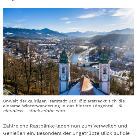
Unweit der quirligen Isarstadt Bad Tölz erstreckt sich die
einsame Winterwanderung in das hintere Längental.
©
cloudless - stock.adobe.com
Zahlreiche Rastbänke laden nun zum Verweilen und
Genießen ein. Besonders der ungetrübte Blick auf die