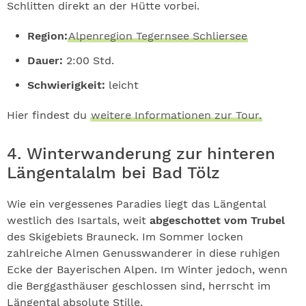
Schlitten direkt an der Hütte vorbei.
Region:
Alpenregion Tegernsee Schliersee
Dauer:
2:00 Std.
Schwierigkeit:
leicht
Hier findest du
weitere Informationen zur Tour.
4. Winterwanderung zur hinteren
Längentalalm bei Bad Tölz
Wie ein vergessenes Paradies liegt das Längental
westlich des Isartals, weit
abgeschottet vom Trubel
des Skigebiets Brauneck. Im Sommer locken
zahlreiche Almen Genusswanderer in diese ruhigen
Ecke der Bayerischen Alpen. Im Winter jedoch, wenn
die Berggasthäuser geschlossen sind, herrscht im
Längental absolute Stille.