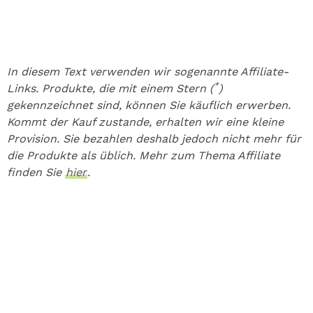
In diesem Text verwenden wir sogenannte Affiliate-
*
Links. Produkte, die mit einem Stern (
)
gekennzeichnet sind, können Sie käuflich erwerben.
Kommt der Kauf zustande, erhalten wir eine kleine
Provision. Sie bezahlen deshalb jedoch nicht mehr für
die Produkte als üblich. Mehr zum Thema Affiliate
finden Sie
hier
.