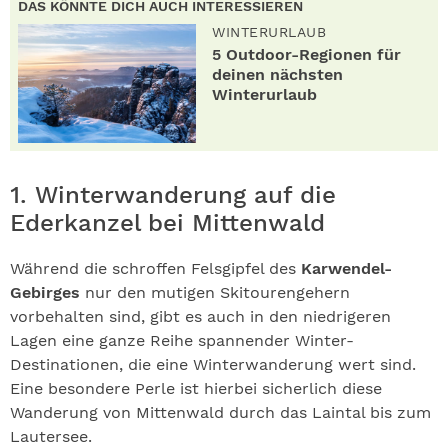
DAS KÖNNTE DICH AUCH INTERESSIEREN
WINTERURLAUB
5 Outdoor-Regionen für
deinen nächsten
Winterurlaub
1. Winterwanderung auf die
Ederkanzel bei Mittenwald
Während die schroffen Felsgipfel des
Karwendel-
Gebirges
nur den mutigen Skitourengehern
vorbehalten sind, gibt es auch in den niedrigeren
Lagen eine ganze Reihe spannender Winter-
Destinationen, die eine Winterwanderung wert sind.
Eine besondere Perle ist hierbei sicherlich diese
Wanderung von Mittenwald durch das Laintal bis zum
Lautersee.