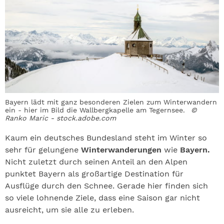
Bayern lädt mit ganz besonderen Zielen zum Winterwandern
ein - hier im Bild die Wallbergkapelle am Tegernsee.
©
Ranko Maric - stock.adobe.com
Kaum ein deutsches Bundesland steht im Winter so
sehr für gelungene
Winterwanderungen
wie
Bayern.
Nicht zuletzt durch seinen Anteil an den Alpen
punktet Bayern als großartige Destination für
Ausflüge durch den Schnee. Gerade hier finden sich
so viele lohnende Ziele, dass eine Saison gar nicht
ausreicht, um sie alle zu erleben.