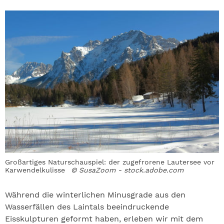
Großartiges Naturschauspiel: der zugefrorene Lautersee vor
Karwendelkulisse
© SusaZoom - stock.adobe.com
Während die winterlichen Minusgrade aus den
Wasserfällen des Laintals beeindruckende
Eisskulpturen geformt haben, erleben wir mit dem