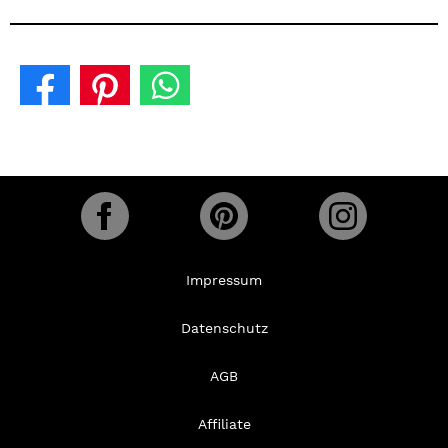
Impressum
Datenschutz
AGB
Affiliate