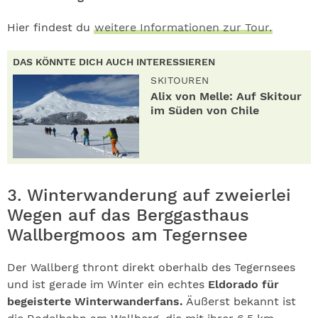
Hier findest du
weitere Informationen zur Tour.
DAS KÖNNTE DICH AUCH INTERESSIEREN
SKITOUREN
Alix von Melle: Auf Skitour
im Süden von Chile
3. Winterwanderung auf zweierlei
Wegen auf das Berggasthaus
Wallbergmoos am Tegernsee
Der Wallberg thront direkt oberhalb des Tegernsees
und ist gerade im Winter ein echtes
Eldorado für
begeisterte Winterwanderfans.
Äußerst bekannt ist