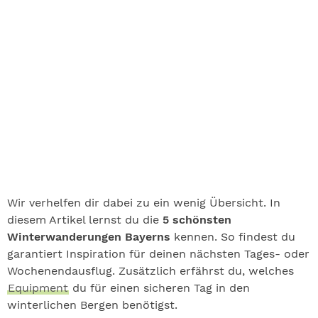
Wir verhelfen dir dabei zu ein wenig Übersicht. In
diesem Artikel lernst du die
5 schönsten
Winterwanderungen Bayerns
kennen. So findest du
garantiert Inspiration für deinen nächsten Tages- oder
Wochenendausflug. Zusätzlich erfährst du, welches
Equipment
du für einen sicheren Tag in den
winterlichen Bergen benötigst.