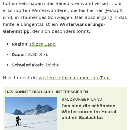
hohen Felsmauern der Benediktenwand versetzt die
erschöpften Winterwanderer, die bis hierher gestapft
sind, in staunendes Schweigen. Der Spaziergang in das
hintere Längental ist ein
Winterwanderungs-
Geheimtipp
, der sich besonders lohnt.
Region:
Tölzer Land
Dauer:
3:30 Std.
Schwierigkeit:
leicht
Hier findest du
weitere Informationen zur Tour.
DAS KÖNNTE DICH AUCH INTERESSIEREN
SALZBURGER LAND
Das sind die schönsten
Wintertouren im Heutal
und im Saalachtal