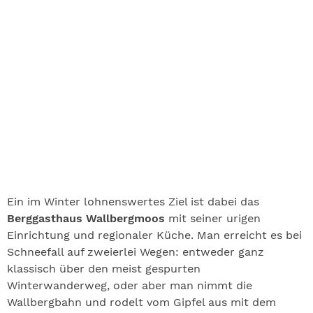
Ein im Winter lohnenswertes Ziel ist dabei das
Berggasthaus Wallbergmoos
mit seiner urigen
Einrichtung und regionaler Küche. Man erreicht es bei
Schneefall auf zweierlei Wegen: entweder ganz
klassisch über den meist gespurten
Winterwanderweg, oder aber man nimmt die
Wallbergbahn und rodelt vom Gipfel aus mit dem