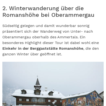
2. Winterwanderung über die
Romanshöhe bei Oberammergau
Südseitig gelegen und damit wunderbar sonnig
präsentiert sich der Wanderweg von Unter- nach
Oberammergau oberhalb des Ammertals. Ein
besonderes Highlight dieser Tour ist dabei wohl eine
Einkehr in der Berggaststätte Romanshöhe
, die den
ganzen Winter über geöffnet ist.