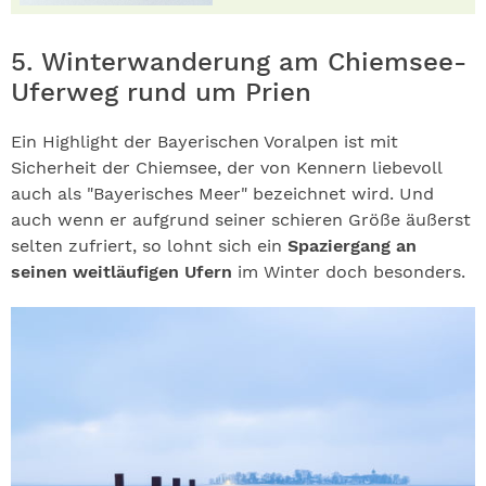
5. Winterwanderung am Chiemsee-
Uferweg rund um Prien
Ein Highlight der Bayerischen Voralpen ist mit
Sicherheit der Chiemsee, der von Kennern liebevoll
auch als "Bayerisches Meer" bezeichnet wird. Und
auch wenn er aufgrund seiner schieren Größe äußerst
selten zufriert, so lohnt sich ein
Spaziergang an
seinen weitläufigen Ufern
im Winter doch besonders.