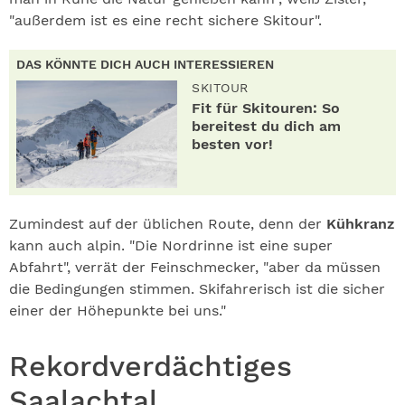
"außerdem ist es eine recht sichere Skitour".
DAS KÖNNTE DICH AUCH INTERESSIEREN
SKITOUR
Fit für Skitouren: So
bereitest du dich am
besten vor!
Zumindest auf der üblichen Route, denn der
Kühkranz
kann auch alpin. "Die Nordrinne ist eine super
Abfahrt", verrät der Feinschmecker, "aber da müssen
die Bedingungen stimmen. Skifahrerisch ist die sicher
einer der Höhepunkte bei uns."
Rekordverdächtiges
Saalachtal