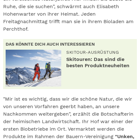
Ruhe, die sie suchen", schwärmt auch Elisabeth
Hohenwarter von ihrer Heimat. Jeden
Freitagnachmittag trifft man sie in ihrem Bioladen am
Perchthof.
DAS KÖNNTE DICH AUCH INTERESSIEREN
SKITOUR-AUSRÜSTUNG
Skitouren: Das sind die
besten Produktneuheiten
"Mir ist es wichtig, dass wir die schöne Natur, die wir
von unseren Vorfahren geerbt haben, an unsere
Nachkommen weitergeben", erzählt die Botschafterin
der heimischen Landwirtschaft. Ihr Hof war einer der
ersten Biobetriebe im Ort. Vermarktet werden die
Produkte im Rahmen der Bauern-Vereinigung
"Unken,