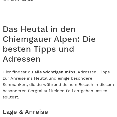
© Stefan Herbke
Das Heutal in den
Chiemgauer Alpen: Die
besten Tipps und
Adressen
Hier findest du
alle wichtigen Infos
, Adressen, Tipps
zur Anreise ins Heutal und einige besondere
Schmankerl, die du während deinem Besuch in diesem
besonderen Bergtal auf keinen Fall entgehen lassen
solltest.
Lage & Anreise