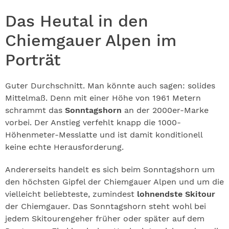
Das Heutal in den
Chiemgauer Alpen im
Porträt
Guter Durchschnitt. Man könnte auch sagen: solides
Mittelmaß. Denn mit einer Höhe von 1961 Metern
schrammt das
Sonntagshorn
an der 2000er-Marke
vorbei. Der Anstieg verfehlt knapp die 1000-
Höhenmeter-Messlatte und ist damit konditionell
keine echte Herausforderung.
Andererseits handelt es sich beim Sonntagshorn um
den höchsten Gipfel der Chiemgauer Alpen und um die
vielleicht beliebteste, zumindest
lohnendste Skitour
der Chiemgauer. Das Sonntagshorn steht wohl bei
jedem Skitourengeher früher oder später auf dem