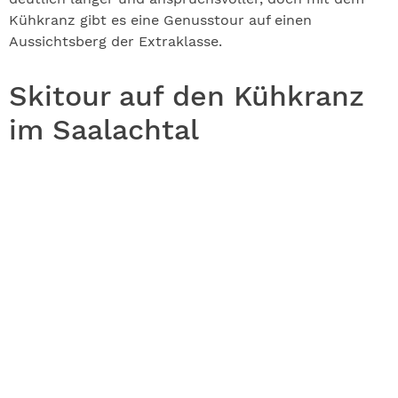
Kühkranz gibt es eine Genusstour auf einen
Aussichtsberg der Extraklasse.
Skitour auf den Kühkranz
im Saalachtal