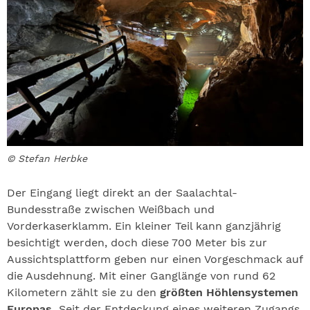
© Stefan Herbke
Der Eingang liegt direkt an der Saalachtal-
Bundesstraße zwischen Weißbach und
Vorderkaserklamm. Ein kleiner Teil kann ganzjährig
besichtigt werden, doch diese 700 Meter bis zur
Aussichtsplattform geben nur einen Vorgeschmack auf
die Ausdehnung. Mit einer Ganglänge von rund 62
Kilometern zählt sie zu den
größten Höhlensystemen
Europas.
Seit der Entdeckung eines weiteren Zugangs