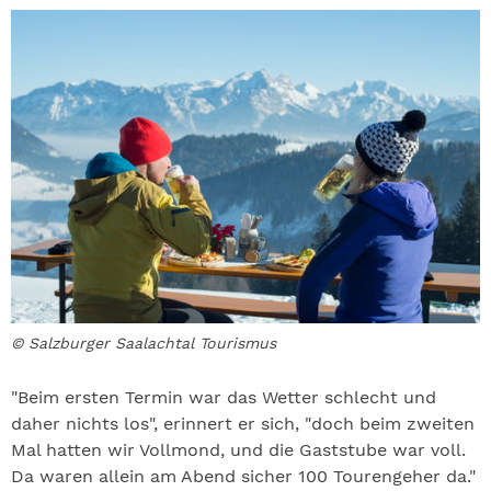
© Salzburger Saalachtal Tourismus
"Beim ersten Termin war das Wetter schlecht und
daher nichts los", erinnert er sich, "doch beim zweiten
Mal hatten wir Vollmond, und die Gaststube war voll.
Da waren allein am Abend sicher 100 Tourengeher da."