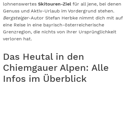
lohnenswertes
Skitouren-Ziel
für all jene, bei denen
Genuss und Aktiv-Urlaub im Vordergrund stehen.
Bergsteiger
-Autor Stefan Herbke nimmt dich mit auf
eine Reise in eine bayrisch-österreicherische
Grenzregion, die nichts von ihrer Ursprünglichkeit
verloren hat.
Das Heutal in den
Chiemgauer Alpen: Alle
Infos im Überblick