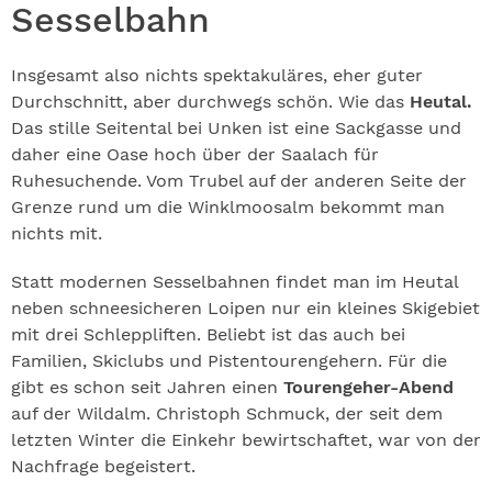
Sesselbahn
Insgesamt also nichts spektakuläres, eher guter
Durchschnitt, aber durchwegs schön. Wie das
Heutal.
Das stille Seitental bei Unken ist eine Sackgasse und
daher eine Oase hoch über der Saalach für
Ruhesuchende. Vom Trubel auf der anderen Seite der
Grenze rund um die Winklmoosalm bekommt man
nichts mit.
Statt modernen Sesselbahnen findet man im Heutal
neben schneesicheren Loipen nur ein kleines Skigebiet
mit drei Schleppliften. Beliebt ist das auch bei
Familien, Skiclubs und Pistentourengehern. Für die
gibt es schon seit Jahren einen
Tourengeher-Abend
auf der Wildalm. Christoph Schmuck, der seit dem
letzten Winter die Einkehr bewirtschaftet, war von der
Nachfrage begeistert.