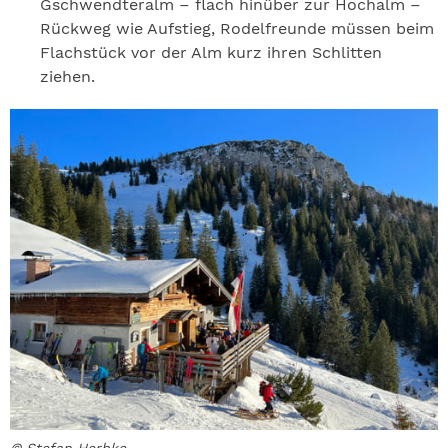
Gschwendteralm – flach hinüber zur Hochalm –
Rückweg wie Aufstieg, Rodelfreunde müssen beim
Flachstück vor der Alm kurz ihren Schlitten
ziehen.