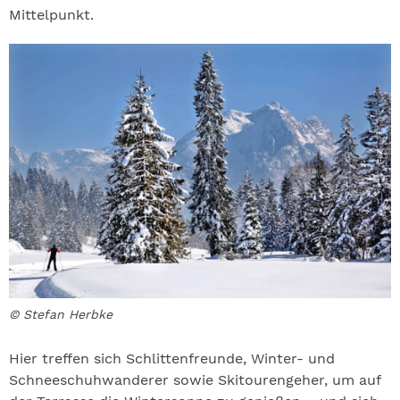
Mittelpunkt.
© Stefan Herbke
Hier treffen sich Schlittenfreunde, Winter- und
Schneeschuhwanderer sowie Skitourengeher, um auf