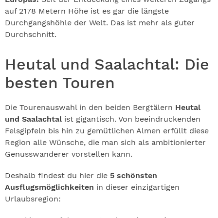
auf 2178 Metern Höhe ist es gar die längste
Durchgangshöhle der Welt. Das ist mehr als guter
Durchschnitt.
Heutal und Saalachtal: Die
besten Touren
Die Tourenauswahl in den beiden Bergtälern
Heutal
und Saalachtal
ist gigantisch. Von beeindruckenden
Felsgipfeln bis hin zu gemütlichen Almen erfüllt diese
Region alle Wünsche, die man sich als ambitionierter
Genusswanderer vorstellen kann.
Deshalb findest du hier die
5 schönsten
Ausflugsmöglichkeiten
in dieser einzigartigen
Urlaubsregion: