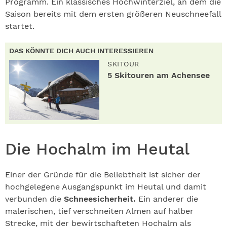
Programm. Ein klassisches Hochwinterziel, an dem die
Saison bereits mit dem ersten größeren Neuschneefall
startet.
DAS KÖNNTE DICH AUCH INTERESSIEREN
SKITOUR
5 Skitouren am Achensee
Die Hochalm im Heutal
Einer der Gründe für die Beliebtheit ist sicher der
hochgelegene Ausgangspunkt im Heutal und damit
verbunden die
Schneesicherheit.
Ein anderer die
malerischen, tief verschneiten Almen auf halber
Strecke, mit der bewirtschafteten Hochalm als