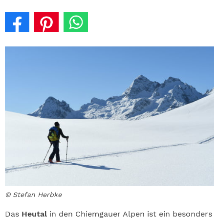
© Stefan Herbke
Das
Heutal
in den Chiemgauer Alpen ist ein besonders