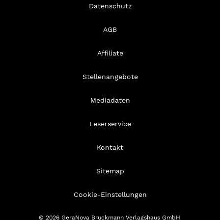
Datenschutz
AGB
Affiliate
Stellenangebote
Mediadaten
Leserservice
Kontakt
Sitemap
Cookie-Einstellungen
© 2026 GeraNova Bruckmann Verlagshaus GmbH