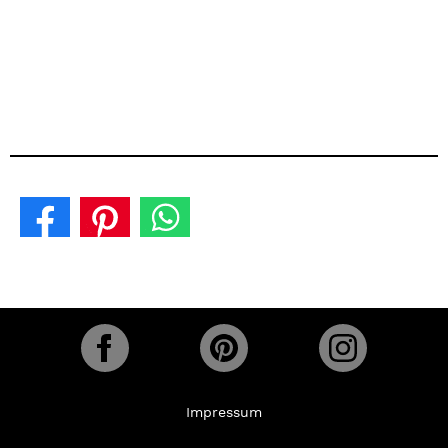
Impressum