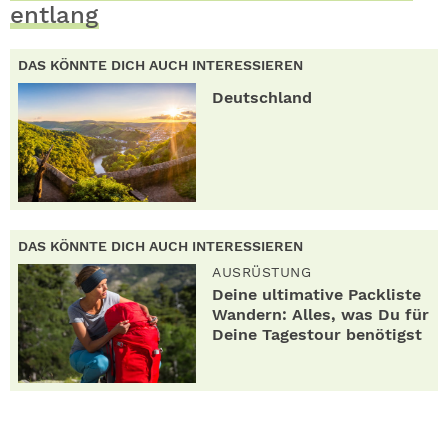
entlang
DAS KÖNNTE DICH AUCH INTERESSIEREN
Deutschland
DAS KÖNNTE DICH AUCH INTERESSIEREN
AUSRÜSTUNG
Deine ultimative Packliste
Wandern: Alles, was Du für
Deine Tagestour benötigst