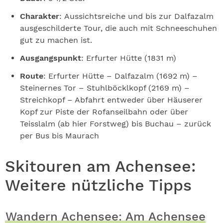
Charakter
: Aussichtsreiche und bis zur Dalfazalm
ausgeschilderte Tour, die auch mit Schneeschuhen
gut zu machen ist.
Ausgangspunkt
: Erfurter Hütte (1831 m)
Route
: Erfurter Hütte – Dalfazalm (1692 m) –
Steinernes Tor – Stuhlböcklkopf (2169 m) –
Streichkopf – Abfahrt entweder über Häuserer
Kopf zur Piste der Rofanseilbahn oder über
Teisslalm (ab hier Forstweg) bis Buchau – zurück
per Bus bis Maurach
Skitouren am Achensee:
Weitere nützliche Tipps
Wandern Achensee: Am Achensee