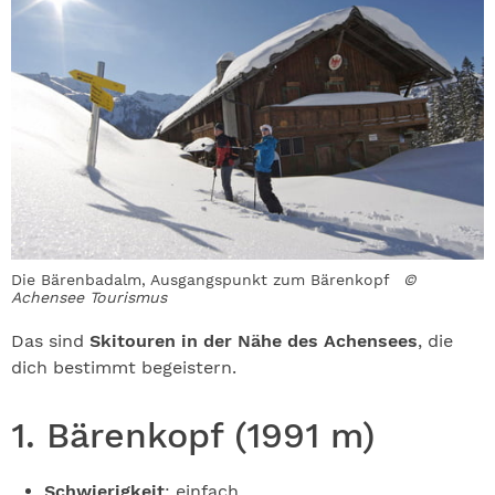
Die Bärenbadalm, Ausgangspunkt zum Bärenkopf
©
Achensee Tourismus
Das sind
Skitouren in der Nähe des Achensees
, die
dich bestimmt begeistern.
1. Bärenkopf (1991 m)
Schwierigkeit
: einfach