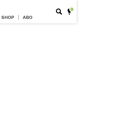
SHOP
ABO