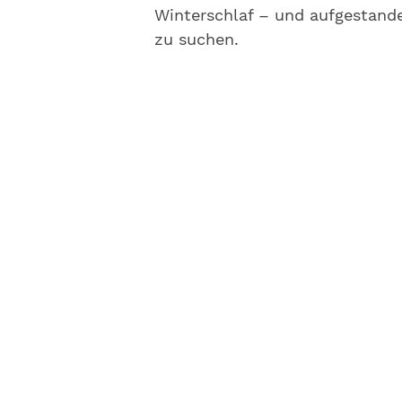
Winterschlaf – und aufgestand
zu suchen.