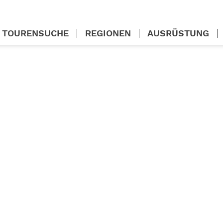
TOURENSUCHE
REGIONEN
AUSRÜSTUNG