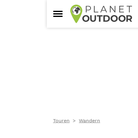
Touren
Wandern