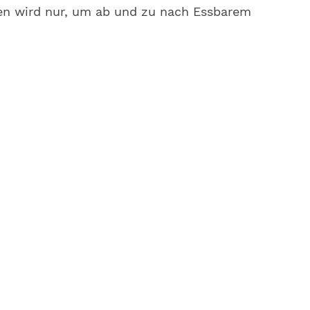
en wird nur, um ab und zu nach Essbarem