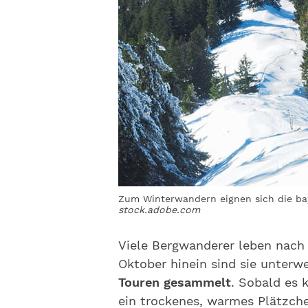
Zum Winterwandern eignen sich die bay
stock.adobe.com
Viele Bergwanderer leben nach 
Oktober hinein sind sie unterw
Touren gesammelt
. Sobald es 
ein trockenes, warmes Plätzche