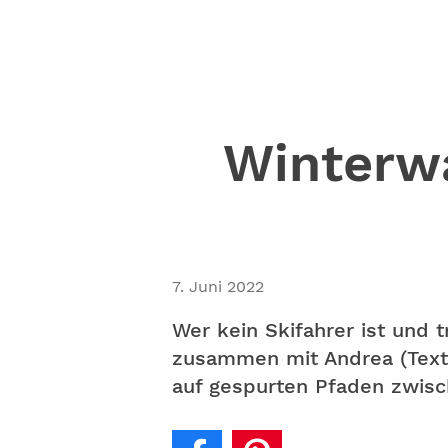
Winterwa
7. Juni 2022
Wer kein Skifahrer ist und 
zusammen mit Andrea (Text)
auf gespurten Pfaden zwis