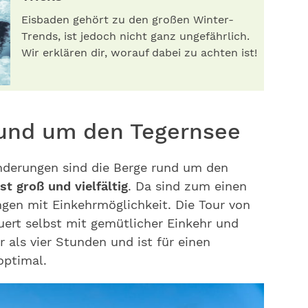
Eisbaden gehört zu den großen Winter-
Trends, ist jedoch nicht ganz ungefährlich.
Wir erklären dir, worauf dabei zu achten ist!
und um den Tegernsee
nderungen sind die Berge rund um den
t groß und vielfältig
. Da sind zum einen
gen mit Einkehrmöglichkeit. Die Tour von
ert selbst mit gemütlicher Einkehr und
 als vier Stunden und ist für einen
optimal.