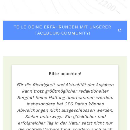
TEILE DEINE ERFAHRUNGEN MIT UNSERER
FACEBOOK-COMMUNITY!
Bitte beachten!
Für die Richtigkeit und Aktualität der Angaben
kann trotz größtmöglicher redaktioneller
Sorgfalt keine Haftung übernommen werden.
Insbesondere bei GPS Daten können
Abweichungen nicht ausgeschlossen werden.
Sicher unterwegs: Ein glücklicher und
erfolgreicher Tag in der Natur setzt nicht nur
die richtige Vorbereitung, sondern auch auch