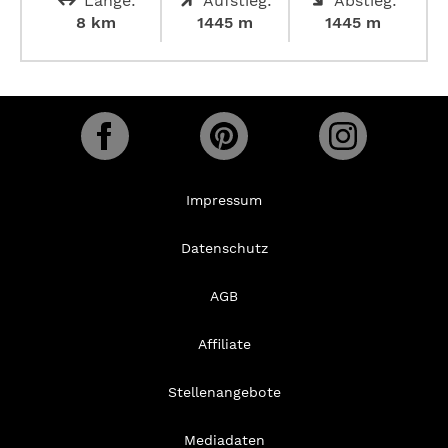
Länge:
Aufstieg:
Abstieg:
8 km
1445 m
1445 m
Impressum
Datenschutz
AGB
Affiliate
Stellenangebote
Mediadaten