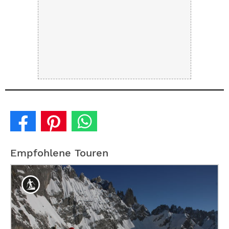
Empfohlene Touren