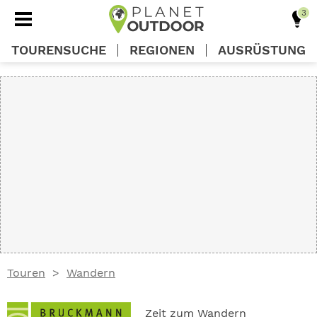
TOURENSUCHE
REGIONEN
AUSRÜSTUNG
REGIONEN
TOUREN
AUSRÜSTUNG
WISSEN
Touren
Wandern
OUTDOOR DEALS
Zeit zum Wandern