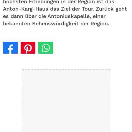
höchsten Erhebungen in der Region ist das
Anton-Karg-Haus das Ziel der Tour. Zurück geht
es dann über die Antoniuskapelle, einer
bekannten Sehenswürdigkeit der Region.