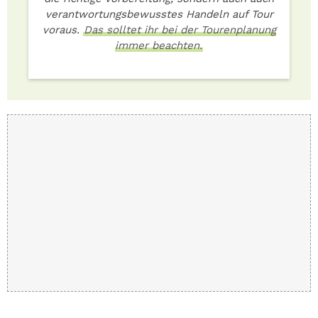
verantwortungsbewusstes Handeln auf Tour
voraus.
Das solltet ihr bei der Tourenplanung
immer beachten.