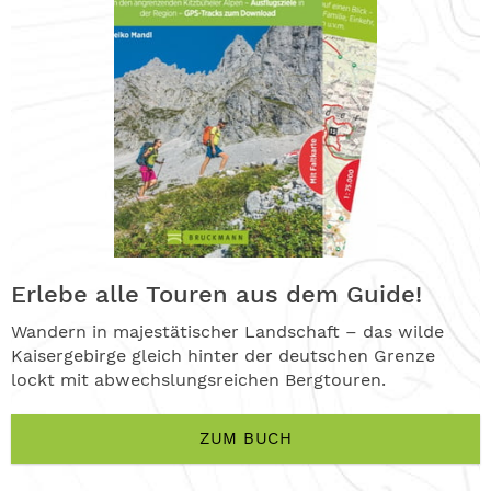
Erlebe alle Touren aus dem Guide!
Wandern in majestätischer Landschaft – das wilde
Kaisergebirge gleich hinter der deutschen Grenze
lockt mit abwechslungsreichen Bergtouren.
ZUM BUCH