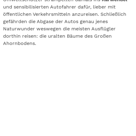
und sensibilisierten Autofahrer dafür, lieber mit
öffentlichen Verkehrsmitteln anzureisen. Schließlich
gefährden die Abgase der Autos genau jenes
Naturwunder weswegen die meisten Ausflügler
dorthin reisen: die uralten Bäume des Großen
Ahornbodens.