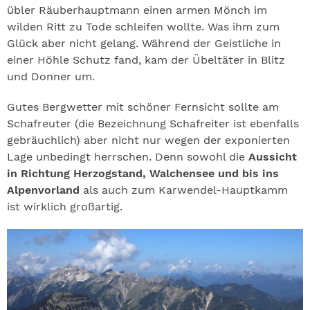
übler Räuberhauptmann einen armen Mönch im
wilden Ritt zu Tode schleifen wollte. Was ihm zum
Glück aber nicht gelang. Während der Geistliche in
einer Höhle Schutz fand, kam der Übeltäter in Blitz
und Donner um.
Gutes Bergwetter mit schöner Fernsicht sollte am
Schafreuter (die Bezeichnung Schafreiter ist ebenfalls
gebräuchlich) aber nicht nur wegen der exponierten
Lage unbedingt herrschen. Denn sowohl die
Aussicht
in Richtung Herzogstand, Walchensee und bis ins
Alpenvorland
als auch zum Karwendel-Hauptkamm
ist wirklich großartig.