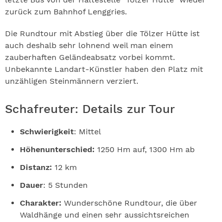
zurück zum Bahnhof Lenggries.
Die Rundtour mit Abstieg über die Tölzer Hütte ist
auch deshalb sehr lohnend weil man einem
zauberhaften Geländeabsatz vorbei kommt.
Unbekannte Landart-Künstler haben den Platz mit
unzähligen Steinmännern verziert.
Schafreuter: Details zur Tour
Schwierigkeit
: Mittel
Höhenunterschied:
1250 Hm auf, 1300 Hm ab
Distanz:
12 km
Dauer
: 5 Stunden
Charakter:
Wunderschöne Rundtour, die über
Waldhänge und einen sehr aussichtsreichen