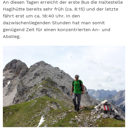
An diesen Tagen erreicht der erste Bus die Haltestelle
Haglhütte bereits sehr früh (ca. 8:15) und der letzte
fährt erst um ca. 18:40 Uhr. In den
dazwischenliegenden Stunden hat man somit
genügend Zeit für einen konzentrierten An- und
Abstieg.