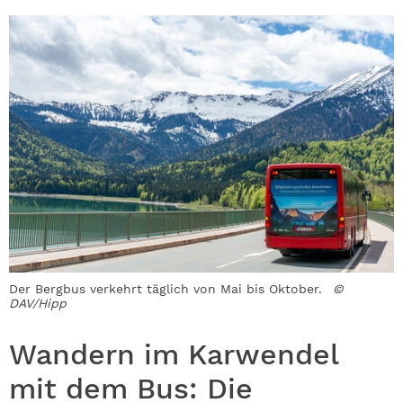
Der Bergbus verkehrt täglich von Mai bis Oktober.
©
DAV/Hipp
Wandern im Karwendel
mit dem Bus: Die