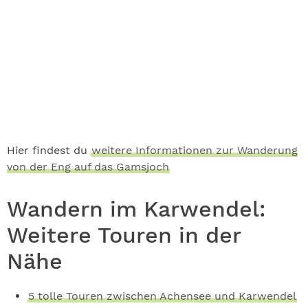
Hier findest du
weitere Informationen zur Wanderung
von der Eng auf das Gamsjoch
Wandern im Karwendel:
Weitere Touren in der
Nähe
5 tolle Touren zwischen Achensee und Karwendel