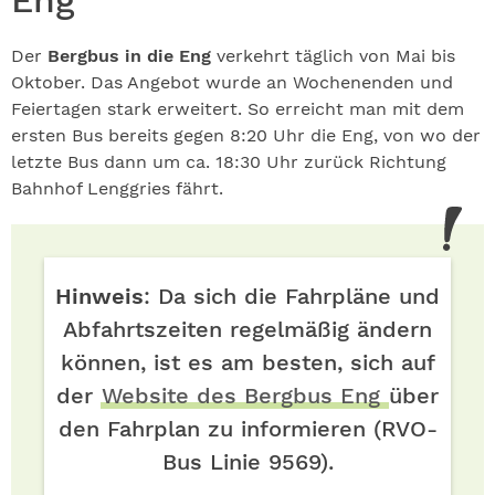
Der
Bergbus in die Eng
verkehrt täglich von Mai bis
Oktober. Das Angebot wurde an Wochenenden und
Feiertagen stark erweitert. So erreicht man mit dem
ersten Bus bereits gegen 8:20 Uhr die Eng, von wo der
letzte Bus dann um ca. 18:30 Uhr zurück Richtung
Bahnhof Lenggries fährt.
Hinweis
: Da sich die Fahrpläne und
Abfahrtszeiten regelmäßig ändern
können, ist es am besten, sich auf
der
Website des Bergbus Eng
über
den Fahrplan zu informieren (RVO-
Bus Linie 9569).