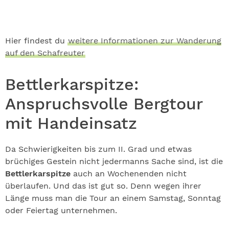
Hier findest du
weitere Informationen zur Wanderung
auf den Schafreuter
Bettlerkarspitze:
Anspruchsvolle Bergtour
mit Handeinsatz
Da Schwierigkeiten bis zum II. Grad und etwas
brüchiges Gestein nicht jedermanns Sache sind, ist die
Bettlerkarspitze
auch an Wochenenden nicht
überlaufen. Und das ist gut so. Denn wegen ihrer
Länge muss man die Tour an einem Samstag, Sonntag
oder Feiertag unternehmen.