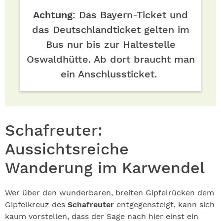
Achtung
: Das Bayern-Ticket und
das Deutschlandticket gelten im
Bus nur bis zur Haltestelle
Oswaldhütte. Ab dort braucht man
ein Anschlussticket.
Schafreuter:
Aussichtsreiche
Wanderung im Karwendel
Wer über den wunderbaren, breiten Gipfelrücken dem
Gipfelkreuz des
Schafreuter
entgegensteigt, kann sich
kaum vorstellen, dass der Sage nach hier einst ein