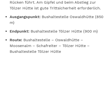
Rücken führt. Am Gipfel und beim Abstieg zur
Tölzer Hütte ist gute Trittsicherheit erforderlich.
Ausgangspunkt:
Bushaltestelle Oswaldhütte (850
m)
Endpunkt:
Bushaltestelle Tölzer Hütte (900 m)
Route:
Bushaltestelle – Oswaldhütte –
Moosenalm – Schafreiter – Tölzer Hütte –
Bushaltestelle Tölzer Hütte