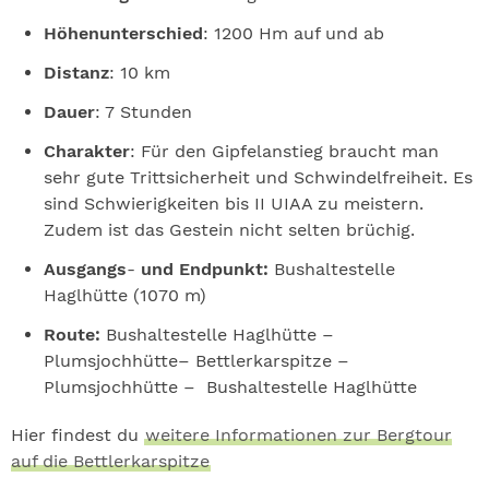
Höhenunterschied
: 1200 Hm auf und ab
Distanz
: 10 km
Dauer
: 7 Stunden
Charakter
: Für den Gipfelanstieg braucht man
sehr gute Trittsicherheit und Schwindelfreiheit. Es
sind Schwierigkeiten bis II UIAA zu meistern.
Zudem ist das Gestein nicht selten brüchig.
Ausgangs
-
und Endpunkt:
Bushaltestelle
Haglhütte (1070 m)
Route:
Bushaltestelle Haglhütte –
Plumsjochhütte– Bettlerkarspitze –
Plumsjochhütte – Bushaltestelle Haglhütte
Hier findest du
weitere Informationen zur Bergtour
auf die Bettlerkarspitze