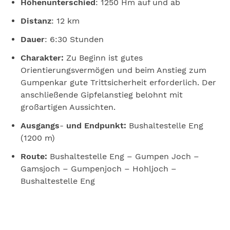
Höhenunterschied
: 1250 Hm auf und ab
Distanz
: 12 km
Dauer
: 6:30 Stunden
Charakter:
Zu Beginn ist gutes
Orientierungsvermögen und beim Anstieg zum
Gumpenkar gute Trittsicherheit erforderlich. Der
anschließende Gipfelanstieg belohnt mit
großartigen Aussichten.
Ausgangs
-
und Endpunkt:
Bushaltestelle Eng
(1200 m)
Route:
Bushaltestelle Eng – Gumpen Joch –
Gamsjoch – Gumpenjoch – Hohljoch –
Bushaltestelle Eng