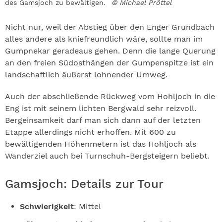
des Gamsjoch zu bewältigen.
© Michael Pröttel
Nicht nur, weil der Abstieg über den Enger Grundbach
alles andere als kniefreundlich wäre, sollte man im
Gumpnekar geradeaus gehen. Denn die lange Querung
an den freien Südosthängen der Gumpenspitze ist ein
landschaftlich äußerst lohnender Umweg.
Auch der abschließende Rückweg vom Hohljoch in die
Eng ist mit seinem lichten Bergwald sehr reizvoll.
Bergeinsamkeit darf man sich dann auf der letzten
Etappe allerdings nicht erhoffen. Mit 600 zu
bewältigenden Höhenmetern ist das Hohljoch als
Wanderziel auch bei Turnschuh-Bergsteigern beliebt.
Gamsjoch: Details zur Tour
Schwierigkeit
: Mittel