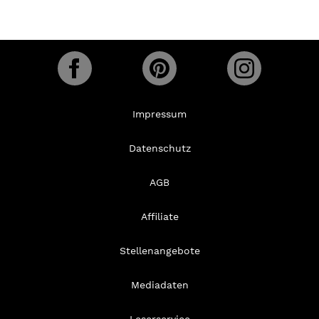
Impressum
Datenschutz
AGB
Affiliate
Stellenangebote
Mediadaten
Leserservice