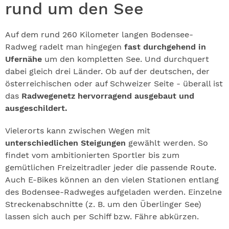
rund um den See
Auf dem rund 260 Kilometer langen Bodensee-
Radweg radelt man hingegen
fast durchgehend in
Ufernähe
um den kompletten See. Und durchquert
dabei gleich drei Länder. Ob auf der deutschen, der
österreichischen oder auf Schweizer Seite - überall ist
das
Radwegenetz hervorragend ausgebaut und
ausgeschildert.
Vielerorts kann zwischen Wegen mit
unterschiedlichen Steigungen
gewählt werden. So
findet vom ambitionierten Sportler bis zum
gemütlichen Freizeitradler jeder die passende Route.
Auch E-Bikes können an den vielen Stationen entlang
des Bodensee-Radweges aufgeladen werden. Einzelne
Streckenabschnitte (z. B. um den Überlinger See)
lassen sich auch per Schiff bzw. Fähre abkürzen.