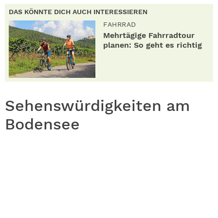
DAS KÖNNTE DICH AUCH INTERESSIEREN
FAHRRAD
Mehrtägige Fahrradtour
planen: So geht es richtig
Sehenswürdigkeiten am
Bodensee