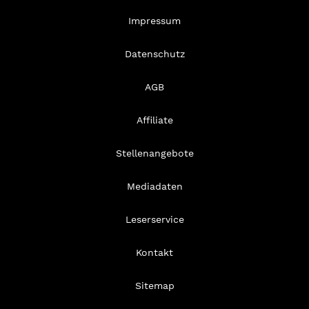
Impressum
Datenschutz
AGB
Affiliate
Stellenangebote
Mediadaten
Leserservice
Kontakt
Sitemap