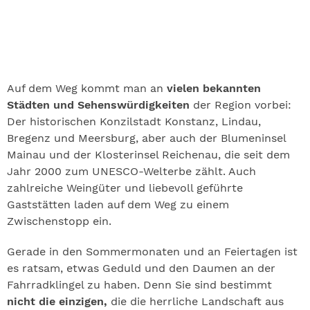
Auf dem Weg kommt man an
vielen bekannten
Städten und Sehenswürdigkeiten
der Region vorbei:
Der historischen Konzilstadt Konstanz, Lindau,
Bregenz und Meersburg, aber auch der Blumeninsel
Mainau und der Klosterinsel Reichenau, die seit dem
Jahr 2000 zum UNESCO-Welterbe zählt. Auch
zahlreiche Weingüter und liebevoll geführte
Gaststätten laden auf dem Weg zu einem
Zwischenstopp ein.
Gerade in den Sommermonaten und an Feiertagen ist
es ratsam, etwas Geduld und den Daumen an der
Fahrradklingel zu haben. Denn Sie sind bestimmt
nicht die einzigen,
die die herrliche Landschaft aus