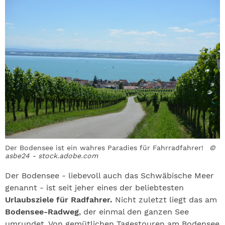
Der Bodensee ist ein wahres Paradies für Fahrradfahrer!
©
asbe24 - stock.adobe.com
Der Bodensee - liebevoll auch das Schwäbische Meer
genannt - ist seit jeher eines der beliebtesten
Urlaubsziele für Radfahrer.
Nicht zuletzt liegt das am
Bodensee-Radweg
, der einmal den ganzen See
umrundet. Von gemütlichen Tagestouren am Bodensee