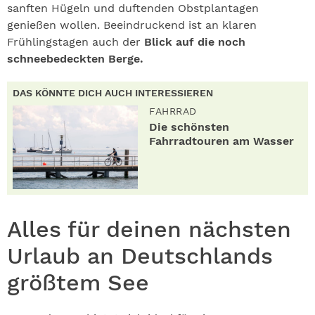
sanften Hügeln und duftenden Obstplantagen
genießen wollen. Beeindruckend ist an klaren
Frühlingstagen auch der
Blick auf die noch
schneebedeckten Berge.
DAS KÖNNTE DICH AUCH INTERESSIEREN
FAHRRAD
Die schönsten
Fahrradtouren am Wasser
Alles für deinen nächsten
Urlaub an Deutschlands
größtem See