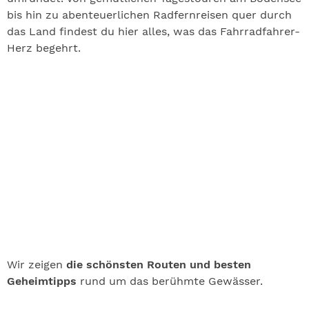
bis hin zu abenteuerlichen Radfernreisen quer durch
das Land findest du hier alles, was das Fahrradfahrer-
Herz begehrt.
Wir zeigen
die schönsten Routen und besten
Geheimtipps
rund um das berühmte Gewässer.