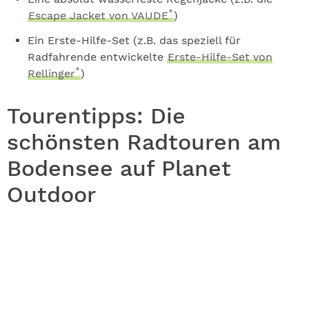
*
Escape Jacket von VAUDE
)
Ein Erste-Hilfe-Set (z.B. das speziell für
Radfahrende entwickelte
Erste-Hilfe-Set von
*
Rellinger
)
Tourentipps: Die
schönsten Radtouren am
Bodensee auf Planet
Outdoor