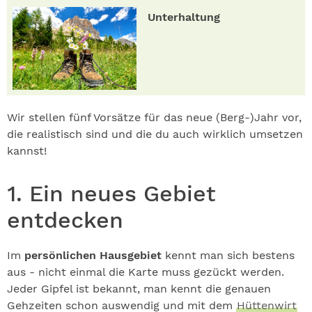
Unterhaltung
Wir stellen fünf Vorsätze für das neue (Berg-)Jahr vor,
die realistisch sind und die du auch wirklich umsetzen
kannst!
1. Ein neues Gebiet
entdecken
Im
persönlichen Hausgebiet
kennt man sich bestens
aus - nicht einmal die Karte muss gezückt werden.
Jeder Gipfel ist bekannt, man kennt die genauen
Gehzeiten schon auswendig und mit dem
Hüttenwirt