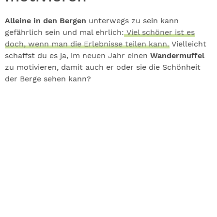
Alleine in den Bergen
unterwegs zu sein kann
gefährlich sein und mal ehrlich:
Viel schöner ist es
doch, wenn man die Erlebnisse teilen kann.
Vielleicht
schaffst du es ja, im neuen Jahr einen
Wandermuffel
zu motivieren, damit auch er oder sie die Schönheit
der Berge sehen kann?