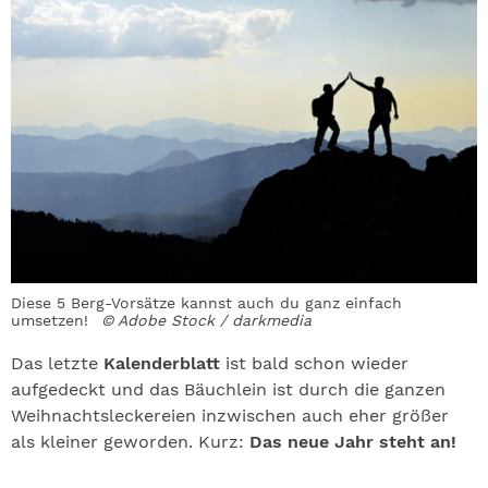
Diese 5 Berg-Vorsätze kannst auch du ganz einfach
umsetzen!
© Adobe Stock / darkmedia
Das letzte
Kalenderblatt
ist bald schon wieder
aufgedeckt und das Bäuchlein ist durch die ganzen
Weihnachtsleckereien inzwischen auch eher größer
als kleiner geworden. Kurz:
Das neue Jahr steht an!