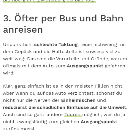
3. Öfter per Bus und Bahn
anreisen
Unpünktlich,
schlechte Taktung
, teuer, schwierig mit
dem Gepäck und die Haltestelle ist sowieso viel zu
weit weg: Das sind die Vorurteile und Gründe, warum
oftmals mit dem Auto zum
Ausgangspunkt
gefahren
wird.
Klar, ganz einfach ist es in den meisten Fällen nicht.
Aber wenn du auf das Auto verzichtest, schonst du
nicht nur die Nerven der
Einheimischen
und
reduzierst die schädlichen Einflüsse auf die Umwelt
.
Auch sind so ganz andere
Touren
möglich, weil du ja
nicht zwangsläufig zum gleichen
Ausgangspunkt
zurück musst.