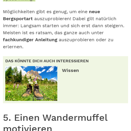
Möglichkeiten gibt es genug, um eine
neue
Bergsportart
auszuprobieren! Dabei gilt natürlich
immer: Langsam starten und sich erst dann steigern.
Meisten ist es ratsam, das ganze auch unter
fachkundiger Anleitung
auszuprobieren oder zu
erlernen.
DAS KÖNNTE DICH AUCH INTERESSIEREN
Wissen
5. Einen Wandermuffel
motivieren