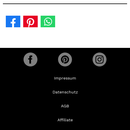
Impressum
Datenschutz
AGB
Affiliate