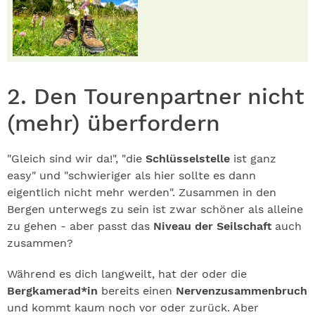
2. Den Tourenpartner nicht
(mehr) überfordern
"Gleich sind wir da!", "die
Schlüsselstelle
ist ganz
easy" und "schwieriger als hier sollte es dann
eigentlich nicht mehr werden". Zusammen in den
Bergen unterwegs zu sein ist zwar schöner als alleine
zu gehen - aber passt das
Niveau der Seilschaft
auch
zusammen?
Während es dich langweilt, hat der oder die
Bergkamerad*in
bereits einen
Nervenzusammenbruch
und kommt kaum noch vor oder zurück. Aber