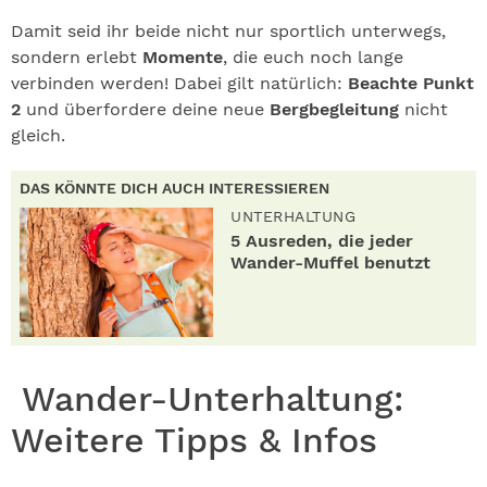
Damit seid ihr beide nicht nur sportlich unterwegs,
sondern erlebt
Momente
, die euch noch lange
verbinden werden! Dabei gilt natürlich:
Beachte Punkt
2
und überfordere deine neue
Bergbegleitung
nicht
gleich.
DAS KÖNNTE DICH AUCH INTERESSIEREN
UNTERHALTUNG
5 Ausreden, die jeder
Wander-Muffel benutzt
Wander-Unterhaltung:
Weitere Tipps & Infos