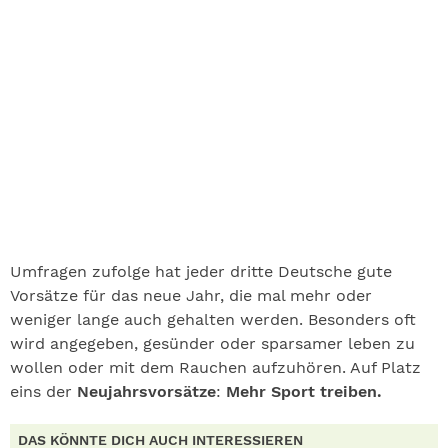
Umfragen zufolge hat jeder dritte Deutsche gute
Vorsätze für das neue Jahr, die mal mehr oder
weniger lange auch gehalten werden. Besonders oft
wird angegeben, gesünder oder sparsamer leben zu
wollen oder mit dem Rauchen aufzuhören. Auf Platz
eins der
Neujahrsvorsätze
:
Mehr Sport treiben.
DAS KÖNNTE DICH AUCH INTERESSIEREN