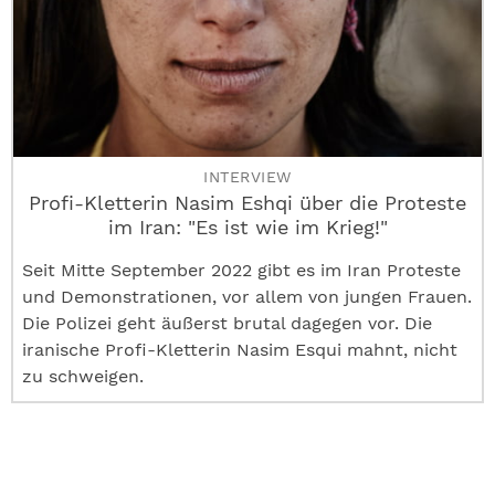
INTERVIEW
Profi-Kletterin Nasim Eshqi über die Proteste
im Iran: "Es ist wie im Krieg!"
Seit Mitte September 2022 gibt es im Iran Proteste
und Demonstrationen, vor allem von jungen Frauen.
Die Polizei geht äußerst brutal dagegen vor. Die
iranische Profi-Kletterin Nasim Esqui mahnt, nicht
zu schweigen.