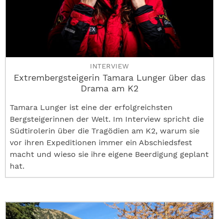
INTERVIEW
Extrembergsteigerin Tamara Lunger über das
Drama am K2
Tamara Lunger ist eine der erfolgreichsten
Bergsteigerinnen der Welt. Im Interview spricht die
Südtirolerin über die Tragödien am K2, warum sie
vor ihren Expeditionen immer ein Abschiedsfest
macht und wieso sie ihre eigene Beerdigung geplant
hat.