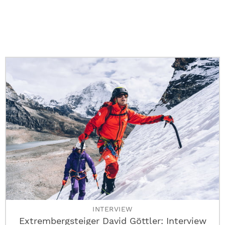
INTERVIEW
Extrembergsteiger David Göttler: Interview