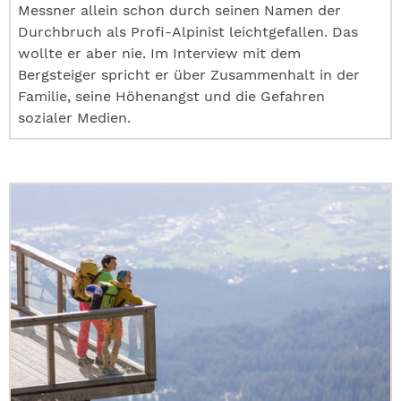
Messner allein schon durch seinen Namen der
Durchbruch als Profi-Alpinist leichtgefallen. Das
wollte er aber nie. Im Interview mit dem
Bergsteiger spricht er über Zusammenhalt in der
Familie, seine Höhenangst und die Gefahren
sozialer Medien.