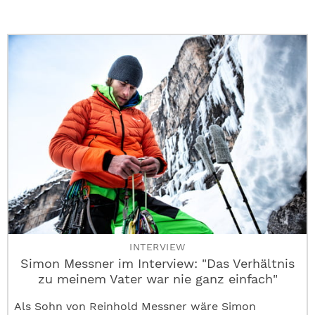
INTERVIEW
Simon Messner im Interview: "Das Verhältnis
zu meinem Vater war nie ganz einfach"
Als Sohn von Reinhold Messner wäre Simon