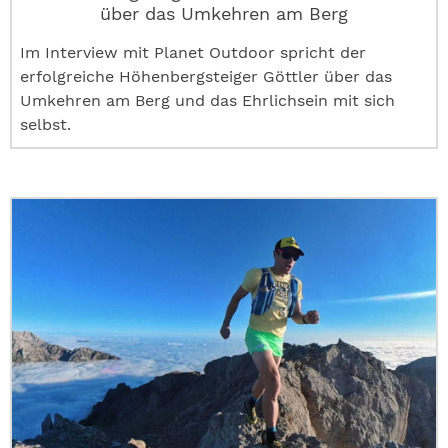
über das Umkehren am Berg
Im Interview mit Planet Outdoor spricht der
erfolgreiche Höhenbergsteiger Göttler über das
Umkehren am Berg und das Ehrlichsein mit sich
selbst.