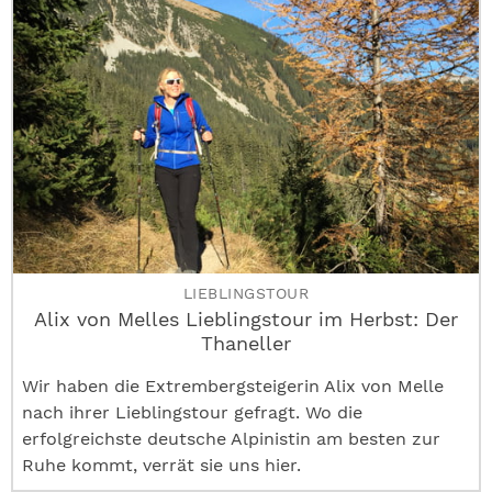
LIEBLINGSTOUR
Alix von Melles Lieblingstour im Herbst: Der
Thaneller
Wir haben die Extrembergsteigerin Alix von Melle
nach ihrer Lieblingstour gefragt. Wo die
erfolgreichste deutsche Alpinistin am besten zur
Ruhe kommt, verrät sie uns hier.