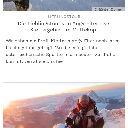
© Günter Durner
LIEBLINGSTOUR
Die Lieblingstour von Angy Eiter: Das
Klettergebiet im Muttekopf
Wir haben die Profi-Kletterin Angy Eiter nach ihrer
Lieblingstour gefragt. Wo die erfolgreiche
österreicherische Sportlerin am besten zur Ruhe
kommt, verrät sie uns hier.