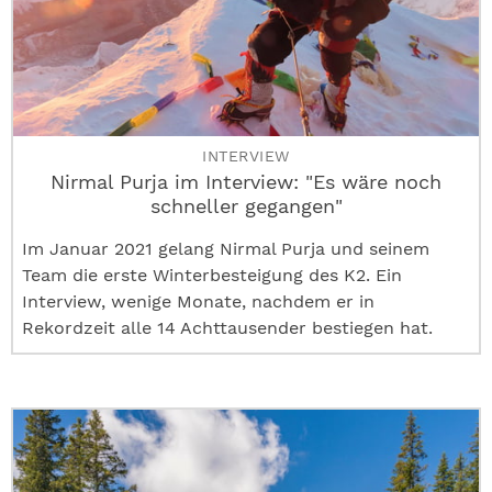
INTERVIEW
Nirmal Purja im Interview: "Es wäre noch
schneller gegangen"
Im Januar 2021 gelang Nirmal Purja und seinem
Team die erste Winterbesteigung des K2. Ein
Interview, wenige Monate, nachdem er in
Rekordzeit alle 14 Achttausender bestiegen hat.