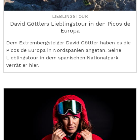
LIEBLINGSTOUR
David Göttlers Lieblingstour in den Picos de
Europa
Dem Extrembergsteiger David Göttler haben es die
Picos de Europa in Nordspanien angetan. Seine
Lieblingstour in dem spanischen Nationalpark
verrät er hier.