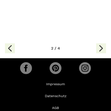
2 / 4
Impressum
Datenschutz
AGB