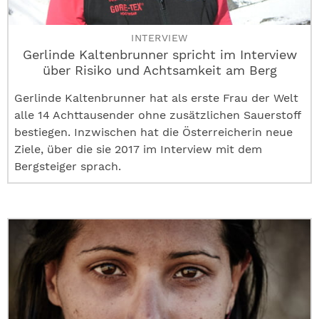
INTERVIEW
Gerlinde Kaltenbrunner spricht im Interview
über Risiko und Achtsamkeit am Berg
Gerlinde Kaltenbrunner hat als erste Frau der Welt
alle 14 Achttausender ohne zusätzlichen Sauerstoff
bestiegen. Inzwischen hat die Österreicherin neue
Ziele, über die sie 2017 im Interview mit dem
Bergsteiger sprach.