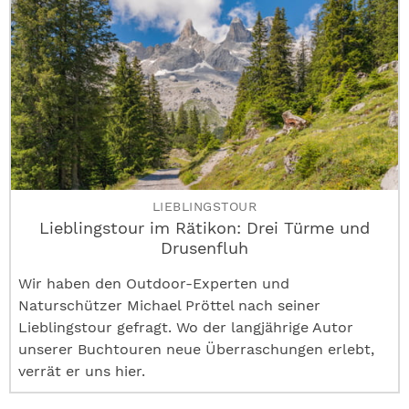
LIEBLINGSTOUR
Lieblingstour im Rätikon: Drei Türme und
Drusenfluh
Wir haben den Outdoor-Experten und
Naturschützer Michael Pröttel nach seiner
Lieblingstour gefragt. Wo der langjährige Autor
unserer Buchtouren neue Überraschungen erlebt,
verrät er uns hier.