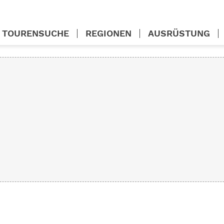
TOURENSUCHE
REGIONEN
AUSRÜSTUNG