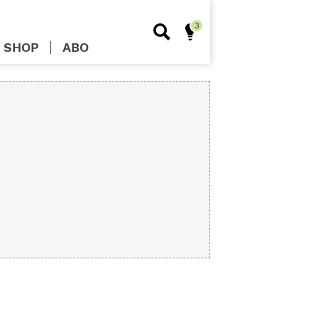
SHOP
ABO