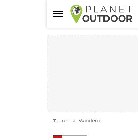
Touren
Wandern