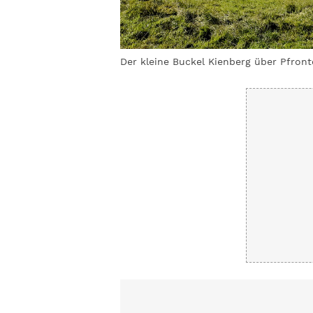
Der kleine Buckel Kienberg über Pfron