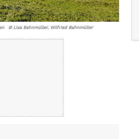
ten
© Lisa Bahnmüller, Wilfried Bahnmüller