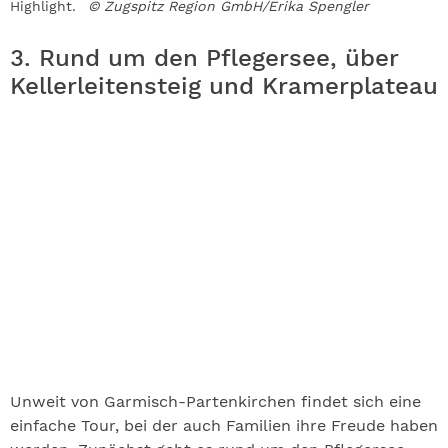
Highlight.
© Zugspitz Region GmbH/Erika Spengler
3. Rund um den Pflegersee, über
Kellerleitensteig und Kramerplateau
Unweit von Garmisch-Partenkirchen findet sich eine
einfache Tour, bei der auch Familien ihre Freude haben