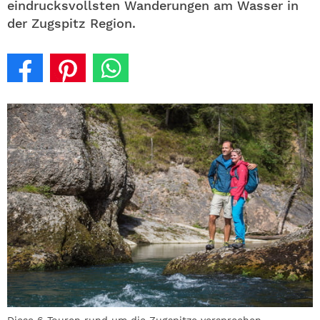
eindrucksvollsten Wanderungen am Wasser in
der Zugspitz Region.