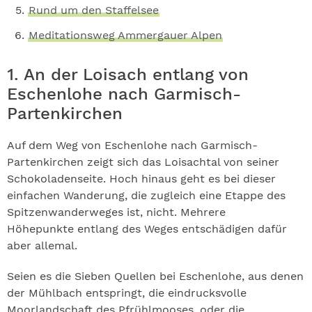
Rund um den Staffelsee
Meditationsweg Ammergauer Alpen
1. An der Loisach entlang von
Eschenlohe nach Garmisch-
Partenkirchen
Auf dem Weg von Eschenlohe nach Garmisch-
Partenkirchen zeigt sich das Loisachtal von seiner
Schokoladenseite. Hoch hinaus geht es bei dieser
einfachen Wanderung, die zugleich eine Etappe des
Spitzenwanderweges ist, nicht. Mehrere
Höhepunkte entlang des Weges entschädigen dafür
aber allemal.
Seien es die Sieben Quellen bei Eschenlohe, aus denen
der Mühlbach entspringt, die eindrucksvolle
Moorlandschaft des Pfrühlmooses, oder die