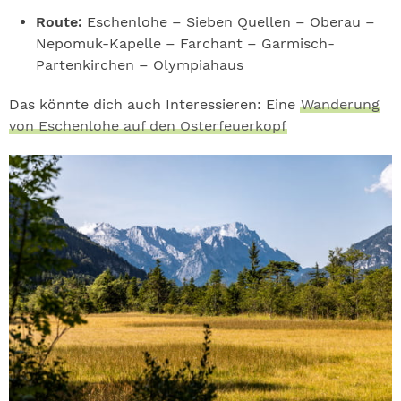
Route:
Eschenlohe – Sieben Quellen – Oberau –
Nepomuk-Kapelle – Farchant – Garmisch-
Partenkirchen – Olympiahaus
Das könnte dich auch Interessieren: Eine
Wanderung
von Eschenlohe auf den Osterfeuerkopf