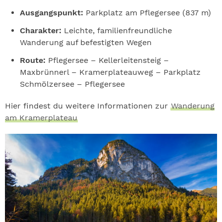
Ausgangspunkt:
Parkplatz am Pflegersee (837 m)
Charakter:
Leichte, familienfreundliche
Wanderung auf befestigten Wegen
Route:
Pflegersee – Kellerleitensteig –
Maxbrünnerl – Kramerplateauweg – Parkplatz
Schmölzersee – Pflegersee
Hier findest du weitere Informationen zur
Wanderung
am Kramerplateau