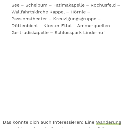
See – Scheibum – Fatimakapelle – Rochusfeld –
Wallfahrtskirche Kappel – Hörnle –
Passionstheater – Kreuzigungsgruppe –
Döttenbichl – Kloster Ettal – Ammerquellen –
Gertrudiskapelle – Schlosspark Linderhof
Das könnte dich auch Interessieren: Eine
Wanderung