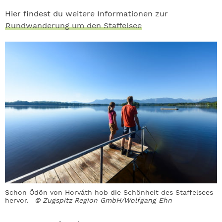
Hier findest du weitere Informationen zur
Rundwanderung um den Staffelsee
Schon Ödön von Horváth hob die Schönheit des Staffelsees
hervor.
© Zugspitz Region GmbH/Wolfgang Ehn