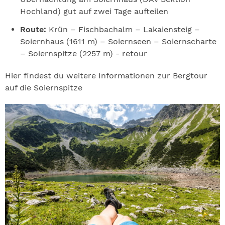
Hochland) gut auf zwei Tage aufteilen
Route:
Krün – Fischbachalm – Lakaiensteig –
Soiernhaus (1611 m) – Soiernseen – Soiernscharte
– Soiernspitze (2257 m) - retour
Hier findest du weitere Informationen zur Bergtour
auf die Soiernspitze