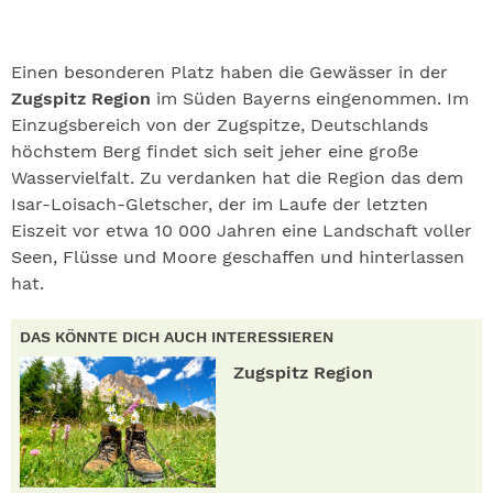
Einen besonderen Platz haben die Gewässer in der
Zugspitz Region
im Süden Bayerns eingenommen. Im
Einzugsbereich von der Zugspitze, Deutschlands
höchstem Berg findet sich seit jeher eine große
Wasservielfalt. Zu verdanken hat die Region das dem
Isar-Loisach-Gletscher, der im Laufe der letzten
Eiszeit vor etwa 10 000 Jahren eine Landschaft voller
Seen, Flüsse und Moore geschaffen und hinterlassen
hat.
DAS KÖNNTE DICH AUCH INTERESSIEREN
Zugspitz Region