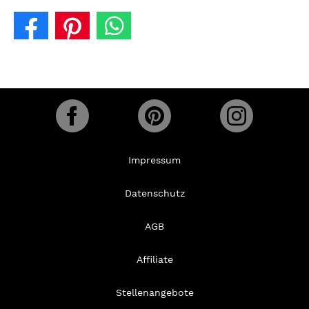
Impressum
Datenschutz
AGB
Affiliate
Stellenangebote