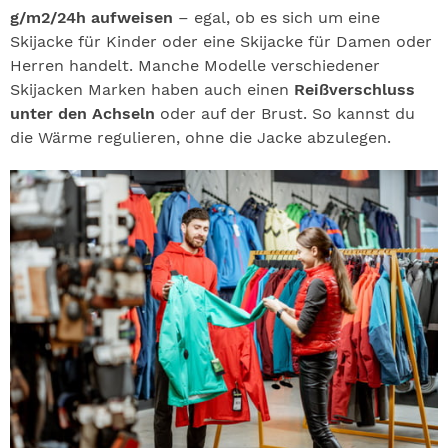
g/m2/24h aufweisen
– egal, ob es sich um eine
Skijacke für Kinder oder eine Skijacke für Damen oder
Herren handelt. Manche Modelle verschiedener
Skijacken Marken haben auch einen
Reißverschluss
unter den Achseln
oder auf der Brust. So kannst du
die Wärme regulieren, ohne die Jacke abzulegen.