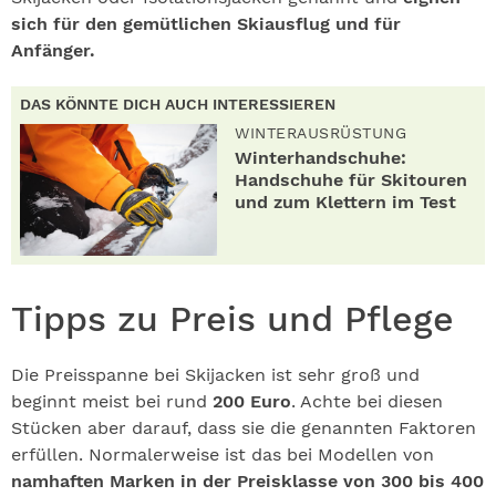
sich für den gemütlichen Skiausflug und für
Anfänger.
DAS KÖNNTE DICH AUCH INTERESSIEREN
WINTERAUSRÜSTUNG
Winterhandschuhe:
Handschuhe für Skitouren
und zum Klettern im Test
Tipps zu Preis und Pflege
Die Preisspanne bei Skijacken ist sehr groß und
beginnt meist bei rund
200 Euro
. Achte bei diesen
Stücken aber darauf, dass sie die genannten Faktoren
erfüllen. Normalerweise ist das bei Modellen von
namhaften Marken in der Preisklasse von 300 bis 400