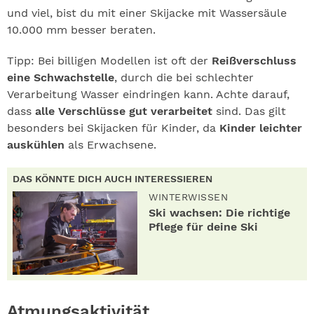
und viel, bist du mit einer Skijacke mit Wassersäule
10.000 mm besser beraten.
Tipp: Bei billigen Modellen ist oft der
Reißverschluss
eine Schwachstelle
, durch die bei schlechter
Verarbeitung Wasser eindringen kann. Achte darauf,
dass
alle Verschlüsse gut verarbeitet
sind. Das gilt
besonders bei Skijacken für Kinder, da
Kinder leichter
auskühlen
als Erwachsene.
DAS KÖNNTE DICH AUCH INTERESSIEREN
WINTERWISSEN
Ski wachsen: Die richtige
Pflege für deine Ski
Atmungsaktivität