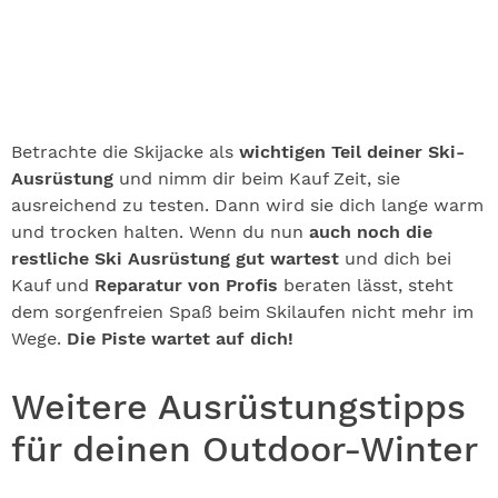
Betrachte die Skijacke als
wichtigen Teil deiner Ski-
Ausrüstung
und nimm dir beim Kauf Zeit, sie
ausreichend zu testen. Dann wird sie dich lange warm
und trocken halten. Wenn du nun
auch noch die
restliche Ski Ausrüstung gut wartest
und dich bei
Kauf und
Reparatur von Profis
beraten lässt, steht
dem sorgenfreien Spaß beim Skilaufen nicht mehr im
Wege.
Die Piste wartet auf dich!
Weitere Ausrüstungstipps
für deinen Outdoor-Winter