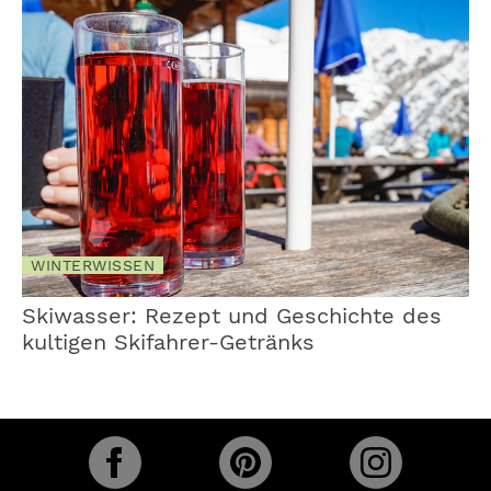
WINTERWISSEN
Skiwasser: Rezept und Geschichte des
kultigen Skifahrer-Getränks