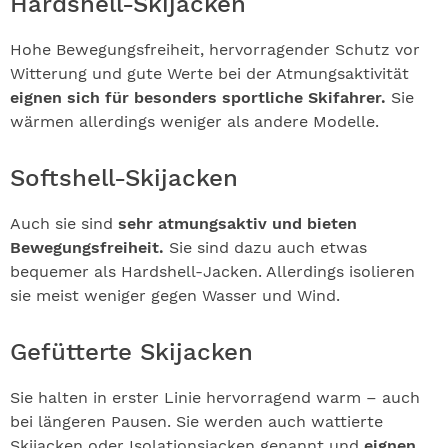
Hardshell-Skijacken
Hohe Bewegungsfreiheit, hervorragender Schutz vor
Witterung und gute Werte bei der Atmungsaktivität
eignen sich für besonders sportliche Skifahrer.
Sie
wärmen allerdings weniger als andere Modelle.
Softshell-Skijacken
Auch sie sind
sehr atmungsaktiv und bieten
Bewegungsfreiheit.
Sie sind dazu auch etwas
bequemer als Hardshell-Jacken. Allerdings isolieren
sie meist weniger gegen Wasser und Wind.
Gefütterte Skijacken
Sie halten in erster Linie hervorragend warm – auch
bei längeren Pausen. Sie werden auch wattierte
Skijacken oder Isolationsjacken genannt und
eignen