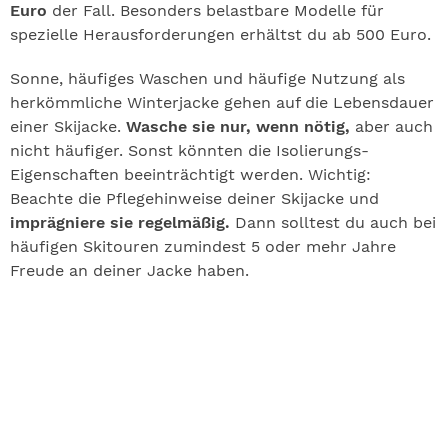
Euro
der Fall. Besonders belastbare Modelle für
spezielle Herausforderungen erhältst du ab 500 Euro.
Sonne, häufiges Waschen und häufige Nutzung als
herkömmliche Winterjacke gehen auf die Lebensdauer
einer Skijacke.
Wasche sie nur, wenn nötig,
aber auch
nicht häufiger. Sonst könnten die Isolierungs-
Eigenschaften beeinträchtigt werden. Wichtig:
Beachte die Pflegehinweise deiner Skijacke und
imprägniere sie regelmäßig.
Dann solltest du auch bei
häufigen Skitouren zumindest 5 oder mehr Jahre
Freude an deiner Jacke haben.