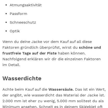
Atmungsaktivität
Passform
Schneeschutz
Optik
Wenn du deine Jacke vor dem Kauf auf all diese
Faktoren gründlich überprüfst, wirst du
schöne und
frustfreie Tage auf der Piste
haben können.
Nachfolgend erklären wir dir die einzelnen Faktoren
im Detail.
Wasserdichte
Achte beim Kauf auf die
Wassersäule.
Das ist ein Wert,
der angibt, wie wasserdicht das Material der Jacke ist.
2.000 mm ist eher zu wenig, 5.000 mm solltest du als
Minimum ansehen. Schneit es in deinem Skigebiet oft