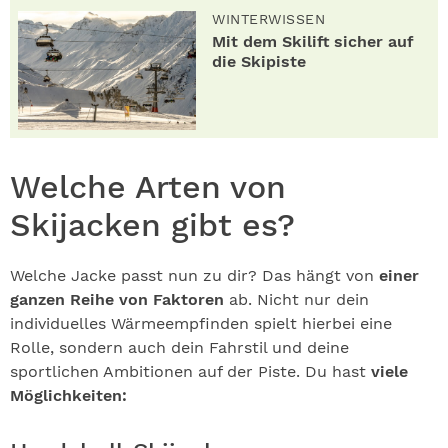
WINTERWISSEN
Mit dem Skilift sicher auf
die Skipiste
Welche Arten von
Skijacken gibt es?
Welche Jacke passt nun zu dir? Das hängt von
einer
ganzen Reihe von Faktoren
ab. Nicht nur dein
individuelles Wärmeempfinden spielt hierbei eine
Rolle, sondern auch dein Fahrstil und deine
sportlichen Ambitionen auf der Piste. Du hast
viele
Möglichkeiten: