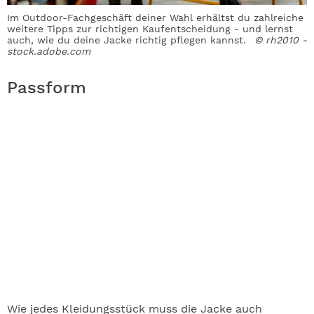
Im Outdoor-Fachgeschäft deiner Wahl erhältst du zahlreiche
weitere Tipps zur richtigen Kaufentscheidung - und lernst
auch, wie du deine Jacke richtig pflegen kannst.
© rh2010 -
stock.adobe.com
Passform
Wie jedes Kleidungsstück muss die Jacke auch