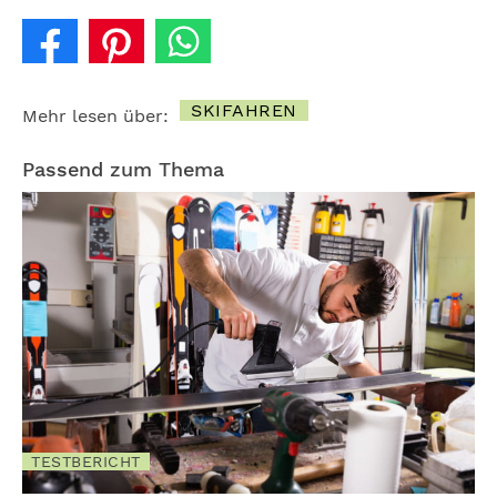
SKIFAHREN
Mehr lesen über:
Passend zum Thema
TESTBERICHT