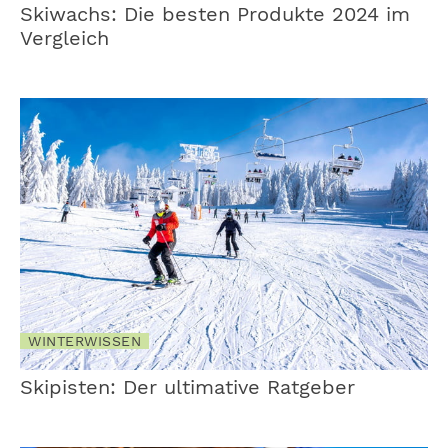
Skiwachs: Die besten Produkte 2024 im
Vergleich
WINTERWISSEN
Skipisten: Der ultimative Ratgeber