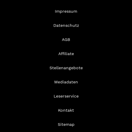
Impressum
Datenschutz
AGB
Affiliate
Stellenangebote
Mediadaten
Leserservice
Kontakt
Sitemap