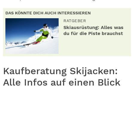
DAS KÖNNTE DICH AUCH INTERESSIEREN
RATGEBER
Skiausrüstung: Alles was
du für die Piste brauchst
Kaufberatung Skijacken:
Alle Infos auf einen Blick