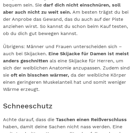
bequem sein. Sie
darf dich nicht einschnüren, soll
aber auch nicht zu weit sein.
Am besten trägst du bei
der Anprobe das Gewand, das du auch auf der Piste
anziehen wirst. So kannst du schon beim Kauf testen,
ob du dich gut bewegen kannst.
Übrigens: Männer und Frauen unterscheiden sich –
auch bei Skijacken.
Eine Skijacke für Damen ist meist
anders geschnitten
als eine Skijacke für Herren, um
sich der weiblichen Anatomie anzupassen. Zudem sind
sie
oft ein bisschen wärmer,
da der weibliche Körper
einen geringeren Muskelanteil hat und somit weniger
Wärme erzeugt.
Schneeschutz
Achte darauf, dass die
Taschen einen Reißverschluss
haben, damit deine Sachen nicht nass werden. Eine