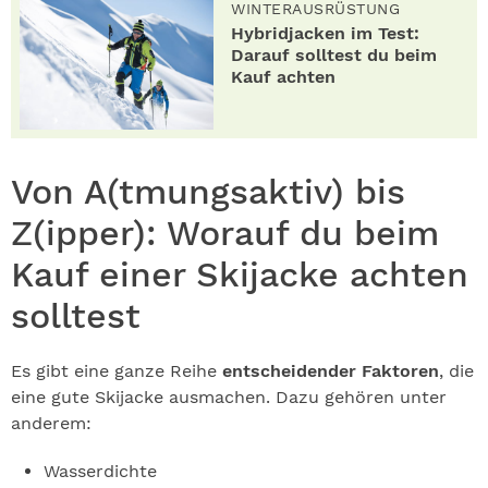
WINTERAUSRÜSTUNG
Hybridjacken im Test:
Darauf solltest du beim
Kauf achten
Von A(tmungsaktiv) bis
Z(ipper): Worauf du beim
Kauf einer Skijacke achten
solltest
Es gibt eine ganze Reihe
entscheidender Faktoren
, die
eine gute Skijacke ausmachen. Dazu gehören unter
anderem:
Wasserdichte