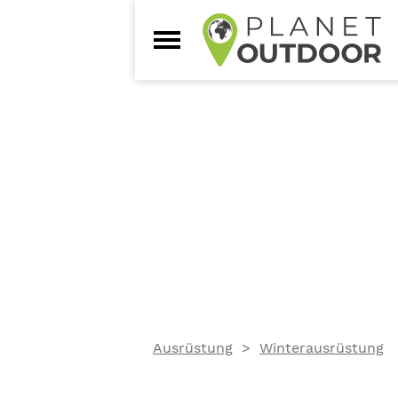
Ausrüstung
Winterausrüstung