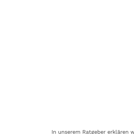
In unserem Ratgeber erklären w