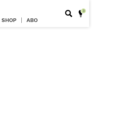
SHOP
ABO