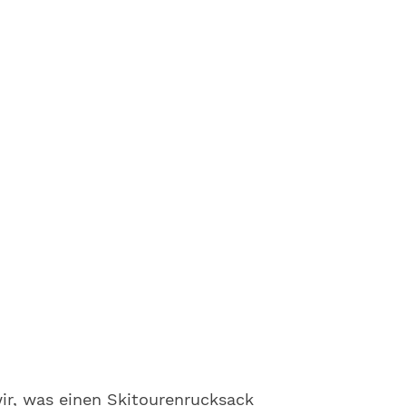
ir, was einen Skitourenrucksack