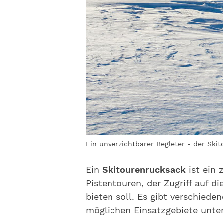
Ein unverzichtbarer Begleter - der Ski
Ein
Skitourenrucksack
ist ein 
Pistentouren, der Zugriff auf 
bieten soll. Es gibt verschiede
möglichen Einsatzgebiete unter