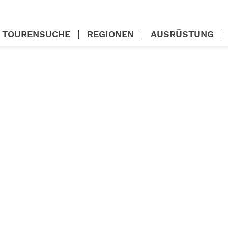
TOURENSUCHE
REGIONEN
AUSRÜSTUNG