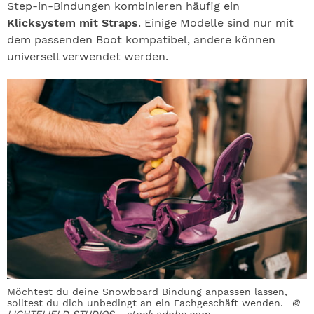
Step-in-Bindungen kombinieren häufig ein
Klicksystem mit Straps
. Einige Modelle sind nur mit
dem passenden Boot kompatibel, andere können
universell verwendet werden.
Möchtest du deine Snowboard Bindung anpassen lassen,
solltest du dich unbedingt an ein Fachgeschäft wenden.
©