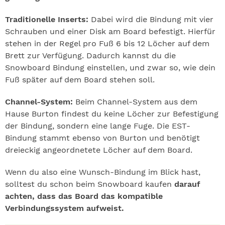
Traditionelle Inserts:
Dabei wird die Bindung mit vier
Schrauben und einer Disk am Board befestigt. Hierfür
stehen in der Regel pro Fuß 6 bis 12 Löcher auf dem
Brett zur Verfügung. Dadurch kannst du die
Snowboard Bindung einstellen, und zwar so, wie dein
Fuß später auf dem Board stehen soll.
Channel-System:
Beim Channel-System aus dem
Hause Burton findest du keine Löcher zur Befestigung
der Bindung, sondern eine lange Fuge. Die EST-
Bindung stammt ebenso von Burton und benötigt
dreieckig angeordnetete Löcher auf dem Board.
Wenn du also eine Wunsch-Bindung im Blick hast,
solltest du schon beim Snowboard kaufen
darauf
achten, dass das Board das kompatible
Verbindungssystem aufweist.