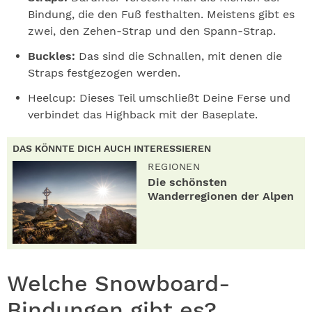
Bindung, die den Fuß festhalten. Meistens gibt es
zwei, den Zehen-Strap und den Spann-Strap.
Buckles:
Das sind die Schnallen, mit denen die
Straps festgezogen werden.
Heelcup: Dieses Teil umschließt Deine Ferse und
verbindet das Highback mit der Baseplate.
DAS KÖNNTE DICH AUCH INTERESSIEREN
REGIONEN
Die schönsten
Wanderregionen der Alpen
Welche Snowboard-
Bindungen gibt es?