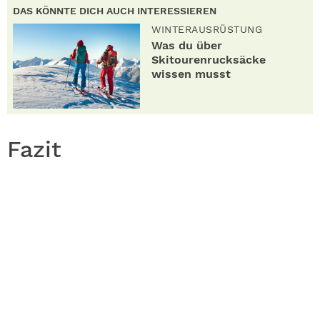
DAS KÖNNTE DICH AUCH INTERESSIEREN
WINTERAUSRÜSTUNG
Was du über
Skitourenrucksäcke
wissen musst
Fazit