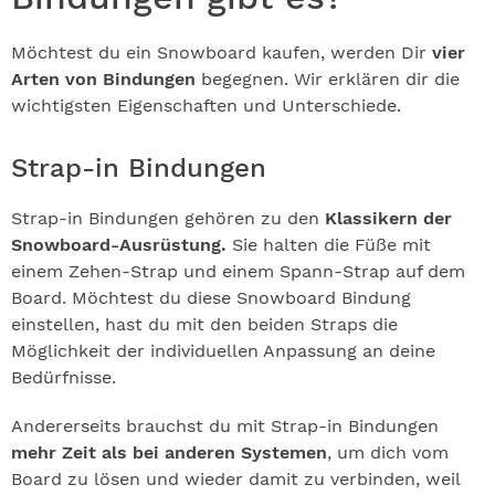
Möchtest du ein Snowboard kaufen, werden Dir
vier
Arten von Bindungen
begegnen. Wir erklären dir die
wichtigsten Eigenschaften und Unterschiede.
Strap-in Bindungen
Strap-in Bindungen gehören zu den
Klassikern der
Snowboard-Ausrüstung.
Sie halten die Füße mit
einem Zehen-Strap und einem Spann-Strap auf dem
Board. Möchtest du diese Snowboard Bindung
einstellen, hast du mit den beiden Straps die
Möglichkeit der individuellen Anpassung an deine
Bedürfnisse.
Andererseits brauchst du mit Strap-in Bindungen
mehr Zeit als bei anderen Systemen
, um dich vom
Board zu lösen und wieder damit zu verbinden, weil