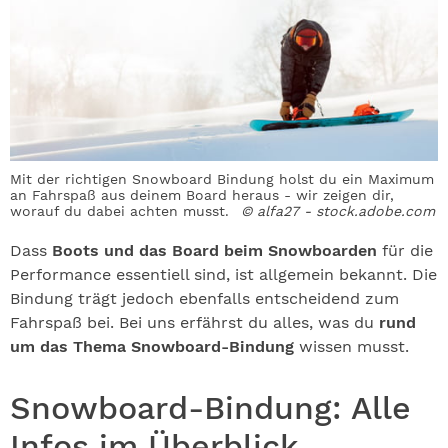
Mit der richtigen Snowboard Bindung holst du ein Maximum
an Fahrspaß aus deinem Board heraus - wir zeigen dir,
worauf du dabei achten musst.
© alfa27 - stock.adobe.com
Dass
Boots und das Board beim Snowboarden
für die
Performance essentiell sind, ist allgemein bekannt. Die
Bindung trägt jedoch ebenfalls entscheidend zum
Fahrspaß bei. Bei uns erfährst du alles, was du
rund
um das Thema Snowboard-Bindung
wissen musst.
Snowboard-Bindung: Alle
Infos im Überblick