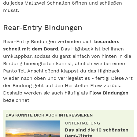
du jedes Mal zwei Schnallen öffnen und schließen
musst.
Rear-Entry Bindungen
Rear-Entry Bindungen verbinden dich
besonders
schnell mit dem Board
. Das Highback ist bei ihnen
umklappbar, sodass du ganz einfach von hinten in die
Bindung hineingleiten kannst, ähnlich wie bei einem
Pantoffel. Anschließend klappst du das Highback
wieder nach oben und verriegelst es - fertig! Diese Art
der Bindung geht auf den Hersteller Flow zurück.
Deshalb werden sie auch häufig als
Flow Bindungen
bezeichnet.
DAS KÖNNTE DICH AUCH INTERESSIEREN
UNTERHALTUNG
Das sind die 10 schönsten
Berg-Zitate