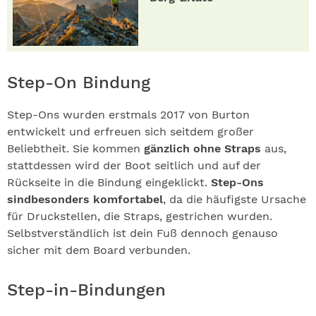
Step-On Bindung
Step-Ons wurden erstmals 2017 von Burton
entwickelt und erfreuen sich seitdem großer
Beliebtheit. Sie kommen
gänzlich ohne Straps
aus,
stattdessen wird der Boot seitlich und auf der
Rückseite in die Bindung eingeklickt.
Step-Ons
sind
besonders komfortabel
, da die häufigste Ursache
für Druckstellen, die Straps, gestrichen wurden.
Selbstverständlich ist dein Fuß dennoch genauso
sicher mit dem Board verbunden.
Step-in-Bindungen