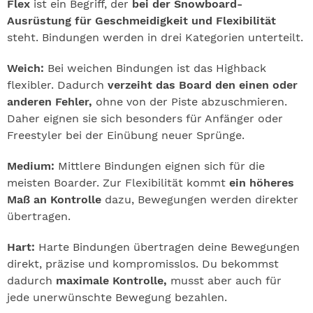
Flex
ist ein Begriff, der
bei der Snowboard-
Ausrüstung für Geschmeidigkeit und Flexibilität
steht. Bindungen werden in drei Kategorien unterteilt.
Weich:
Bei weichen Bindungen ist das Highback
flexibler. Dadurch
verzeiht das Board den einen oder
anderen Fehler,
ohne von der Piste abzuschmieren.
Daher eignen sie sich besonders für Anfänger oder
Freestyler bei der Einübung neuer Sprünge.
Medium:
Mittlere Bindungen eignen sich für die
meisten Boarder. Zur Flexibilität kommt
ein höheres
Maß an Kontrolle
dazu, Bewegungen werden direkter
übertragen.
Hart:
Harte Bindungen übertragen deine Bewegungen
direkt, präzise und kompromisslos. Du bekommst
dadurch
maximale Kontrolle,
musst aber auch für
jede unerwünschte Bewegung bezahlen.