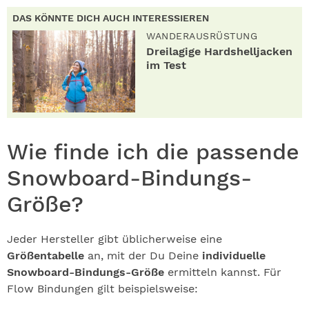
DAS KÖNNTE DICH AUCH INTERESSIEREN
WANDERAUSRÜSTUNG
Dreilagige Hardshelljacken
im Test
Wie finde ich die passende
Snowboard-Bindungs-
Größe?
Jeder Hersteller gibt üblicherweise eine
Größentabelle
an, mit der Du Deine
individuelle
Snowboard-Bindungs-Größe
ermitteln kannst. Für
Flow Bindungen gilt beispielsweise: