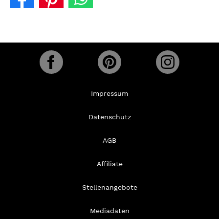
Impressum
Datenschutz
AGB
Affiliate
Stellenangebote
Mediadaten