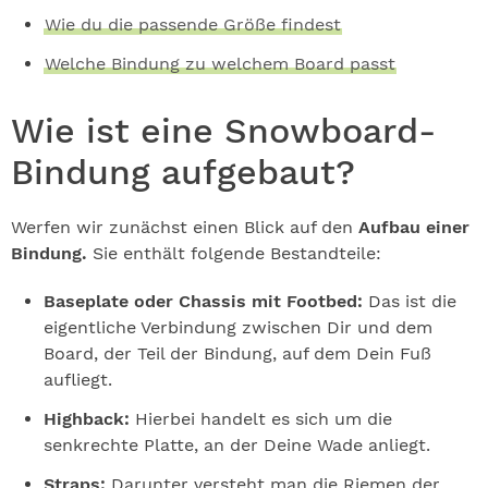
Wie du die passende Größe findest
Welche Bindung zu welchem Board passt
Wie ist eine Snowboard-
Bindung aufgebaut?
Werfen wir zunächst einen Blick auf den
Aufbau einer
Bindung.
Sie enthält folgende Bestandteile:
Baseplate oder Chassis mit Footbed:
Das ist die
eigentliche Verbindung zwischen Dir und dem
Board, der Teil der Bindung, auf dem Dein Fuß
aufliegt.
Highback:
Hierbei handelt es sich um die
senkrechte Platte, an der Deine Wade anliegt.
Straps:
Darunter versteht man die Riemen der