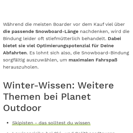
Während die meisten Boarder vor dem Kauf viel über
die passende Snowboard-Länge
nachdenken, wird die
Bindung leider oft stiefmütterlich behandelt.
Dabei
bietet sie viel Optimierungspotenzial für Deine
Abfahrten
. Es lohnt sich also, die Snowboard-Bindung
sorgfältig auszuwählen, um
maximalen Fahrspaß
herauszuholen.
Winter-Wissen: Weitere
Themen bei Planet
Outdoor
Skipisten - das solltest du wissen