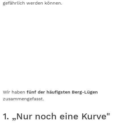
gefährlich werden können.
Wir haben
fünf der häufigsten Berg-Lügen
zusammengefasst.
1. „Nur noch eine Kurve"