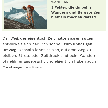
WANDERN
3 Fehler, die du beim
Wandern und Bergsteigen
niemals machen darfst!
Der Weg,
der eigentlich Zeit hätte sparen sollen
,
entwickelt sich dadurch schnell zum
unnötigen
Umweg
. Deshalb lohnt es sich, auf dem Weg zu
bleiben. Stress oder Zeitdruck sind beim Wandern
ohnehin unangebracht und eigentlich haben auch
Forstwege
ihre Reize.