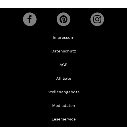
Impressum
Datenschutz
AGB
Affiliate
Stellenangebote
Mediadaten
Leserservice