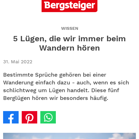
ABO
GEWINNEN
WISSEN
NEWSLETTER
5 Lügen, die wir immer beim
Wandern hören
ALLE THEMEN
31. Mai 2022
SHOP
Bestimmte Sprüche gehören bei einer
Wanderung einfach dazu - auch, wenn es sich
schlichtweg um Lügen handelt. Diese fünf
Berglügen hören wir besonders häufig.