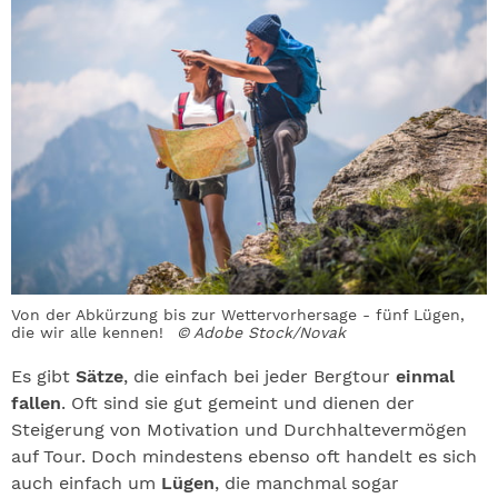
Von der Abkürzung bis zur Wettervorhersage - fünf Lügen,
die wir alle kennen!
© Adobe Stock/Novak
Es gibt
Sätze
, die einfach bei jeder Bergtour
einmal
fallen
. Oft sind sie gut gemeint und dienen der
Steigerung von Motivation und Durchhaltevermögen
auf Tour. Doch mindestens ebenso oft handelt es sich
auch einfach um
Lügen
, die manchmal sogar