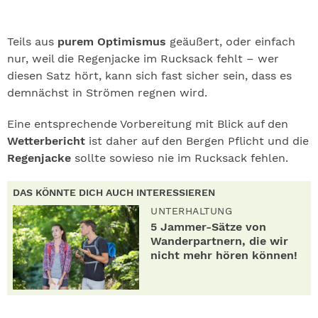
Teils aus
purem Optimismus
geäußert, oder einfach
nur, weil die Regenjacke im Rucksack fehlt – wer
diesen Satz hört, kann sich fast sicher sein, dass es
demnächst in Strömen regnen wird.
Eine entsprechende Vorbereitung mit Blick auf den
Wetterbericht
ist daher auf den Bergen Pflicht und die
Regenjacke
sollte sowieso nie im Rucksack fehlen.
DAS KÖNNTE DICH AUCH INTERESSIEREN
UNTERHALTUNG
5 Jammer-Sätze von
Wanderpartnern, die wir
nicht mehr hören können!