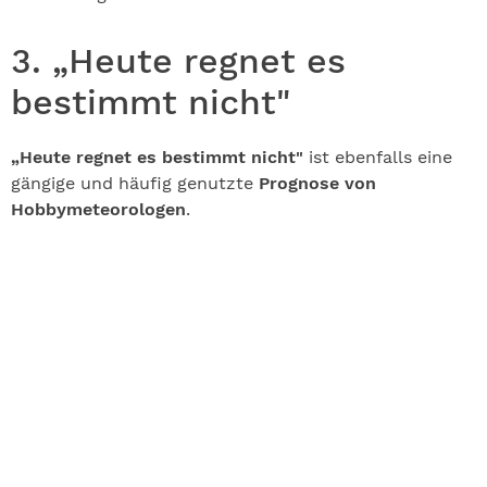
3. „Heute regnet es
bestimmt nicht"
„Heute regnet es bestimmt nicht"
ist ebenfalls eine
gängige und häufig genutzte
Prognose von
Hobbymeteorologen
.