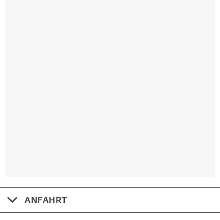
ANFAHRT