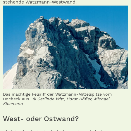
stehende Watzmann-Westwand.
Das mächtige Felsriff der Watzmann-Mittelspitze vom
Hocheck aus
© Gerlinde Witt, Horst Höfler, Michael
Kleemann
West- oder Ostwand?