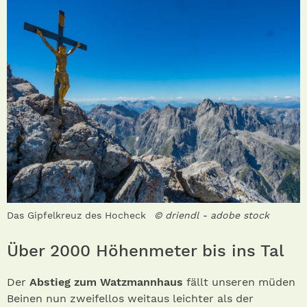
Das Gipfelkreuz des Hocheck
© driendl - adobe stock
Über 2000 Höhenmeter bis ins Tal
Der
Abstieg zum Watzmannhaus
fällt unseren müden
Beinen nun zweifellos weitaus leichter als der