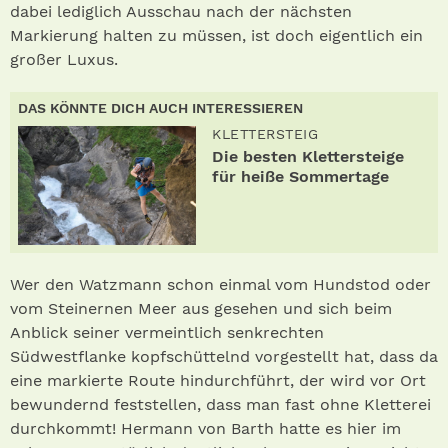
dabei lediglich Ausschau nach der nächsten
Markierung halten zu müssen, ist doch eigentlich ein
großer Luxus.
DAS KÖNNTE DICH AUCH INTERESSIEREN
KLETTERSTEIG
Die besten Klettersteige
für heiße Sommertage
Wer den Watzmann schon einmal vom Hundstod oder
vom Steinernen Meer aus gesehen und sich beim
Anblick seiner vermeintlich senkrechten
Südwestflanke kopfschüttelnd vorgestellt hat, dass da
eine markierte Route hindurchführt, der wird vor Ort
bewundernd feststellen, dass man fast ohne Kletterei
durchkommt! Hermann von Barth hatte es hier im