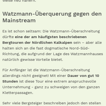
Weise neu nähern.
Watzmann-Überquerung gegen den
Mainstream
Es ist schon seltsam: Die Watzmann-Überschreitung
dürfte
eine der am häufigsten beschriebenen
Bergtouren der Nördlichen Kalkalpen
sein – aber alle
halten sich an die fast dogmatische Nord-Süd-
Richtung, die aufgrund der Lage des Watzmannhauses
natürlich gewisse Vorteile bietet.
Für Anfänger ist die Watzmann-Überschreitung
allerdings nicht geeignet! Mit einer
Dauer von gut 10
Stunden
ist diese Tour eine extrem anspruchsvolle
Unternehmung - ganz zu schweigen von den ganzen
Kletterpassagen.
Sehr viele Bergsteiger beschreiben jedoch den steilen