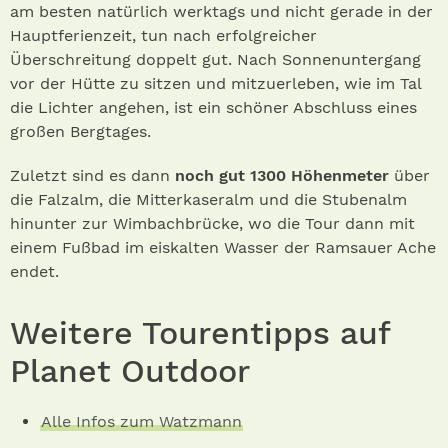
am besten natürlich werktags und nicht gerade in der
Hauptferienzeit, tun nach erfolgreicher
Überschreitung doppelt gut. Nach Sonnenuntergang
vor der Hütte zu sitzen und mitzuerleben, wie im Tal
die Lichter angehen, ist ein schöner Abschluss eines
großen Bergtages.
Zuletzt sind es dann
noch gut 1300 Höhenmeter
über
die Falzalm, die Mitterkaseralm und die Stubenalm
hinunter zur Wimbachbrücke, wo die Tour dann mit
einem Fußbad im eiskalten Wasser der Ramsauer Ache
endet.
Weitere Tourentipps auf
Planet Outdoor
Alle Infos zum Watzmann