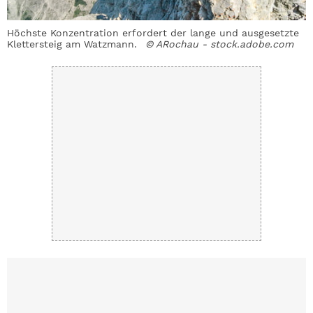
Höchste Konzentration erfordert der lange und ausgesetzte
Klettersteig am Watzmann.
© ARochau - stock.adobe.com