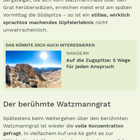
Grat herüberwälzen, erreichen meist erst am späten
Vormittag die Südspitze – so ist ein
stilles, wirklich
sprachlos machendes Gipfelerlebnis
nicht
unwahrscheinlich.
DAS KÖNNTE DICH AUCH INTERESSIEREN
WANDERN
Auf die Zugspitze: 5 Wege
für jeden Anspruch
Der berühmte Watzmanngrat
Spätestens beim Weitergehen über den berühmten
Watzmanngrat ist wieder die
volle Konzentration
gefragt
. In vielfachem Auf und Ab geht es zur