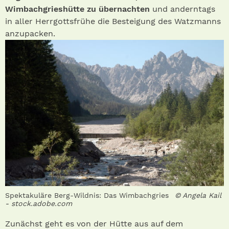
Wimbachgrieshütte zu übernachten
und anderntags
in aller Herrgottsfrühe die Besteigung des Watzmanns
anzupacken.
Spektakuläre Berg-Wildnis: Das Wimbachgries
© Angela Kail
- stock.adobe.com
Zunächst geht es von der Hütte aus auf dem