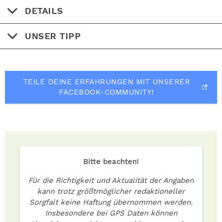
DETAILS
UNSER TIPP
TEILE DEINE ERFAHRUNGEN MIT UNSERER
FACEBOOK-COMMUNITY!
Bitte beachten!
Für die Richtigkeit und Aktualität der Angaben
kann trotz größtmöglicher redaktioneller
Sorgfalt keine Haftung übernommen werden.
Insbesondere bei GPS Daten können