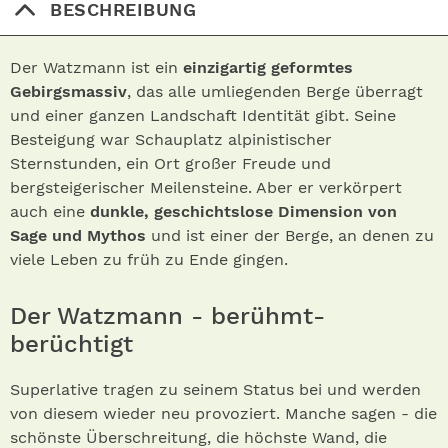
BESCHREIBUNG
Der Watzmann ist ein
einzigartig geformtes
Gebirgsmassiv
, das alle umliegenden Berge überragt
und einer ganzen Landschaft Identität gibt. Seine
Besteigung war Schauplatz alpinistischer
Sternstunden, ein Ort großer Freude und
bergsteigerischer Meilensteine. Aber er verkörpert
auch eine
dunkle, geschichtslose Dimension von
Sage und Mythos
und ist einer der Berge, an denen zu
viele Leben zu früh zu Ende gingen.
Der Watzmann - berühmt-
berüchtigt
Superlative tragen zu seinem Status bei und werden
von diesem wieder neu provoziert. Manche sagen - die
schönste Überschreitung, die höchste Wand, die