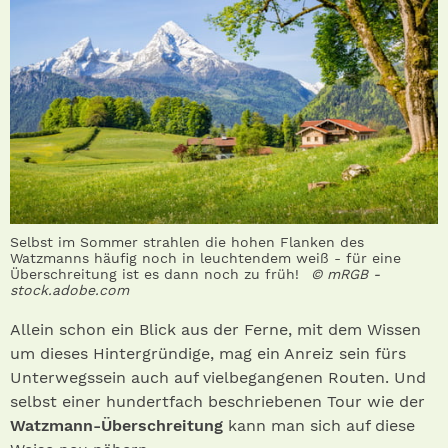
Selbst im Sommer strahlen die hohen Flanken des
Watzmanns häufig noch in leuchtendem weiß - für eine
Überschreitung ist es dann noch zu früh!
© mRGB -
stock.adobe.com
Allein schon ein Blick aus der Ferne, mit dem Wissen
um dieses Hintergründige, mag ein Anreiz sein fürs
Unterwegssein auch auf vielbegangenen Routen. Und
selbst einer hundertfach beschriebenen Tour wie der
Watzmann-Überschreitung
kann man sich auf diese