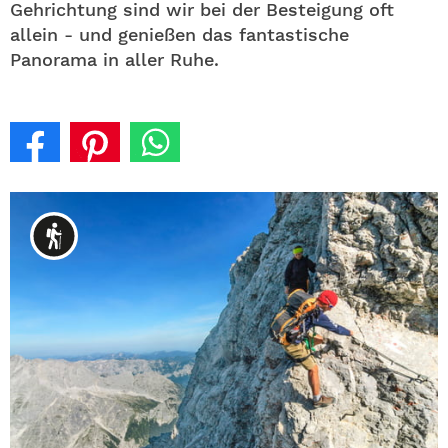
Gehrichtung sind wir bei der Besteigung oft
allein - und genießen das fantastische
Panorama in aller Ruhe.