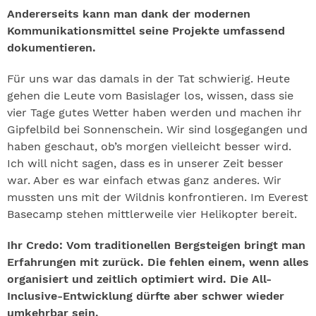
Andererseits kann man dank der modernen
Kommunikationsmittel seine Projekte umfassend
dokumentieren.
Für uns war das damals in der Tat schwierig. Heute
gehen die Leute vom Basislager los, wissen, dass sie
vier Tage gutes Wetter haben werden und machen ihr
Gipfelbild bei Sonnenschein. Wir sind losgegangen und
haben geschaut, ob’s morgen vielleicht besser wird.
Ich will nicht sagen, dass es in unserer Zeit besser
war. Aber es war einfach etwas ganz anderes. Wir
mussten uns mit der Wildnis konfrontieren. Im Everest
Basecamp stehen mittlerweile vier Helikopter bereit.
Ihr Credo: Vom traditionellen Bergsteigen bringt man
Erfahrungen mit zurück. Die fehlen einem, wenn alles
organisiert und zeitlich optimiert wird. Die All-
Inclusive-Entwicklung dürfte aber schwer wieder
umkehrbar sein.