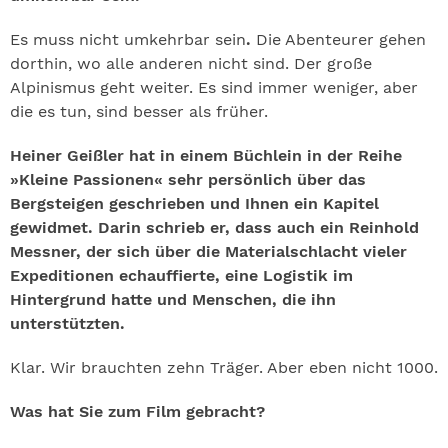
Es muss nicht umkehrbar sein
.
Die Abenteurer gehen
dorthin, wo alle anderen nicht sind. Der große
Alpinismus geht weiter. Es sind immer weniger, aber
die es tun, sind besser als früher.
Heiner Geißler hat in einem Büchlein in der Reihe
»Kleine Passionen« sehr persönlich über das
Bergsteigen geschrieben und Ihnen ein Kapitel
gewidmet. Darin schrieb er, dass auch ein Reinhold
Messner, der sich über die Materialschlacht vieler
Expeditionen echauffierte, eine Logistik im
Hintergrund hatte und Menschen, die ihn
unterstützten.
Klar. Wir brauchten zehn Träger. Aber eben nicht 1000.
Was hat Sie zum Film gebracht?