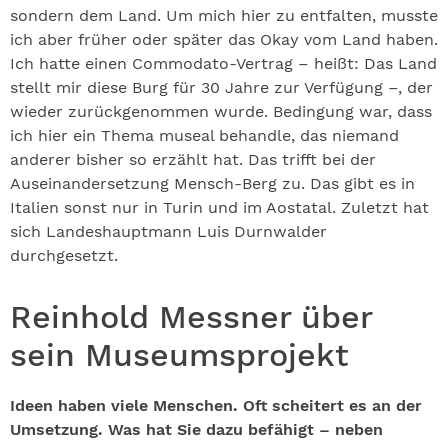
sondern dem Land. Um mich hier zu entfalten, musste
ich aber früher oder später das Okay vom Land haben.
Ich hatte einen Commodato-Vertrag – heißt: Das Land
stellt mir diese Burg für 30 Jahre zur Verfügung –, der
wieder zurückgenommen wurde. Bedingung war, dass
ich hier ein Thema museal behandle, das niemand
anderer bisher so erzählt hat. Das trifft bei der
Auseinandersetzung Mensch-Berg zu. Das gibt es in
Italien sonst nur in Turin und im Aostatal. Zuletzt hat
sich Landeshauptmann Luis Durnwalder
durchgesetzt.
Reinhold Messner über
sein Museumsprojekt
Ideen haben viele Menschen. Oft scheitert es an der
Umsetzung. Was hat Sie dazu befähigt – neben