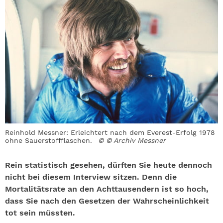
Reinhold Messner: Erleichtert nach dem Everest-Erfolg 1978
ohne Sauerstoffflaschen.
© © Archiv Messner
Rein statistisch gesehen, dürften Sie heute dennoch
nicht bei diesem Interview sitzen. Denn die
Mortalitätsrate an den Achttausendern ist so hoch,
dass Sie nach den Gesetzen der Wahrscheinlichkeit
tot sein müssten.