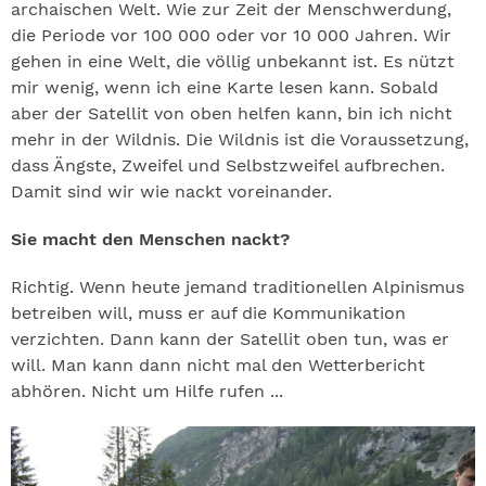
archaischen Welt. Wie zur Zeit der Menschwerdung,
die Periode vor 100 000 oder vor 10 000 Jahren. Wir
gehen in eine Welt, die völlig unbekannt ist. Es nützt
mir wenig, wenn ich eine Karte lesen kann. Sobald
aber der Satellit von oben helfen kann, bin ich nicht
mehr in der Wildnis. Die Wildnis ist die Voraussetzung,
dass Ängste, Zweifel und Selbstzweifel aufbrechen.
Damit sind wir wie nackt voreinander.
Sie macht den Menschen nackt?
Richtig. Wenn heute jemand traditionellen Alpinismus
betreiben will, muss er auf die Kommunikation
verzichten. Dann kann der Satellit oben tun, was er
will. Man kann dann nicht mal den Wetterbericht
abhören. Nicht um Hilfe rufen ...