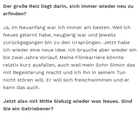
Der große Reiz liegt darin, sich immer wieder neu zu
erfinden?
Ja, im Neuanfang war ich immer am besten. Weil ich
Neues gelernt habe, neugierig war und jeweils
zurückgegangen bin zu den Ursprüngen. Jetzt habe
ich wieder eine neue Idee. Ich brauche aber wieder ein
bis zwei Jahre Vorlauf. Meine Filmkarriere könnte
relativ kurz ausfallen, auch weil mein Sohn Simon das
mit Begeisterung macht und ich ihn in seinem Tun
nicht stören will. Er will sich freischwimmen und er
kann das auch.
Jetzt also mit Mitte Siebzig wieder was Neues. Sind
Sie ein Getriebener?