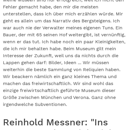
Fehler gemacht habe, den mir die meisten
unterstellen, dass ich über mich erzählen würde. Mir
geht es allein um das Narrativ des Bergsteigens. Ich
war auch nie der Verwalter meines eigenen Tuns. Ein
Bauer, der mit 65 seinen Hof weitergibt, ist vernünftig,
wenn er das tut. Ich habe noch ein paar Kleinigkeiten,
die ich mir behalten habe. Beim Museum gilt mein
Interesse der Zukunft, weil uns da nichts durch die
Lappen gehen darf: Bilder, Ideen ... Wir müssen
weiterhin die beste Sammlung von Reliquien haben.
Wir beackern nämlich ein ganz kleines Thema und
machen das freiwirtschaftlich. Wir sind wohl das
einzige freiwirtschaftlich geführte Museum dieser
Größe zwischen München und Verona. Ganz ohne
irgendwelche Subventionen.
Reinhold Messner: "Ins