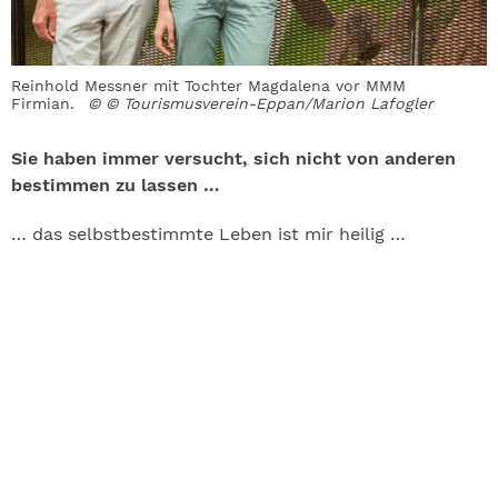
Reinhold Messner mit Tochter Magdalena vor MMM
Firmian.
© © Tourismusverein-Eppan/Marion Lafogler
Sie haben immer versucht, sich nicht von anderen
bestimmen zu lassen …
… das selbstbestimmte Leben ist mir heilig …