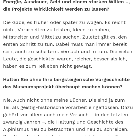
Energie, Ausdauer, Geld und einem starken Willen –,
die Projekte Wirklichkeit werden zu lassen?
Die Gabe, es früher oder später zu wagen. Es reicht
nicht, Vorarbeiten zu leisten, Ideen zu haben,
Mitstreiter und Mittel zu suchen. Zuletzt gilt es, den
ersten Schritt zu tun. Dabei muss man immer bereit
sein, auch zu scheitern: Versuch und Irrtum. Die vielen
Leute, die geschickter waren, reicher, besser als ich,
haben es zum Teil eben nicht gewagt.
Hätten Sie ohne Ihre bergsteigerische Vorgeschichte
das Museumsprojekt überhaupt machen können?
Nie. Auch nicht ohne meine Bücher. Die sind ja zum
Teil als geistig-historische Vorarbeit eingeflossen. Dazu
gehört vor allem auch mein Versuch – in den letzten
zwanzig Jahren –, die Haltung und Geschichte des
Alpinismus neu zu betrachten und neu zu schreiben.