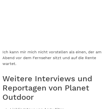
Ich kann mir mich nicht vorstellen als einen, der am
Abend vor dem Fernseher sitzt und auf die Rente
wartet.
Weitere Interviews und
Reportagen von Planet
Outdoor