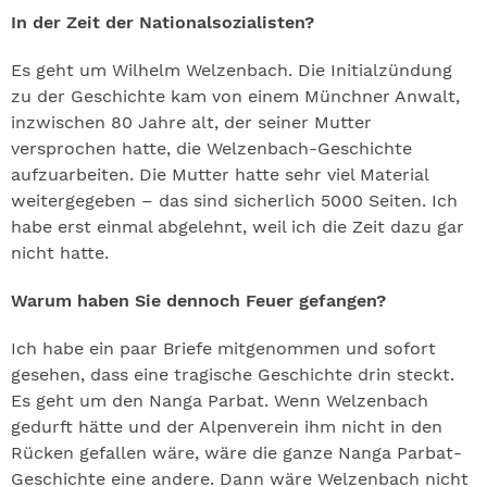
In der Zeit der Nationalsozialisten?
Es geht um Wilhelm Welzenbach. Die Initialzündung
zu der Geschichte kam von einem Münchner Anwalt,
inzwischen 80 Jahre alt, der seiner Mutter
versprochen hatte, die Welzenbach-Geschichte
aufzuarbeiten. Die Mutter hatte sehr viel Material
weitergegeben – das sind sicherlich 5000 Seiten. Ich
habe erst einmal abgelehnt, weil ich die Zeit dazu gar
nicht hatte.
Warum haben Sie dennoch Feuer gefangen?
Ich habe ein paar Briefe mitgenommen und sofort
gesehen, dass eine tragische Geschichte drin steckt.
Es geht um den Nanga Parbat. Wenn Welzenbach
gedurft hätte und der Alpenverein ihm nicht in den
Rücken gefallen wäre, wäre die ganze Nanga Parbat-
Geschichte eine andere. Dann wäre Welzenbach nicht