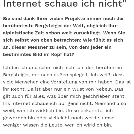
Internet schaue ich nicht"
Sie sind dank Ihrer vielen Projekte immer noch der
berühmteste Bergsteiger der Welt, obgleich Ihre
alpinistische Zeit schon weit zurückliegt. Wenn Sie
sich selbst von oben betrachten: Wie fühlt es sich
an, dieser Messner zu sein, von dem jeder ein
bestimmtes Bild im Kopf hat?
Ich bin ich und sehe mich nicht als den berühmten
Bergsteiger, der nach außen spiegelt. Ich weiß, dass
viele Menschen eine Vorstellung von mir haben. Das ist
ihr Recht. Da ist aber nur ein Wust von Nebeln. Das
gilt auch für alles, was über mich geschrieben steht.
Ins Internet schaue ich übrigens nicht. Niemand also
weiß, wer ich wirklich bin. Umso bekannter ich
geworden bin oder vielleicht noch werde, umso
weniger wissen die Leute, wer ich wirklich bin.