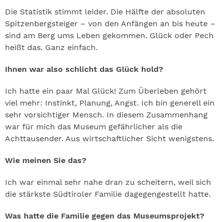
Die Statistik stimmt leider. Die Hälfte der absoluten
Spitzenbergsteiger – von den Anfängen an bis heute –
sind am Berg ums Leben gekommen. Glück oder Pech
heißt das. Ganz einfach.
Ihnen war also schlicht das Glück hold?
Ich hatte ein paar Mal Glück! Zum Überleben gehört
viel mehr: Instinkt, Planung, Angst. Ich bin generell ein
sehr vorsichtiger Mensch. In diesem Zusammenhang
war für mich das Museum gefährlicher als die
Achttausender. Aus wirtschaftlicher Sicht wenigstens.
Wie meinen Sie das?
Ich war einmal sehr nahe dran zu scheitern, weil sich
die stärkste Südtiroler Familie dagegengestellt hatte.
Was hatte die Familie gegen das Museumsprojekt?