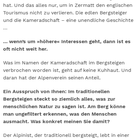
hat. Und das alles nur, um in Zermatt den englischen
Tourismus nicht zu verlieren. Die edlen Bergsteiger
und die Kameradschaft – eine unendliche Geschichte
…
… wenn’s um »höhere« Interessen geht, dann ist es
oft nicht weit her.
Was im Namen der Kameradschaft im Bergsteigen
verbrochen worden ist, geht auf keine Kuhhaut. Und
daran hat der Alpenverein seinen Anteil.
Ein Ausspruch von Ihnen: Im traditionellen
Bergsteigen steckt so ziemlich alles, was zur
menschlichen Natur zu sagen ist. Am Berg könne
man ungefiltert erkennen, was den Menschen
ausmacht. Was konkret meinen Sie damit?
Der Alpinist, der traditionell bergsteigt, lebt in einer