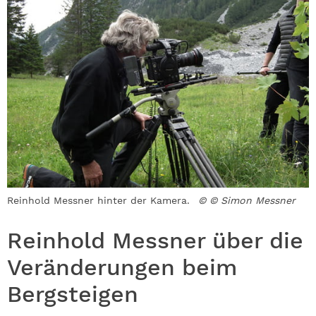
Reinhold Messner hinter der Kamera.
© © Simon Messner
Reinhold Messner über die
Veränderungen beim
Bergsteigen