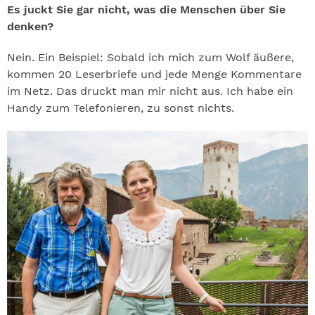
Es juckt Sie gar nicht, was die Menschen über Sie
denken?
Nein. Ein Beispiel: Sobald ich mich zum Wolf äußere,
kommen 20 Leserbriefe und jede Menge Kommentare
im Netz. Das druckt man mir nicht aus. Ich habe ein
Handy zum Telefonieren, zu sonst nichts.