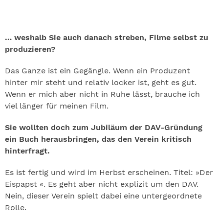
… weshalb Sie auch danach streben, Filme selbst zu
produzieren?
Das Ganze ist ein Gegängle. Wenn ein Produzent
hinter mir steht und relativ locker ist, geht es gut.
Wenn er mich aber nicht in Ruhe lässt, brauche ich
viel länger für meinen Film.
Sie wollten doch zum Jubiläum der DAV-Gründung
ein Buch herausbringen, das den Verein kritisch
hinterfragt.
Es ist fertig und wird im Herbst erscheinen. Titel: »Der
Eispapst «. Es geht aber nicht explizit um den DAV.
Nein, dieser Verein spielt dabei eine untergeordnete
Rolle.