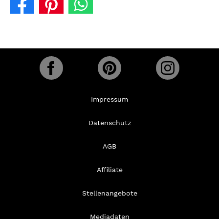
Impressum
Datenschutz
AGB
Affiliate
Stellenangebote
Mediadaten