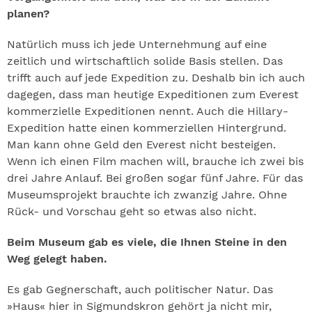
planen?
Natürlich muss ich jede Unternehmung auf eine
zeitlich und wirtschaftlich solide Basis stellen. Das
trifft auch auf jede Expedition zu. Deshalb bin ich auch
dagegen, dass man heutige Expeditionen zum Everest
kommerzielle Expeditionen nennt. Auch die Hillary-
Expedition hatte einen kommerziellen Hintergrund.
Man kann ohne Geld den Everest nicht besteigen.
Wenn ich einen Film machen will, brauche ich zwei bis
drei Jahre Anlauf. Bei großen sogar fünf Jahre. Für das
Museumsprojekt brauchte ich zwanzig Jahre. Ohne
Rück- und Vorschau geht so etwas also nicht.
Beim Museum gab es viele, die Ihnen Steine in den
Weg gelegt haben.
Es gab Gegnerschaft, auch politischer Natur. Das
»Haus« hier in Sigmundskron gehört ja nicht mir,