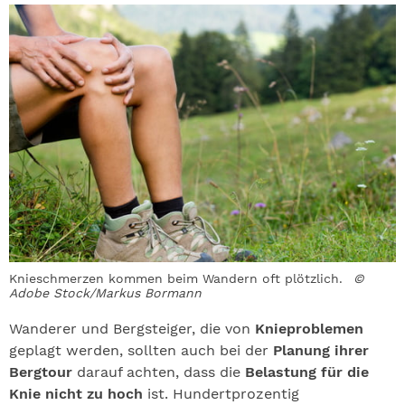
Knieschmerzen kommen beim Wandern oft plötzlich.
©
Adobe Stock/Markus Bormann
Wanderer und Bergsteiger, die von
Knieproblemen
geplagt werden, sollten auch bei der
Planung ihrer
Bergtour
darauf achten, dass die
Belastung für die
Knie nicht zu hoch
ist. Hundertprozentig