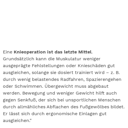
Eine
Knieoperation ist das letzte Mittel
.
Grundsätzlich kann die Muskulatur weniger
ausgeprägte Fehlstellungen oder Knieschäden gut
ausgleichen, solange sie dosiert trainiert wird – z. B.
durch wenig belastendes Radfahren, Spazierengehen
oder Schwimmen. Übergewicht muss abgebaut
werden. Bewegung und weniger Gewicht hilft auch
gegen Senkfuß, der sich bei unsportlichen Menschen
durch allmähliches Abflachen des Fußgewölbes bildet.
Er lässt sich durch ergonomische Einlagen gut
ausgleichen."