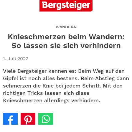
ABO
GEWINNEN
WANDERN
NEWSLETTER
Knieschmerzen beim Wandern:
So lassen sie sich verhindern
ALLE THEMEN
1. Juli 2022
SHOP
Viele Bergsteiger kennen es: Beim Weg auf den
Gipfel ist noch alles bestens. Beim Abstieg dann
schmerzen die Knie bei jedem Schritt. Mit den
richtigen Tricks lassen sich diese
Knieschmerzen allerdings verhindern.