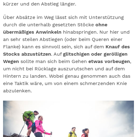
kürzer und den Abstieg länger.
Über Absätze im Weg lässt sich mit Unterstützung
durch die unterhalb gesetzten Stöcke
ohne
übermäßiges Anwinkeln
hinabspringen. Nur hier und
an sehr steilen Abstiegen (oder beim Queren einer
Flanke) kann es sinnvoll sein, sich auf dem
Knauf des
Stocks abzustützen
. Auf
glitschigen oder gerölligen
Wegen
sollte man sich beim Gehen
etwas vorbeugen
,
um nicht bei Rücklage auszurutschen und auf dem
Hintern zu landen. Wobei genau genommen auch das
eine Taktik wäre, um von einem schmerzenden Knie
abzulenken.