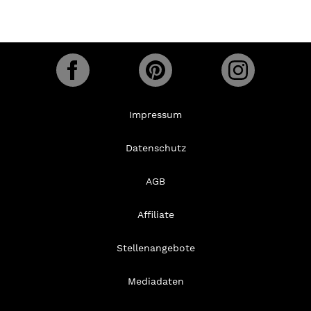
Impressum
Datenschutz
AGB
Affiliate
Stellenangebote
Mediadaten