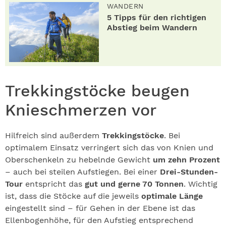
WANDERN
5 Tipps für den richtigen
Abstieg beim Wandern
Trekkingstöcke beugen
Knieschmerzen vor
Hilfreich sind außerdem
Trekkingstöcke
. Bei
optimalem Einsatz verringert sich das von Knien und
Oberschenkeln zu hebelnde Gewicht
um zehn Prozent
– auch bei steilen Aufstiegen. Bei einer
Drei-Stunden-
Tour
entspricht das
gut und gerne 70 Tonnen
. Wichtig
ist, dass die Stöcke auf die jeweils
optimale Länge
eingestellt sind – für Gehen in der Ebene ist das
Ellenbogenhöhe, für den Aufstieg entsprechend