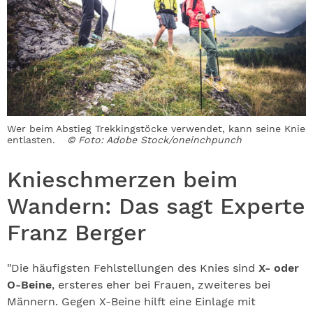
Wer beim Abstieg Trekkingstöcke verwendet, kann seine Knie
entlasten.
© Foto: Adobe Stock/oneinchpunch
Knieschmerzen beim
Wandern: Das sagt Experte
Franz Berger
"Die häufigsten Fehlstellungen des Knies sind
X- oder
O-Beine
, ersteres eher bei Frauen, zweiteres bei
Männern. Gegen X-Beine hilft eine Einlage mit