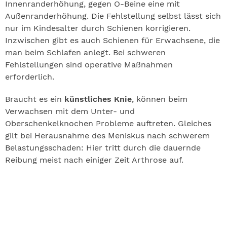
Innenranderhöhung, gegen O-Beine eine mit
Außenranderhöhung. Die Fehlstellung selbst lässt sich
nur im Kindesalter durch Schienen korrigieren.
Inzwischen gibt es auch Schienen für Erwachsene, die
man beim Schlafen anlegt. Bei schweren
Fehlstellungen sind operative Maßnahmen
erforderlich.
Braucht es ein
künstliches Knie
, können beim
Verwachsen mit dem Unter- und
Oberschenkelknochen Probleme auftreten. Gleiches
gilt bei Herausnahme des Meniskus nach schwerem
Belastungsschaden: Hier tritt durch die dauernde
Reibung meist nach einiger Zeit Arthrose auf.