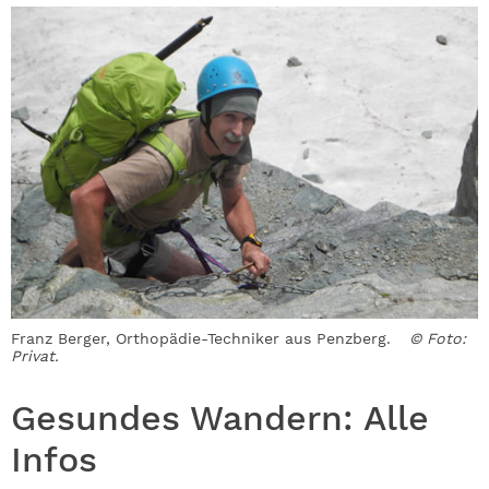
Franz Berger, Orthopädie-Techniker aus Penzberg.
© Foto:
Privat.
Gesundes Wandern: Alle
Infos