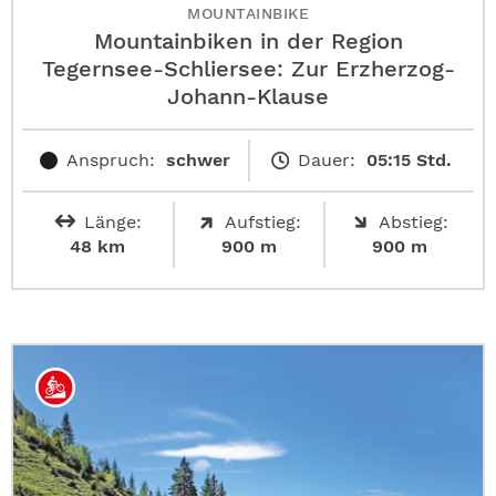
MOUNTAINBIKE
Mountainbiken in der Region
Tegernsee-Schliersee: Zur Erzherzog-
Johann-Klause
Anspruch:
schwer
Dauer:
05:15 Std.
Länge:
Aufstieg:
Abstieg:
48 km
900 m
900 m