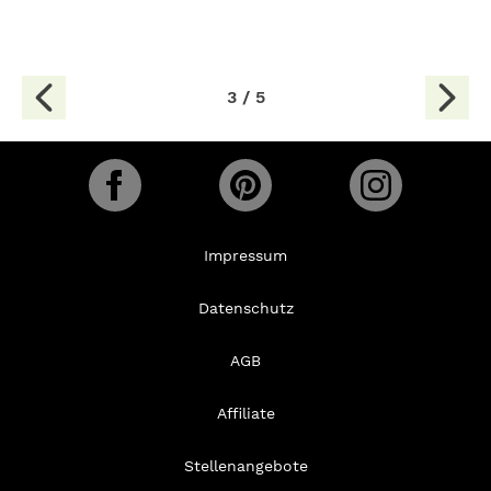
3 / 5
Impressum
Datenschutz
AGB
Affiliate
Stellenangebote