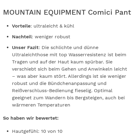
MOUNTAIN EQUIPMENT Comici Pant
Vorteile
: ultraleicht & kühl
Nachteil
: weniger robust
Unser Fazit
: Die schlichte und dünne
Ultraleichthose mit top Wasserresistenz ist beim
Tragen und auf der Haut kaum spürbar. Sie
verschiebt sich beim Gehen und Anwinkeln leicht
– was aber kaum stört. Allerdings ist sie weniger
robust und die Bündchenanpassung und
Reißverschluss-Bedienung fieselig. Optimal
geeignet zum Wandern bis Bergsteigen, auch bei
wärmeren Temperaturen
So haben wir bewertet:
Hautgefühl: 10 von 10