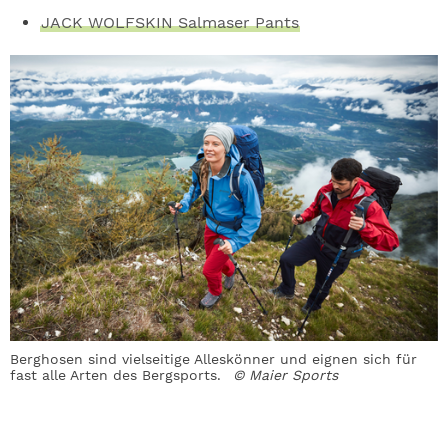
JACK WOLFSKIN Salmaser Pants
Berghosen sind vielseitige Alleskönner und eignen sich für
fast alle Arten des Bergsports.
© Maier Sports