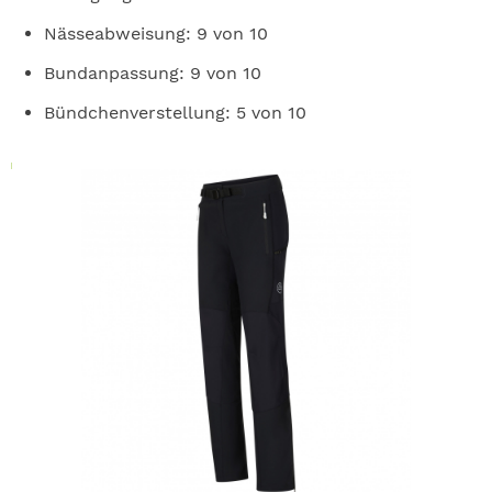
Nässeabweisung: 9 von 10
Bundanpassung: 9 von 10
Bündchenverstellung: 5 von 10