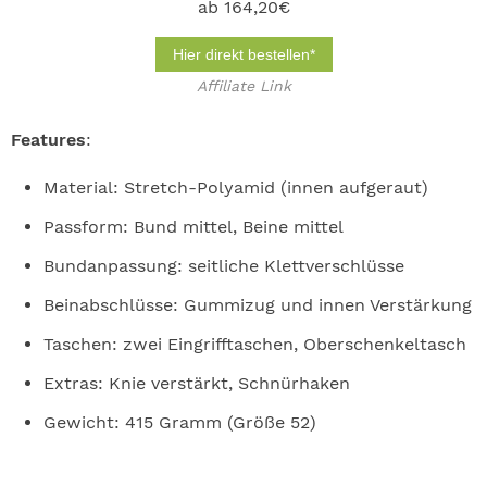
ab 164,20€
Hier direkt bestellen*
Affiliate Link
Features
:
Material: Stretch-Polyamid (innen aufgeraut)
Passform: Bund mittel, Beine mittel
Bundanpassung: seitliche Klettverschlüsse
Beinabschlüsse: Gummizug und innen Verstärkung
Taschen: zwei Eingrifftaschen, Oberschenkeltasch
Extras: Knie verstärkt, Schnürhaken
Gewicht: 415 Gramm (Größe 52)