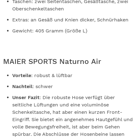
Taschen: zwei Seitentaschen, Gesäßtasche, zwei
Oberschenkeltaschen
Extras: an Gesäß und Knien dicker, Schnürhaken
Gewicht: 405 Gramm (Größe L)
MAIER SPORTS Naturno Air
Vorteile
: robust & lüftbar
Nachteil
: schwer
Unser Fazit
: Die robuste Hose verfügt über
seitliche Lüftungen und eine voluminöse
Schenkeltasche, hat aber einen kurzen Front-
Eingriff. Sie bietet ein angenehmes Hautgefühl und
volle Bewegungsfreiheit, ist aber beim Gehen
spürbar. Die Abschlüsse der Hosenbeine lassen