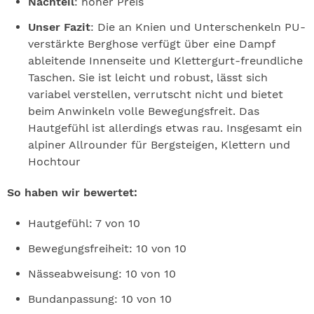
Nachteil
: hoher Preis
Unser Fazit
: Die an Knien und Unterschenkeln PU-
verstärkte Berghose verfügt über eine Dampf
ableitende Innenseite und Klettergurt-freundliche
Taschen. Sie ist leicht und robust, lässt sich
variabel verstellen, verrutscht nicht und bietet
beim Anwinkeln volle Bewegungsfreit. Das
Hautgefühl ist allerdings etwas rau. Insgesamt ein
alpiner Allrounder für Bergsteigen, Klettern und
Hochtour
So haben wir bewertet:
Hautgefühl: 7 von 10
Bewegungsfreiheit: 10 von 10
Nässeabweisung: 10 von 10
Bundanpassung: 10 von 10