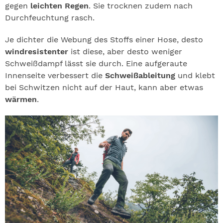
gegen
leichten Regen
. Sie trocknen zudem nach
Durchfeuchtung rasch.
Je dichter die Webung des Stoffs einer Hose, desto
windresistenter
ist diese, aber desto weniger
Schweißdampf lässt sie durch. Eine aufgeraute
Innenseite verbessert die
Schweißableitung
und klebt
bei Schwitzen nicht auf der Haut, kann aber etwas
wärmen
.