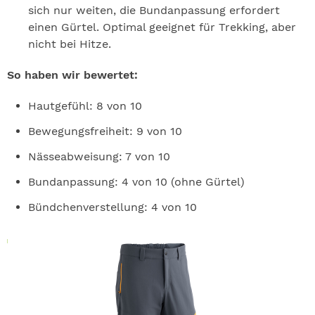
sich nur weiten, die Bundanpassung erfordert
einen Gürtel. Optimal geeignet für Trekking, aber
nicht bei Hitze.
So haben wir bewertet:
Hautgefühl: 8 von 10
Bewegungsfreiheit: 9 von 10
Nässeabweisung: 7 von 10
Bundanpassung: 4 von 10 (ohne Gürtel)
Bündchenverstellung: 4 von 10