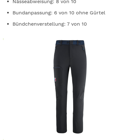
Nässeabweisung: 8 von 10
Bundanpassung: 6 von 10 ohne Gürtel
Bündchenverstellung: 7 von 10