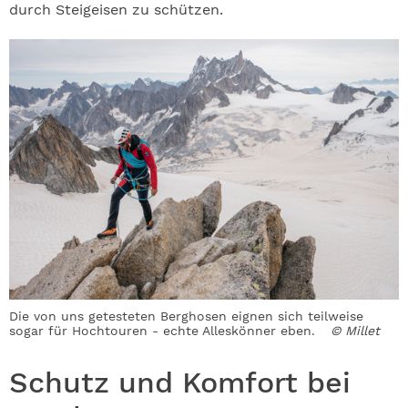
durch Steigeisen zu schützen.
Die von uns getesteten Berghosen eignen sich teilweise
sogar für Hochtouren - echte Alleskönner eben.
© Millet
Schutz und Komfort bei