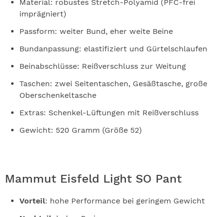
Material: robustes Stretch-Polyamid (PFC-frei
imprägniert)
Passform: weiter Bund, eher weite Beine
Bundanpassung: elastifiziert und Gürtelschlaufen
Beinabschlüsse: Reißverschluss zur Weitung
Taschen: zwei Seitentaschen, Gesäßtasche, große
Oberschenkeltasche
Extras: Schenkel-Lüftungen mit Reißverschluss
Gewicht: 520 Gramm (Größe 52)
Mammut Eisfeld Light SO Pant
Vorteil
: hohe Performance bei geringem Gewicht