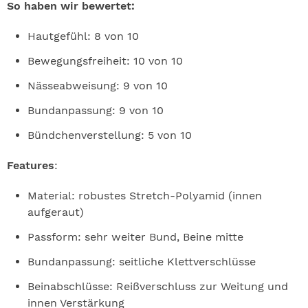
So haben wir bewertet:
Hautgefühl: 8 von 10
Bewegungsfreiheit: 10 von 10
Nässeabweisung: 9 von 10
Bundanpassung: 9 von 10
Bündchenverstellung: 5 von 10
Features
:
Material: robustes Stretch-Polyamid (innen
aufgeraut)
Passform: sehr weiter Bund, Beine mitte
Bundanpassung: seitliche Klettverschlüsse
Beinabschlüsse: Reißverschluss zur Weitung und
innen Verstärkung