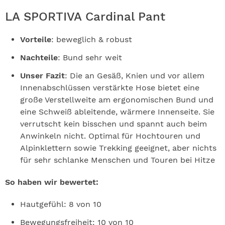
LA SPORTIVA Cardinal Pant
Vorteile
: beweglich & robust
Nachteile
: Bund sehr weit
Unser Fazit
: Die an Gesäß, Knien und vor allem
Innenabschlüssen verstärkte Hose bietet eine
große Verstellweite am ergonomischen Bund und
eine Schweiß ableitende, wärmere Innenseite. Sie
verrutscht kein bisschen und spannt auch beim
Anwinkeln nicht. Optimal für Hochtouren und
Alpinklettern sowie Trekking geeignet, aber nichts
für sehr schlanke Menschen und Touren bei Hitze
So haben wir bewertet:
Hautgefühl: 8 von 10
Bewegungsfreiheit: 10 von 10