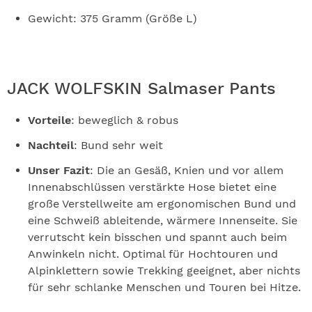
Gewicht: 375 Gramm (Größe L)
JACK WOLFSKIN Salmaser Pants
Vorteile
: beweglich & robus
Nachteil
: Bund sehr weit
Unser Fazit
: Die an Gesäß, Knien und vor allem
Innenabschlüssen verstärkte Hose bietet eine
große Verstellweite am ergonomischen Bund und
eine Schweiß ableitende, wärmere Innenseite. Sie
verrutscht kein bisschen und spannt auch beim
Anwinkeln nicht. Optimal für Hochtouren und
Alpinklettern sowie Trekking geeignet, aber nichts
für sehr schlanke Menschen und Touren bei Hitze.