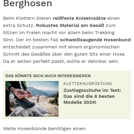
Berghosen
Beim Klettern bieten
reißfeste Knieeinsätze
einen
extra Schutz.
Robustes Material am Gesäß
zum
Sitzen im Freien macht vor allem beim Trekking
Sinn. Der im besten Fall
schweißsaugende Hosenbund
entscheidet zusammen mit einem ergonomischen
Schnitt des Gesäßes über den guten Sitz einer Hose.
Da er selten perfekt passt, sollte er dehnbar sein.
DAS KÖNNTE DICH AUCH INTERESSIEREN
KLETTERAUSRÜSTUNG
Zustiegsschuhe im Test:
Das sind die 8 besten
Modelle 2024!
Weite Hosenbünde benötigen einen