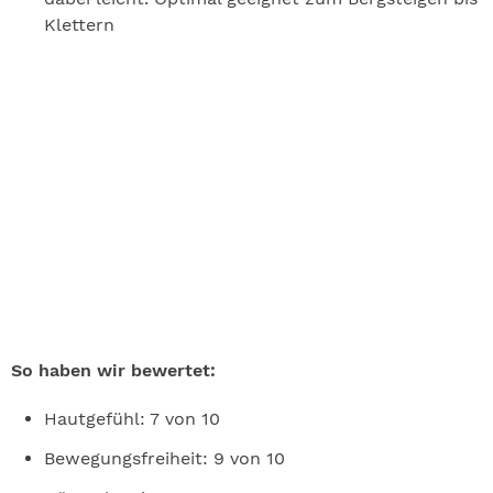
Klettern
So haben wir bewertet:
Hautgefühl: 7 von 10
Bewegungsfreiheit: 9 von 10