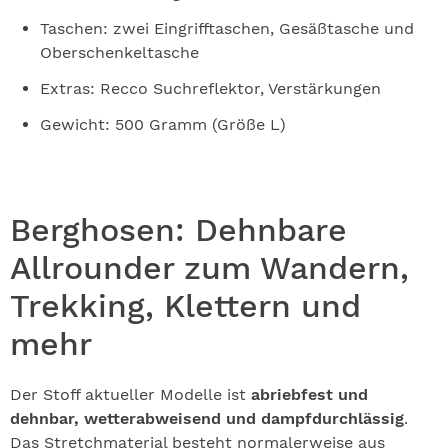
Taschen: zwei Eingrifftaschen, Gesäßtasche und
Oberschenkeltasche
Extras: Recco Suchreflektor, Verstärkungen
Gewicht: 500 Gramm (Größe L)
Berghosen: Dehnbare
Allrounder zum Wandern,
Trekking, Klettern und
mehr
Der Stoff aktueller Modelle ist
abriebfest und
dehnbar, wetterabweisend und dampfdurchlässig
.
Das Stretchmaterial besteht normalerweise aus