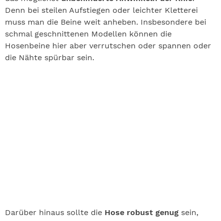
Denn bei steilen Aufstiegen oder leichter Kletterei
muss man die Beine weit anheben. Insbesondere bei
schmal geschnittenen Modellen können die
Hosenbeine hier aber verrutschen oder spannen oder
die Nähte spürbar sein.
Darüber hinaus sollte die
Hose robust genug
sein,