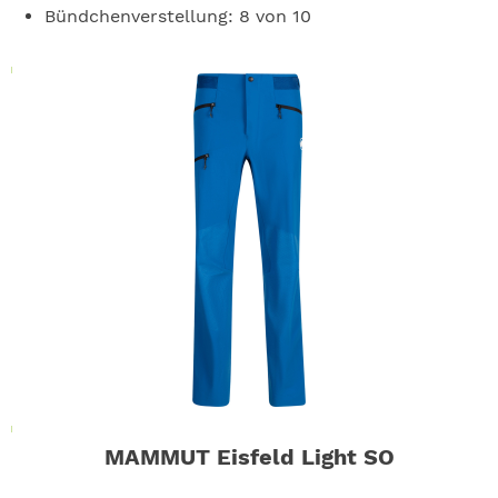
Bündchenverstellung: 8 von 10
MAMMUT Eisfeld Light SO