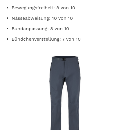
Bewegungsfreiheit: 8 von 10
Nässeabweisung: 10 von 10
Bundanpassung: 8 von 10
Bündchenverstellung: 7 von 10