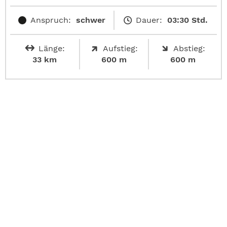
Anspruch:
schwer
Dauer:
03:30 Std.
Länge:
Aufstieg:
Abstieg:
33 km
600 m
600 m