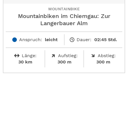
MOUNTAINBIKE
Mountainbiken im Chiemgau: Zur
Langerbauer Alm
Anspruch:
leicht
Dauer:
02:45 Std.
Länge:
Aufstieg:
Abstieg:
30 km
300 m
300 m