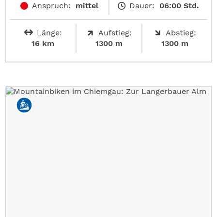
Anspruch:
mittel
Dauer:
06:00 Std.
Länge:
Aufstieg:
Abstieg:
16 km
1300 m
1300 m