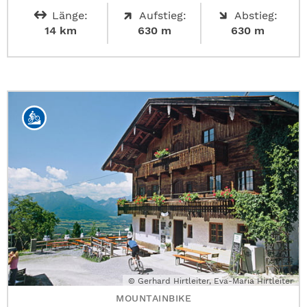
Länge:
Aufstieg:
Abstieg:
14 km
630 m
630 m
© Gerhard Hirtleiter, Eva-Maria Hirtleiter
MOUNTAINBIKE