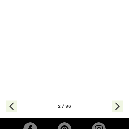
2 / 96