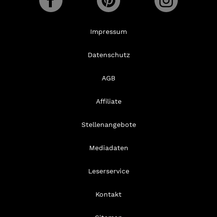
Impressum
Datenschutz
AGB
Affiliate
Stellenangebote
Mediadaten
Leserservice
Kontakt