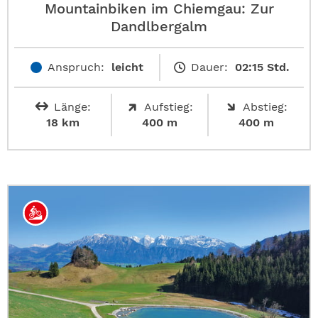
Mountainbiken im Chiemgau: Zur
Dandlbergalm
Anspruch:
leicht
Dauer:
02:15 Std.
Länge:
Aufstieg:
Abstieg:
18 km
400 m
400 m