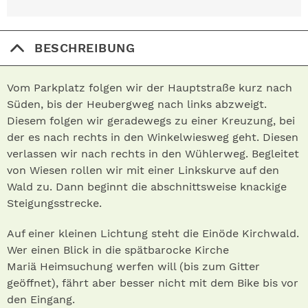
BESCHREIBUNG
Vom Parkplatz folgen wir der Hauptstraße kurz nach
Süden, bis der Heubergweg nach links abzweigt.
Diesem folgen wir geradewegs zu einer Kreuzung, bei
der es nach rechts in den Winkelwiesweg geht. Diesen
verlassen wir nach rechts in den Wühlerweg. Begleitet
von Wiesen rollen wir mit einer Linkskurve auf den
Wald zu. Dann beginnt die abschnittsweise knackige
Steigungsstrecke.
Auf einer kleinen Lichtung steht die Einöde Kirchwald.
Wer einen Blick in die spätbarocke Kirche
Mariä Heimsuchung werfen will (bis zum Gitter
geöffnet), fährt aber besser nicht mit dem Bike bis vor
den Eingang.