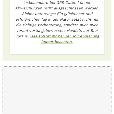
Insbesondere bei GPS Daten können
Abweichungen nicht ausgeschlossen werden.
Sicher unterwegs: Ein glücklicher und
erfolgreicher Tag in der Natur setzt nicht nur
die richtige Vorbereitung, sondern auch auch
verantwortungsbewusstes Handeln auf Tour
voraus.
Das solltet ihr bei der Tourenplanung
immer beachten.