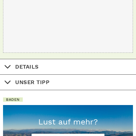
DETAILS
UNSER TIPP
BADEN
Lust auf mehr?