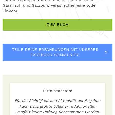
Garmisch und Salzburg versprechen eine tolle
Einkehr,
ZUM BUCH
TEILE DEINE ERFAHRUNGEN MIT UNSERER
FACEBOOK-COMMUNITY!
Bitte beachten!
Für die Richtigkeit und Aktualität der Angaben
kann trotz größtmöglicher redaktioneller
Sorgfalt keine Haftung übernommen werden.