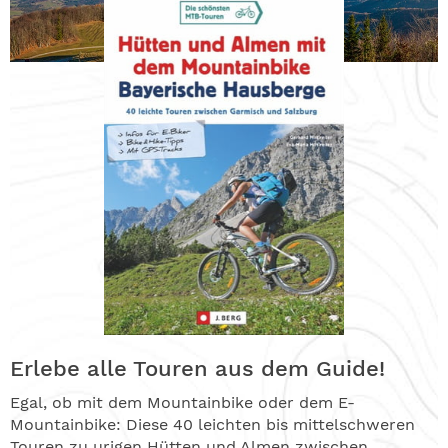
Erlebe alle Touren aus dem Guide!
Egal, ob mit dem Mountainbike oder dem E-
Mountainbike: Diese 40 leichten bis mittelschweren
Touren zu urigen Hütten und Almen zwischen