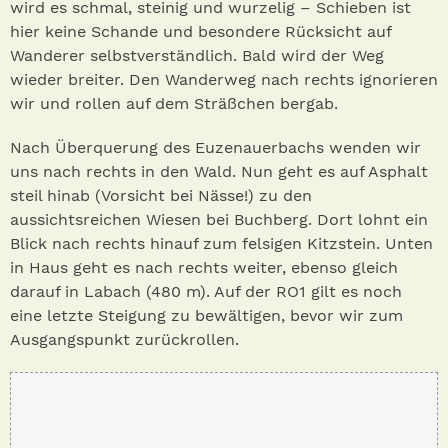
wird es schmal, steinig und wurzelig – Schieben ist
hier keine Schande und besondere Rücksicht auf
Wanderer selbstverständlich. Bald wird der Weg
wieder breiter. Den Wanderweg nach rechts ignorieren
wir und rollen auf dem Sträßchen bergab.
Nach Überquerung des Euzenauerbachs wenden wir
uns nach rechts in den Wald. Nun geht es auf Asphalt
steil hinab (Vorsicht bei Nässe!) zu den
aussichtsreichen Wiesen bei Buchberg. Dort lohnt ein
Blick nach rechts hinauf zum felsigen Kitzstein. Unten
in Haus geht es nach rechts weiter, ebenso gleich
darauf in Labach (480 m). Auf der RO1 gilt es noch
eine letzte Steigung zu bewältigen, bevor wir zum
Ausgangspunkt zurückrollen.