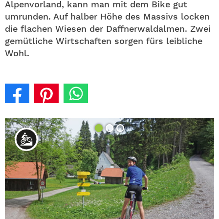
Alpenvorland, kann man mit dem Bike gut
umrunden. Auf halber Höhe des Massivs locken
die flachen Wiesen der Daffnerwaldalmen. Zwei
gemütliche Wirtschaften sorgen fürs leibliche
Wohl.