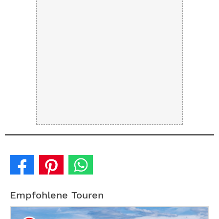
Empfohlene Touren