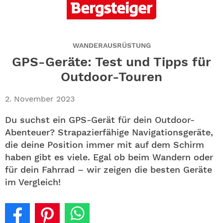
ABO
GEWINNEN
WANDERAUSRÜSTUNG
NEWSLETTER
GPS-Geräte: Test und Tipps für
Outdoor-Touren
ALLE THEMEN
2. November 2023
SHOP
Du suchst ein GPS-Gerät für dein Outdoor-
Abenteuer? Strapazierfähige Navigationsgeräte,
die deine Position immer mit auf dem Schirm
haben gibt es viele. Egal ob beim Wandern oder
für dein Fahrrad – wir zeigen die besten Geräte
im Vergleich!