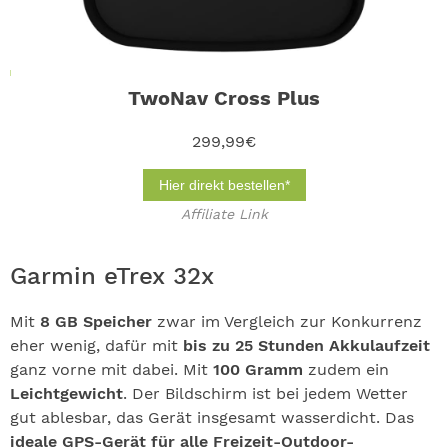
TwoNav Cross Plus
299,99€
Hier direkt bestellen*
Affiliate Link
Garmin eTrex 32x
Mit
8 GB Speicher
zwar im Vergleich zur Konkurrenz
eher wenig, dafür mit
bis zu 25 Stunden Akkulaufzeit
ganz vorne mit dabei. Mit
100 Gramm
zudem ein
Leichtgewicht
. Der Bildschirm ist bei jedem Wetter
gut ablesbar, das Gerät insgesamt wasserdicht. Das
ideale GPS-Gerät für alle Freizeit-Outdoor-