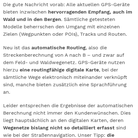
Die gute Nachricht vorab: Alle aktuellen GPS-Geräte
bieten inzwischen
hervorragenden Empfang, auch im
Wald und in den Bergen
. Sämtliche getesteten
Modelle beherrschen den Umgang mit einzelnen
Zielen (Wegpunkten oder POIs), Tracks und Routen.
Neu ist das
automatische Routing
, also die
Streckenberechnung von A nach B – und zwar auf
dem Feld- und Waldwegenetz. GPS-Geräte nutzen
hierzu
eine routingfähige digitale Karte
, bei der
sämtliche Wege elektronisch miteinander verknüpft
sind, manche bieten zusätzlich eine Sprachführung
an.
Leider entsprechen die Ergebnisse der automatischen
Berechnung nicht immer den Kundenwünschen. Dies
liegt hauptsächlich an den digitalen Karten, deren
Wegenetze bislang nicht so detailliert erfasst
sind
wie bei der Straßennavigation. Unser Tipp:
die