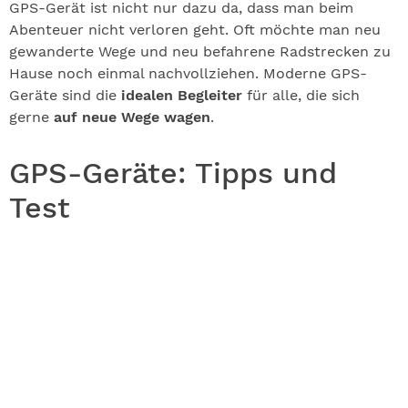
GPS-Gerät ist nicht nur dazu da, dass man beim
Abenteuer nicht verloren geht. Oft möchte man neu
gewanderte Wege und neu befahrene Radstrecken zu
Hause noch einmal nachvollziehen. Moderne GPS-
Geräte sind die
idealen Begleiter
für alle, die sich
gerne
auf neue Wege wagen
.
GPS-Geräte: Tipps und
Test