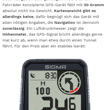
Fahrräder konzipierte GPS-Gerät fällt mit
50 Gramm
absolut nicht ins Gewicht.
Kartenansicht gibt es
allerdings keine
, dafür begnügt sich das Gerät mit
allen nötigen Angaben, die
Navigation
ist dennoch
zuverlässig
. Ein Luftdruckmesser zeigt die
Höhenmeter
, das GPS-Signal bricht allerdings gerne
mal kurz ab, wenn man etwa durch einen Tunnel
fährt. Für den Preis aber ein stabiles Gerät!