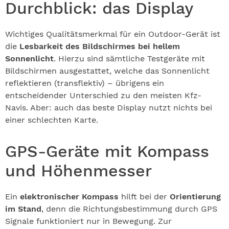
Durchblick: das Display
Wichtiges Qualitätsmerkmal für ein Outdoor-Gerät ist
die
Lesbarkeit des Bildschirmes bei hellem
Sonnenlicht
. Hierzu sind sämtliche Testgeräte mit
Bildschirmen ausgestattet, welche das Sonnenlicht
reflektieren (transflektiv) – übrigens ein
entscheidender Unterschied zu den meisten Kfz-
Navis. Aber: auch das beste Display nutzt nichts bei
einer schlechten Karte.
GPS-Geräte mit Kompass
und Höhenmesser
Ein
elektronischer Kompass
hilft bei der
Orientierung
im Stand
, denn die Richtungsbestimmung durch GPS
Signale funktioniert nur in Bewegung. Zur