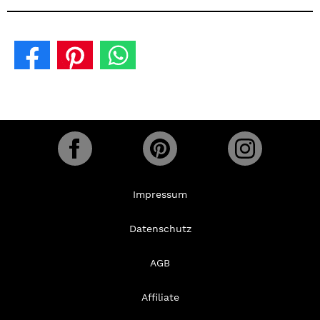
Impressum
Datenschutz
AGB
Affiliate