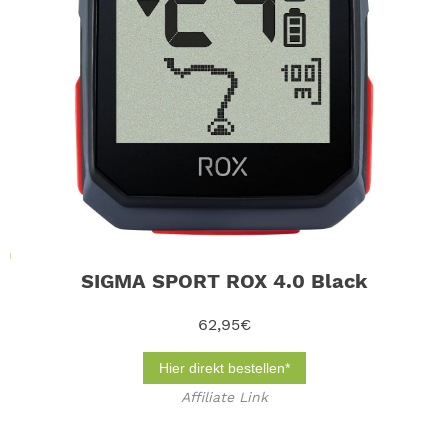
SIGMA SPORT ROX 4.0 Black
62,95€
Hier direkt bestellen*
Affiliate Link