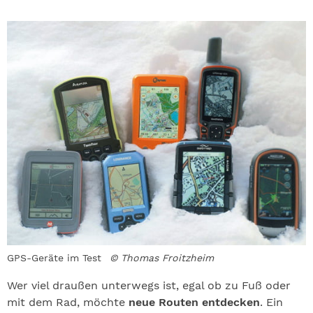
GPS-Geräte im Test
© Thomas Froitzheim
Wer viel draußen unterwegs ist, egal ob zu Fuß oder
mit dem Rad, möchte
neue Routen entdecken
. Ein