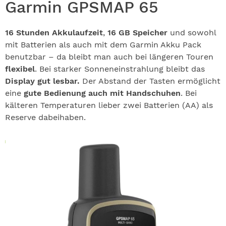
Garmin GPSMAP 65
16 Stunden Akkulaufzeit
,
16 GB Speicher
und sowohl
mit Batterien als auch mit dem Garmin Akku Pack
benutzbar – da bleibt man auch bei längeren Touren
flexibel
. Bei starker Sonneneinstrahlung bleibt das
Display gut lesbar.
Der Abstand der Tasten ermöglicht
eine
gute Bedienung auch mit Handschuhen
. Bei
kälteren Temperaturen lieber zwei Batterien (AA) als
Reserve dabeihaben.