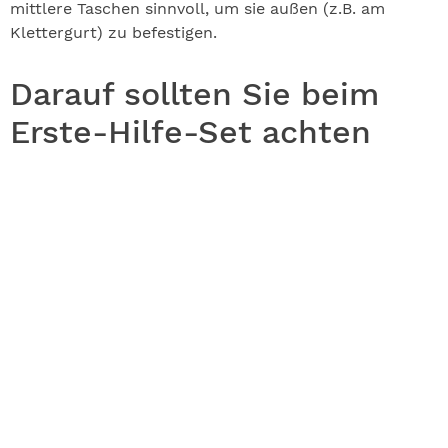
mittlere Taschen sinnvoll, um sie außen (z.B. am
Klettergurt) zu befestigen.
Darauf sollten Sie beim
Erste-Hilfe-Set achten