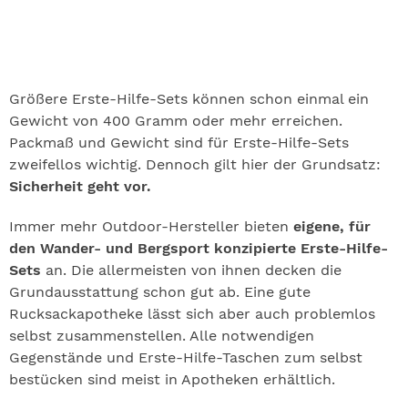
Größere Erste-Hilfe-Sets können schon einmal ein
Gewicht von 400 Gramm oder mehr erreichen.
Packmaß und Gewicht sind für Erste-Hilfe-Sets
zweifellos wichtig. Dennoch gilt hier der Grundsatz:
Sicherheit geht vor.
Immer mehr Outdoor-Hersteller bieten
eigene, für
den Wander- und Bergsport konzipierte Erste-Hilfe-
Sets
an. Die allermeisten von ihnen decken die
Grundausstattung schon gut ab. Eine gute
Rucksackapotheke lässt sich aber auch problemlos
selbst zusammenstellen. Alle notwendigen
Gegenstände und Erste-Hilfe-Taschen zum selbst
bestücken sind meist in Apotheken erhältlich.