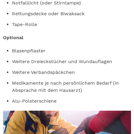
Notfalllicht (oder Stirnlampe)
Rettungsdecke oder Biwaksack
Tape-Rolle
Optional
Blasenpflaster
Weitere Dreieckstücher und Wundauflagen
Weitere Verbandspäckchen
Medikamente je nach persönlichem Bedarf (in
Absprache mit dem Hausarzt)
Alu-Polsterschiene