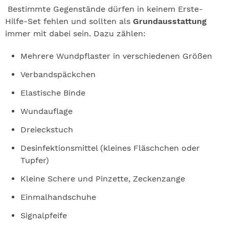
Bestimmte Gegenstände dürfen in keinem Erste-
Hilfe-Set fehlen und sollten als
Grundausstattung
immer mit dabei sein. Dazu zählen:
Mehrere Wundpflaster in verschiedenen Größen
Verbandspäckchen
Elastische Binde
Wundauflage
Dreieckstuch
Desinfektionsmittel (kleines Fläschchen oder
Tupfer)
Kleine Schere und Pinzette, Zeckenzange
Einmalhandschuhe
Signalpfeife