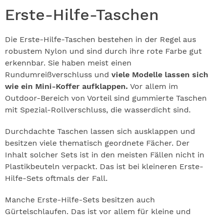
Erste-Hilfe-Taschen
Die Erste-Hilfe-Taschen bestehen in der Regel aus
robustem Nylon und sind durch ihre rote Farbe gut
erkennbar. Sie haben meist einen
Rundumreißverschluss und
viele Modelle lassen sich
wie ein Mini-Koffer aufklappen.
Vor allem im
Outdoor-Bereich von Vorteil sind gummierte Taschen
mit Spezial-Rollverschluss, die wasserdicht sind.
Durchdachte Taschen lassen sich ausklappen und
besitzen viele thematisch geordnete Fächer. Der
Inhalt solcher Sets ist in den meisten Fällen nicht in
Plastikbeuteln verpackt. Das ist bei kleineren Erste-
Hilfe-Sets oftmals der Fall.
Manche Erste-Hilfe-Sets besitzen auch
Gürtelschlaufen. Das ist vor allem für kleine und