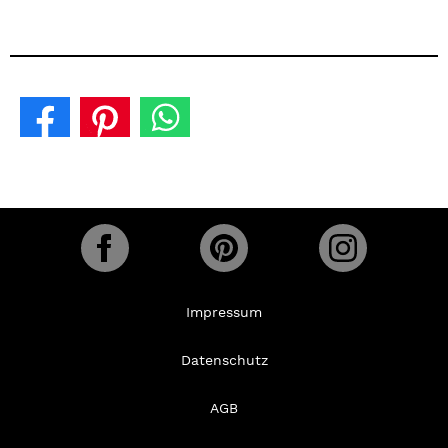
Impressum
Datenschutz
AGB