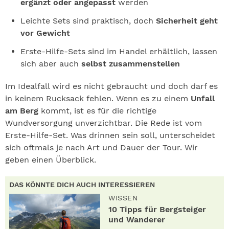
ergänzt oder angepasst
werden
Leichte Sets sind praktisch, doch
Sicherheit geht
vor Gewicht
Erste-Hilfe-Sets sind im Handel erhältlich, lassen
sich aber auch
selbst zusammenstellen
Im Idealfall wird es nicht gebraucht und doch darf es
in keinem Rucksack fehlen. Wenn es zu einem
Unfall
am Berg
kommt, ist es für die richtige
Wundversorgung unverzichtbar. Die Rede ist vom
Erste-Hilfe-Set. Was drinnen sein soll, unterscheidet
sich oftmals je nach Art und Dauer der Tour. Wir
geben einen Überblick.
DAS KÖNNTE DICH AUCH INTERESSIEREN
WISSEN
10 Tipps für Bergsteiger
und Wanderer