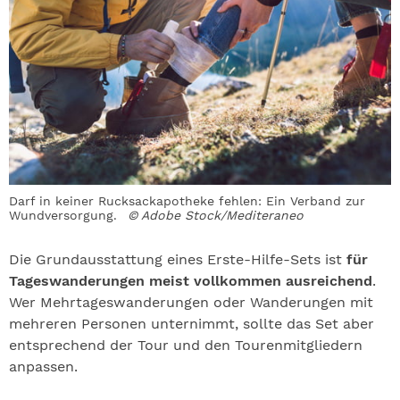
Darf in keiner Rucksackapotheke fehlen: Ein Verband zur
Wundversorgung.
© Adobe Stock/Mediteraneo
Die Grundausstattung eines Erste-Hilfe-Sets ist
für
Tageswanderungen meist vollkommen ausreichend
.
Wer Mehrtageswanderungen oder Wanderungen mit
mehreren Personen unternimmt, sollte das Set aber
entsprechend der Tour und den Tourenmitgliedern
anpassen.