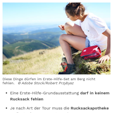
Diese Dinge dürfen im Erste-Hilfe-Set am Berg nicht
fehlen.
© Adobe Stock/Robert Przybysz
Eine Erste-Hilfe-Grundausstattung
darf in keinem
Rucksack fehlen
Je nach Art der Tour muss die
Rucksackapotheke