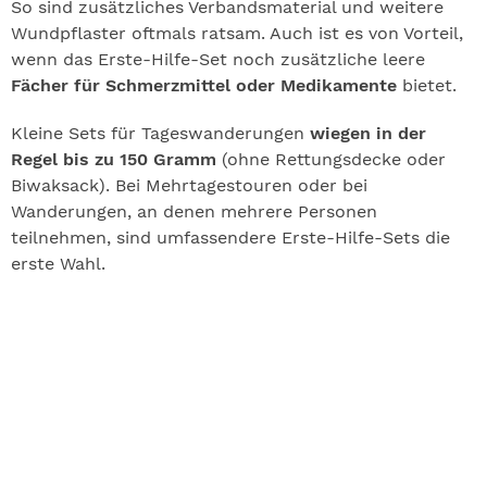
So sind zusätzliches Verbandsmaterial und weitere
Wundpflaster oftmals ratsam. Auch ist es von Vorteil,
wenn das Erste-Hilfe-Set noch zusätzliche leere
Fächer für Schmerzmittel oder Medikamente
bietet.
Kleine Sets für Tageswanderungen
wiegen in der
Regel bis zu 150 Gramm
(ohne Rettungsdecke oder
Biwaksack). Bei Mehrtagestouren oder bei
Wanderungen, an denen mehrere Personen
teilnehmen, sind umfassendere Erste-Hilfe-Sets die
erste Wahl.