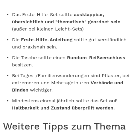
Das Erste-Hilfe-Set sollte
ausklappbar,
übersichtlich und "thematisch" geordnet sein
(außer bei kleinen Leicht-Sets)
Die
Erste-Hilfe-Anleitung
sollte gut verständlich
und praxisnah sein.
Die Tasche sollte einen
Rundum-Reißverschluss
besitzen.
Bei Tages-/Familienwanderungen sind Pflaster, bei
extremeren und Mehrtagetouren
Verbände und
Binden
wichtiger.
Mindestens einmal jährlich sollte das Set
auf
Haltbarkeit und Zustand überprüft werden.
Weitere Tipps zum Thema