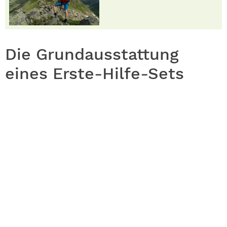
Die Grundausstattung
eines Erste-Hilfe-Sets