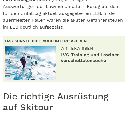
Auswertungen der Lawinenunfälle in Bezug auf den
für den Unfalltag aktuell ausgegebenen LLB. In den
allermeisten Fällen waren die akuten Gefahrenstellen
im LLB deutlich aufgezeigt.
DAS KÖNNTE DICH AUCH INTERESSIEREN
WINTERWISSEN
LVS-Training und Lawinen-
Verschüttetensuche
Die richtige Ausrüstung
auf Skitour