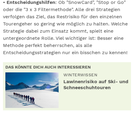
•
Entscheidungshilfen
: Ob "SnowCard", "Stop or Go"
oder die "3 x 3 Filtermethode". Alle drei Strategien
verfolgen das Ziel, das Restrisiko für den einzelnen
Tourengeher so gering wie möglich zu halten. Welche
Strategie dabei zum Einsatz kommt, spielt eine
untergeordnete Rolle. Viel wichtiger ist: Besser eine
Methode perfekt beherrschen, als alle
Entscheidungsstrategien nur ein bisschen zu kennen!
DAS KÖNNTE DICH AUCH INTERESSIEREN
WINTERWISSEN
Lawinenrisiko auf Ski- und
Schneeschuhtouren