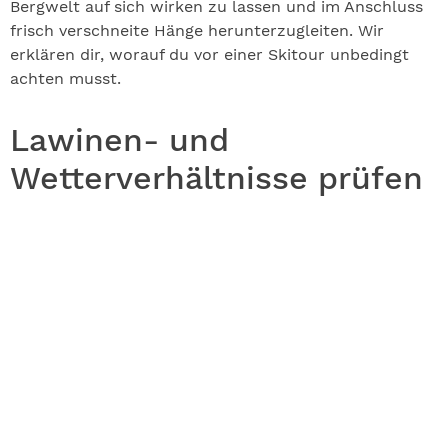
Bergwelt auf sich wirken zu lassen und im Anschluss
frisch verschneite Hänge herunterzugleiten. Wir
erklären dir, worauf du vor einer Skitour unbedingt
achten musst.
Lawinen- und
Wetterverhältnisse prüfen