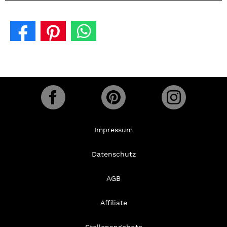
Impressum
Datenschutz
AGB
Affiliate
Stellenangebote