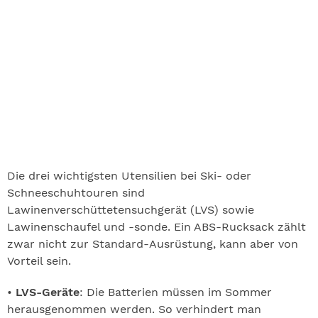
Die drei wichtigsten Utensilien bei Ski- oder
Schneeschuhtouren sind
Lawinenverschüttetensuchgerät (LVS) sowie
Lawinenschaufel und -sonde. Ein ABS-Rucksack zählt
zwar nicht zur Standard-Ausrüstung, kann aber von
Vorteil sein.
•
LVS-Geräte
: Die Batterien müssen im Sommer
herausgenommen werden. So verhindert man