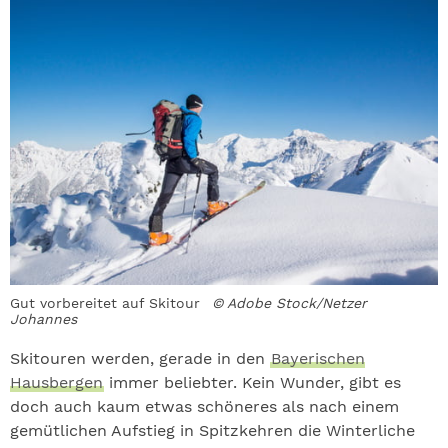
Gut vorbereitet auf Skitour
© Adobe Stock/Netzer
Johannes
Skitouren werden, gerade in den
Bayerischen
Hausbergen
immer beliebter. Kein Wunder, gibt es
doch auch kaum etwas schöneres als nach einem
gemütlichen Aufstieg in Spitzkehren die Winterliche