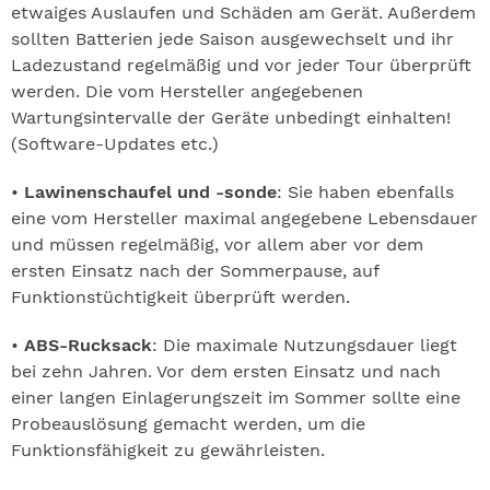
etwaiges Auslaufen und Schäden am Gerät. Außerdem
sollten Batterien jede Saison ausgewechselt und ihr
Ladezustand regelmäßig und vor jeder Tour überprüft
werden. Die vom Hersteller angegebenen
Wartungsintervalle der Geräte unbedingt einhalten!
(Software-Updates etc.)
•
Lawinenschaufel und -sonde
: Sie haben ebenfalls
eine vom Hersteller maximal angegebene Lebensdauer
und müssen regelmäßig, vor allem aber vor dem
ersten Einsatz nach der Sommerpause, auf
Funktionstüchtigkeit überprüft werden.
•
ABS-Rucksack
: Die maximale Nutzungsdauer liegt
bei zehn Jahren. Vor dem ersten Einsatz und nach
einer langen Einlagerungszeit im Sommer sollte eine
Probeauslösung gemacht werden, um die
Funktionsfähigkeit zu gewährleisten.