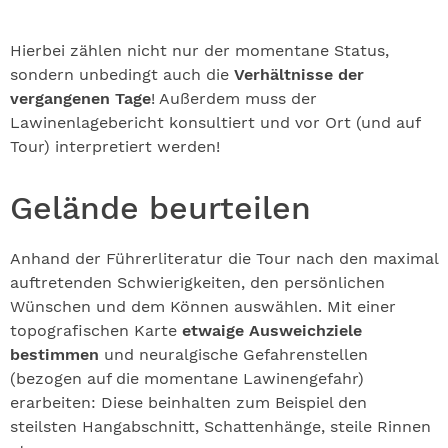
Hierbei zählen nicht nur der momentane Status,
sondern unbedingt auch die
Verhältnisse der
vergangenen Tage
! Außerdem muss der
Lawinenlagebericht konsultiert und vor Ort (und auf
Tour) interpretiert werden!
Gelände beurteilen
Anhand der Führerliteratur die Tour nach den maximal
auftretenden Schwierigkeiten, den persönlichen
Wünschen und dem Können auswählen. Mit einer
topografischen Karte
etwaige Ausweichziele
bestimmen
und neuralgische Gefahrenstellen
(bezogen auf die momentane Lawinengefahr)
erarbeiten: Diese beinhalten zum Beispiel den
steilsten Hangabschnitt, Schattenhänge, steile Rinnen