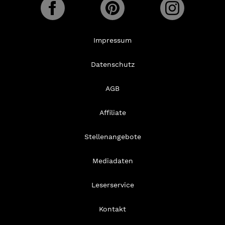
Impressum
Datenschutz
AGB
Affiliate
Stellenangebote
Mediadaten
Leserservice
Kontakt