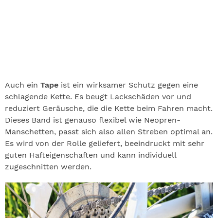
Auch ein
Tape
ist ein wirksamer Schutz gegen eine
schlagende Kette. Es beugt Lackschäden vor und
reduziert Geräusche, die die Kette beim Fahren macht.
Dieses Band ist genauso flexibel wie Neopren-
Manschetten, passt sich also allen Streben optimal an.
Es wird von der Rolle geliefert, beeindruckt mit sehr
guten Hafteigenschaften und kann individuell
zugeschnitten werden.