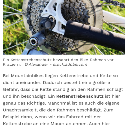
Ein Kettenstrebenschutz bewahrt den Bike-Rahmen vor
Kratzern.
© Alexander - stock.adobe.com
Bei Mountainbikes liegen Kettenstrebe und Kette so
dicht aneinander. Dadurch besteht eine größere
Gefahr, dass die Kette ständig an den Rahmen schlägt
und ihn beschädigt. Ein
Kettenstrebenschutz
ist hier
genau das Richtige. Manchmal ist es auch die eigene
Unachtsamkeit, die den Rahmen beschädigt. Zum
Beispiel dann, wenn wir das Fahrrad mit der
Kettenstrebe an eine Mauer anlehnen. Auch hier