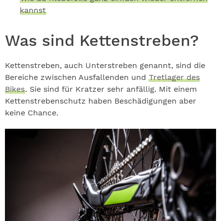
kannst
Was sind Kettenstreben?
Kettenstreben, auch Unterstreben genannt, sind die
Bereiche zwischen Ausfallenden und
Tretlager des
Bikes
. Sie sind für Kratzer sehr anfällig. Mit einem
Kettenstrebenschutz haben Beschädigungen aber
keine Chance.