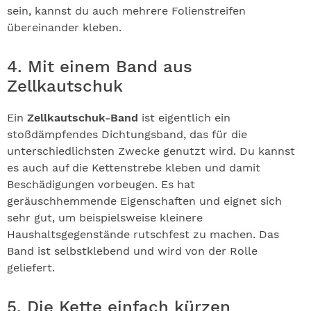
sein, kannst du auch mehrere Folienstreifen
übereinander kleben.
4. Mit einem Band aus
Zellkautschuk
Ein
Zellkautschuk-Band
ist eigentlich ein
stoßdämpfendes Dichtungsband, das für die
unterschiedlichsten Zwecke genutzt wird. Du kannst
es auch auf die Kettenstrebe kleben und damit
Beschädigungen vorbeugen. Es hat
geräuschhemmende Eigenschaften und eignet sich
sehr gut, um beispielsweise kleinere
Haushaltsgegenstände rutschfest zu machen. Das
Band ist selbstklebend und wird von der Rolle
geliefert.
5. Die Kette einfach kürzen