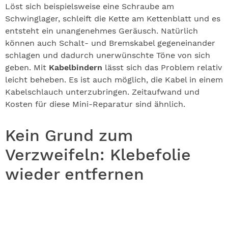
Löst sich beispielsweise eine Schraube am
Schwinglager, schleift die Kette am Kettenblatt und es
entsteht ein unangenehmes Geräusch. Natürlich
können auch Schalt- und Bremskabel gegeneinander
schlagen und dadurch unerwünschte Töne von sich
geben. Mit
Kabelbindern
lässt sich das Problem relativ
leicht beheben. Es ist auch möglich, die Kabel in einem
Kabelschlauch unterzubringen. Zeitaufwand und
Kosten für diese Mini-Reparatur sind ähnlich.
Kein Grund zum
Verzweifeln: Klebefolie
wieder entfernen