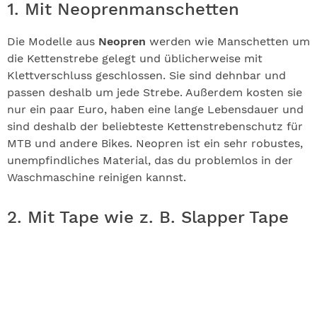
1. Mit Neoprenmanschetten
Die Modelle aus
Neopren
werden wie Manschetten um
die Kettenstrebe gelegt und üblicherweise mit
Klettverschluss geschlossen. Sie sind dehnbar und
passen deshalb um jede Strebe. Außerdem kosten sie
nur ein paar Euro, haben eine lange Lebensdauer und
sind deshalb der beliebteste Kettenstrebenschutz für
MTB und andere Bikes. Neopren ist ein sehr robustes,
unempfindliches Material, das du problemlos in der
Waschmaschine reinigen kannst.
2. Mit Tape wie z. B. Slapper Tape