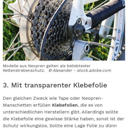
Modelle aus Neopren gelten als beliebtester
Kettenstrebenschutz.
© Alexander - stock.adobe.com
3. Mit transparenter Klebefolie
Den gleichen Zweck wie Tape oder Neopren-
Manschetten erfüllen
Klebefolien
, die es von
unterschiedlichen Herstellern gibt. Allerdings sollte
die Klebefolie eine gewisse Stärke haben, sonst ist der
Schutz wirkungslos. Sollte eine Lage Folie zu dünn