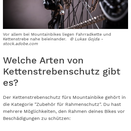
Vor allem bei Mountainbikes liegen Fahrradkette und
Kettenstrebe nahe beieinander.
© Lukas Gojda -
stock.adobe.com
Welche Arten von
Kettenstrebenschutz gibt
es?
Der Kettenstrebenschutz fürs Mountainbike gehört in
die Kategorie "Zubehör für Rahmenschutz". Du hast
mehrere Möglichkeiten, den Rahmen deines Bikes vor
Beschädigungen zu schützen: