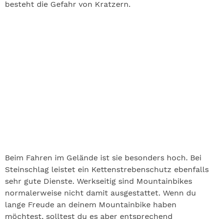
besteht die Gefahr von Kratzern.
Beim Fahren im Gelände ist sie besonders hoch. Bei
Steinschlag leistet ein Kettenstrebenschutz ebenfalls
sehr gute Dienste. Werkseitig sind Mountainbikes
normalerweise nicht damit ausgestattet. Wenn du
lange Freude an deinem Mountainbike haben
möchtest, solltest du es aber entsprechend