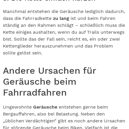
Manchmal entstehen die Geräusche lediglich dadurch,
dass die Fahrradkette
zu lang
ist und beim Fahren
ständig an den Rahmen schlägt – schließlich muss die
Kette einiges aushalten, wenn du auf Trails unterwegs
bist. Sollte das der Fall sein, reicht es, ein oder zwei
Kettenglieder herauszunehmen und das Problem
sollte gelöst sein.
Andere Ursachen für
Geräusche beim
Fahrradfahren
Ungewohnte
Geräusche
entstehen gerne beim
Bergauffahren, also bei Belastung. Neben den
„üblichen Verdächtigen“ gibt es noch andere Ursachen
für störende Geräusche beim Biken. Vielfach ist die