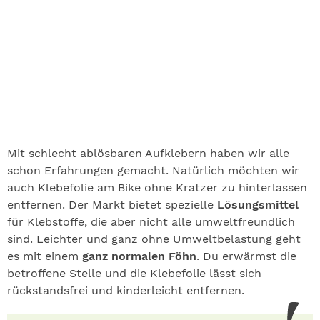
Mit schlecht ablösbaren Aufklebern haben wir alle
schon Erfahrungen gemacht. Natürlich möchten wir
auch Klebefolie am Bike ohne Kratzer zu hinterlassen
entfernen. Der Markt bietet spezielle
Lösungsmittel
für Klebstoffe, die aber nicht alle umweltfreundlich
sind. Leichter und ganz ohne Umweltbelastung geht
es mit einem
ganz normalen Föhn
. Du erwärmst die
betroffene Stelle und die Klebefolie lässt sich
rückstandsfrei und kinderleicht entfernen.