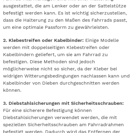
ausgestattet, die am Lenker oder an der Sattelstütze
befestigt werden kann. Es ist wichtig sicherzustellen,
dass die Halterung zu den Maßen des Fahrrads passt,
um eine optimale Passform zu gewährleisten.
2. Klebestreifen oder Kabelbinder:
Einige Modelle
werden mit doppelseitigen Klebestreifen oder
Kabelbindern geliefert, um sie am Fahrrad zu
befestigen. Diese Methoden sind jedoch
möglicherweise nicht so sicher, da der Kleber bei
widrigen Witterungsbedingungen nachlassen kann und
Kabelbinder von Dieben durchgeschnitten werden
können.
3. Diebstahlsicherungen mit Sicherheitsschrauben:
Für eine sicherere Befestigung können
Diebstahlsicherungen verwendet werden, die mit
speziellen Sicherheitsschrauben am Fahrradrahmen
befestigt werden. Dadurch wird das Entfernen der