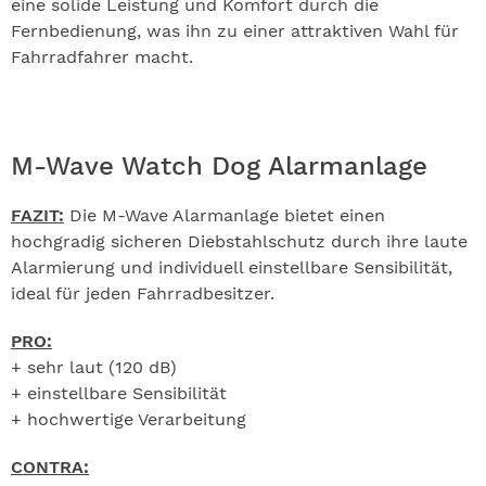
eine solide Leistung und Komfort durch die
Fernbedienung, was ihn zu einer attraktiven Wahl für
Fahrradfahrer macht.
M-Wave Watch Dog Alarmanlage
FAZIT:
Die M-Wave Alarmanlage bietet einen
hochgradig sicheren Diebstahlschutz durch ihre laute
Alarmierung und individuell einstellbare Sensibilität,
ideal für jeden Fahrradbesitzer.
PRO:
+ sehr laut (120 dB)
+ einstellbare Sensibilität
+ hochwertige Verarbeitung
CONTRA: