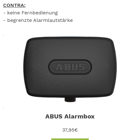
CONTRA:
- keine Fernbedienung
- begrenzte Alarmlautstärke
ABUS Alarmbox
37,95€