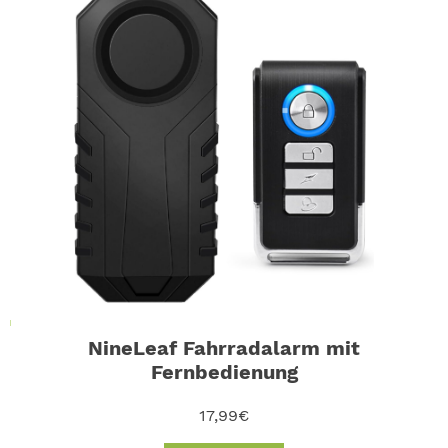
NineLeaf Fahrradalarm mit
Fernbedienung
17,99€