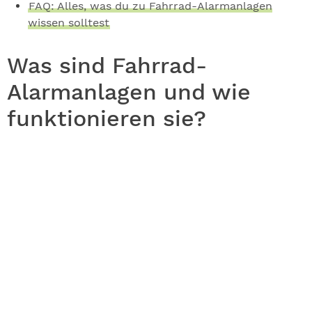
FAQ: Alles, was du zu Fahrrad-Alarmanlagen
wissen solltest
Was sind Fahrrad-
Alarmanlagen und wie
funktionieren sie?