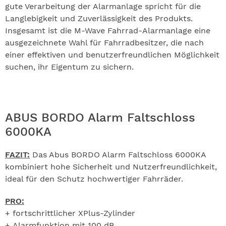
gute Verarbeitung der Alarmanlage spricht für die
Langlebigkeit und Zuverlässigkeit des Produkts.
Insgesamt ist die M-Wave Fahrrad-Alarmanlage eine
ausgezeichnete Wahl für Fahrradbesitzer, die nach
einer effektiven und benutzerfreundlichen Möglichkeit
suchen, ihr Eigentum zu sichern.
ABUS BORDO Alarm Faltschloss
6000KA
FAZIT:
Das Abus BORDO Alarm Faltschloss 6000KA
kombiniert hohe Sicherheit und Nutzerfreundlichkeit,
ideal für den Schutz hochwertiger Fahrräder.
PRO:
+ fortschrittlicher XPlus-Zylinder
+ Alarmfunktion mit 100 dB