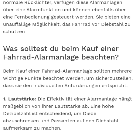
normale Rücklichter, verfügen diese Alarmanlagen
über eine Alarmfunktion und können ebenfalls über
eine Fernbedienung gesteuert werden. Sie bieten eine
unauffällige Möglichkeit, das Fahrrad vor Diebstahl zu
schützen
Was solltest du beim Kauf einer
Fahrrad-Alarmanlage beachten?
Beim Kauf einer Fahrrad-Alarmanlage sollten mehrere
wichtige Punkte beachtet werden, um sicherzustellen,
dass sie den individuellen Anforderungen entspricht:
1. Lautstärke:
Die Effektivität einer Alarmanlage hängt
maßgeblich von ihrer Lautstärke ab. Eine hohe
Dezibelzahl ist entscheidend, um Diebe
abzuschrecken und Passanten auf den Diebstahl
aufmerksam zu machen.