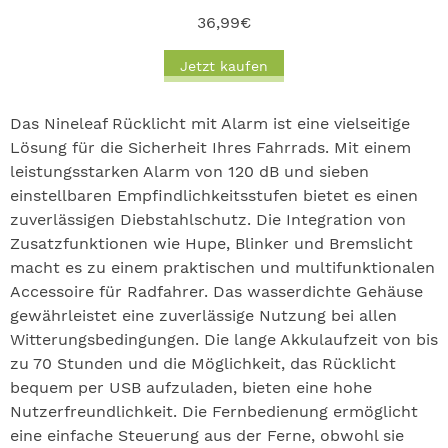
36,99€
Jetzt kaufen
Das Nineleaf Rücklicht mit Alarm ist eine vielseitige
Lösung für die Sicherheit Ihres Fahrrads. Mit einem
leistungsstarken Alarm von 120 dB und sieben
einstellbaren Empfindlichkeitsstufen bietet es einen
zuverlässigen Diebstahlschutz. Die Integration von
Zusatzfunktionen wie Hupe, Blinker und Bremslicht
macht es zu einem praktischen und multifunktionalen
Accessoire für Radfahrer. Das wasserdichte Gehäuse
gewährleistet eine zuverlässige Nutzung bei allen
Witterungsbedingungen. Die lange Akkulaufzeit von bis
zu 70 Stunden und die Möglichkeit, das Rücklicht
bequem per USB aufzuladen, bieten eine hohe
Nutzerfreundlichkeit. Die Fernbedienung ermöglicht
eine einfache Steuerung aus der Ferne, obwohl sie