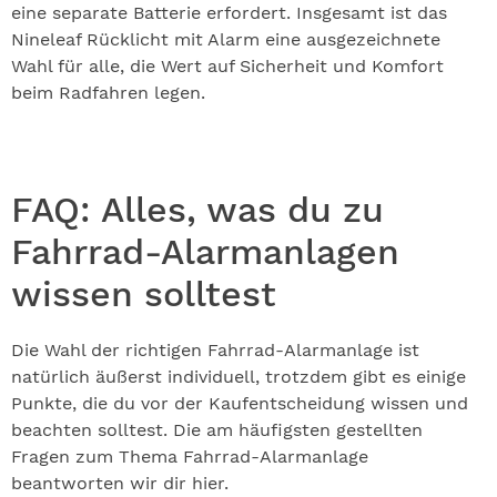
eine separate Batterie erfordert. Insgesamt ist das
Nineleaf Rücklicht mit Alarm eine ausgezeichnete
Wahl für alle, die Wert auf Sicherheit und Komfort
beim Radfahren legen.
FAQ: Alles, was du zu
Fahrrad-Alarmanlagen
wissen solltest
Die Wahl der richtigen Fahrrad-Alarmanlage ist
natürlich äußerst individuell, trotzdem gibt es einige
Punkte, die du vor der Kaufentscheidung wissen und
beachten solltest. Die am häufigsten gestellten
Fragen zum Thema Fahrrad-Alarmanlage
beantworten wir dir hier.