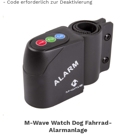
- Code erforderlich zur Deaktivierung
M-Wave Watch Dog Fahrrad-
Alarmanlage