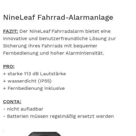
NineLeaf Fahrrad-Alarmanlage
FAZIT:
Der NineLeaf Fahrradalarm bietet eine
innovative und benutzerfreundliche Lösung zur
Sicherung Ihres Fahrrads mit bequemer
Fernbedienung und hoher Alarmintensität.
PRO:
+ starke 113 dB Lautstärke
+ wasserdicht (IP55)
+ Fernbedienung inklusive
CONTA:
- nicht aufladbar
- Batterien müssen regelmäßig ersetzt werden