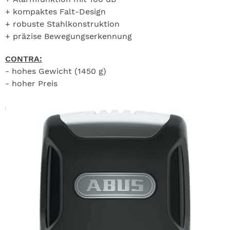
+ kompaktes Falt-Design
+ robuste Stahlkonstruktion
+ präzise Bewegungserkennung
CONTRA:
- hohes Gewicht (1450 g)
- hoher Preis