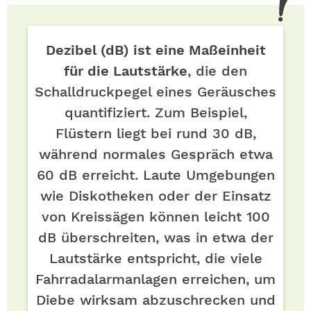
Dezibel (dB) ist eine Maßeinheit
für die Lautstärke
, die den
Schalldruckpegel eines Geräusches
quantifiziert. Zum Beispiel,
Flüstern liegt bei rund 30 dB,
während normales Gespräch etwa
60 dB erreicht. Laute Umgebungen
wie Diskotheken oder der Einsatz
von Kreissägen können leicht 100
dB überschreiten, was in etwa der
Lautstärke entspricht, die viele
Fahrradalarmanlagen erreichen, um
Diebe wirksam abzuschrecken und