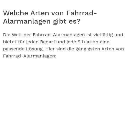
Welche Arten von Fahrrad-
Alarmanlagen gibt es?
Die Welt der Fahrrad-Alarmanlagen ist vielfältig und
bietet für jeden Bedarf und jede Situation eine
passende Lösung. Hier sind die gängigsten Arten von
Fahrrad-Alarmanlagen: