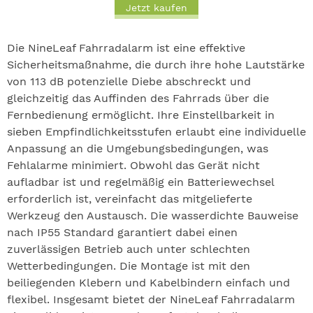
Jetzt kaufen
Die NineLeaf Fahrradalarm ist eine effektive
Sicherheitsmaßnahme, die durch ihre hohe Lautstärke
von 113 dB potenzielle Diebe abschreckt und
gleichzeitig das Auffinden des Fahrrads über die
Fernbedienung ermöglicht. Ihre Einstellbarkeit in
sieben Empfindlichkeitsstufen erlaubt eine individuelle
Anpassung an die Umgebungsbedingungen, was
Fehlalarme minimiert. Obwohl das Gerät nicht
aufladbar ist und regelmäßig ein Batteriewechsel
erforderlich ist, vereinfacht das mitgelieferte
Werkzeug den Austausch. Die wasserdichte Bauweise
nach IP55 Standard garantiert dabei einen
zuverlässigen Betrieb auch unter schlechten
Wetterbedingungen. Die Montage ist mit den
beiliegenden Klebern und Kabelbindern einfach und
flexibel. Insgesamt bietet der NineLeaf Fahrradalarm