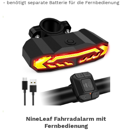
- benötigt separate Batterie für die Fernbedienung
NineLeaf Fahrradalarm mit
Fernbedienung