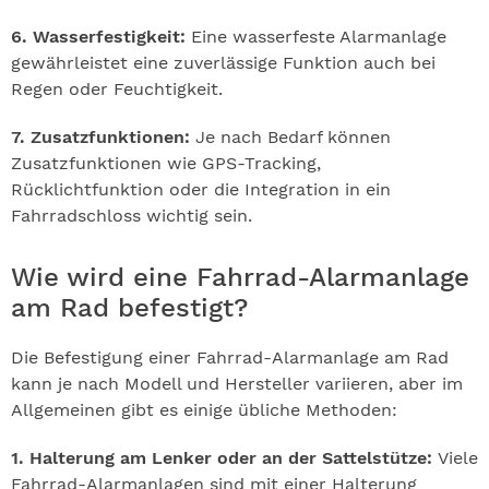
6. Wasserfestigkeit:
Eine wasserfeste Alarmanlage
gewährleistet eine zuverlässige Funktion auch bei
Regen oder Feuchtigkeit.
7. Zusatzfunktionen:
Je nach Bedarf können
Zusatzfunktionen wie GPS-Tracking,
Rücklichtfunktion oder die Integration in ein
Fahrradschloss wichtig sein.
Wie wird eine Fahrrad-Alarmanlage
am Rad befestigt?
Die Befestigung einer Fahrrad-Alarmanlage am Rad
kann je nach Modell und Hersteller variieren, aber im
Allgemeinen gibt es einige übliche Methoden:
1. Halterung am Lenker oder an der Sattelstütze:
Viele
Fahrrad-Alarmanlagen sind mit einer Halterung