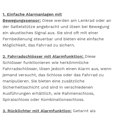
1. Einfache Alarmanlagen mit
Bewegungssensor:
Diese werden am Lenkrad oder an
der Sattelstütze angebracht und lösen bei Bewegung
ein akustisches Signal aus. Sie sind oft mit einer
Fernbedienung steuerbar und bieten eine einfache
Möglichkeit, das Fahrrad zu sichern.
2. Fahrradschlösser mit Alarmfunktion:
Diese
Schlösser funktionieren wie herkömmliche
Fahrradschlösser, lösen jedoch einen Alarm aus, wenn
jemand versucht, das Schloss oder das Fahrrad zu
manipulieren. Sie bieten eine zusätzliche
Sicherheitsschicht und sind in verschiedenen
Ausführungen erhältlich, wie Rahmenschloss,
Spiralschloss oder Kombinationsschloss.
3. Rücklichter mit Alarmfunktion:
Getarnt als