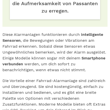
die Aufmerksamkeit von Passanten
zu erregen.
Diese Alarmanlagen funktionieren durch
intelligente
Sensoren
, die Bewegungen oder Vibrationen am
Fahrrad erkennen. Sobald diese Sensoren etwas
Ungewöhnliches bemerken, wird der Alarm ausgelöst.
Einige Modelle können sogar mit deinem
Smartphone
verbunden
werden, um dich sofort zu
benachrichtigen, wenn etwas nicht stimmt.
Die Vorteile einer Fahrrad-Alarmanlage sind zahlreich
und überzeugend. Sie sind kostengünstig, einfach zu
installieren und bedienen, und es gibt eine breite
Palette von Optionen mit verschiedenen
Zusatzfunktionen. Moderne Modelle bieten oft Extras