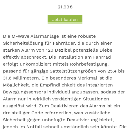
21,99€
Jetzt kaufen
Die M-Wave Alarmanlage ist eine robuste
Sicherheitslösung für Fahrräder, die durch einen
starken Alarm von 120 Dezibel potenzielle Diebe
effektiv abschreckt. Die Installation am Fahrrad
erfolgt unkompliziert mittels Rohrbefestigung,
passend für gängige Sattelstützengrößen von 25,4 bis
31,6 Millimetern. Ein besonderes Merkmal ist die
Möglichkeit, die Empfindlichkeit des integrierten
Bewegungssensors individuell anzupassen, sodass der
Alarm nur in wirklich verdächtigen Situationen
ausgelöst wird. Zum Deaktivieren des Alarms ist ein
dreistelliger Code erforderlich, was zusätzliche
Sicherheit gegen unbefugte Deaktivierung bietet,
jedoch im Notfall schnell umständlich sein könnte. Die