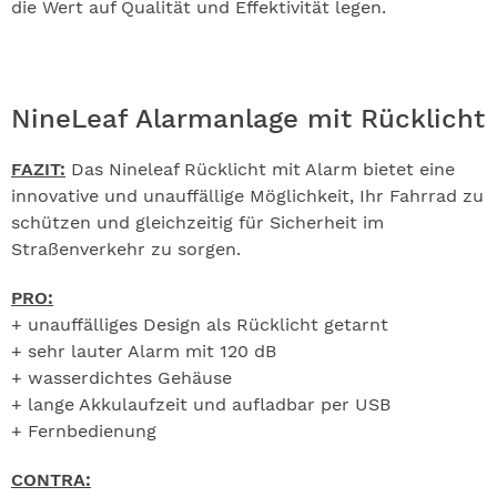
die Wert auf Qualität und Effektivität legen.
NineLeaf Alarmanlage mit Rücklicht
FAZIT:
Das Nineleaf Rücklicht mit Alarm bietet eine
innovative und unauffällige Möglichkeit, Ihr Fahrrad zu
schützen und gleichzeitig für Sicherheit im
Straßenverkehr zu sorgen.
PRO:
+ unauffälliges Design als Rücklicht getarnt
+ sehr lauter Alarm mit 120 dB
+ wasserdichtes Gehäuse
+ lange Akkulaufzeit und aufladbar per USB
+ Fernbedienung
CONTRA: