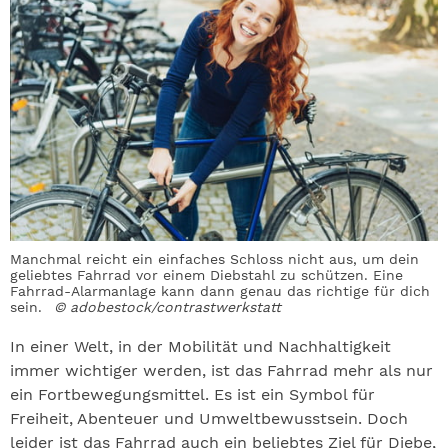
Manchmal reicht ein einfaches Schloss nicht aus, um dein
geliebtes Fahrrad vor einem Diebstahl zu schützen. Eine
Fahrrad-Alarmanlage kann dann genau das richtige für dich
sein.
© adobestock/contrastwerkstatt
In einer Welt, in der Mobilität und Nachhaltigkeit
immer wichtiger werden, ist das Fahrrad mehr als nur
ein Fortbewegungsmittel. Es ist ein Symbol für
Freiheit, Abenteuer und Umweltbewusstsein. Doch
leider ist das Fahrrad auch ein beliebtes Ziel für Diebe,