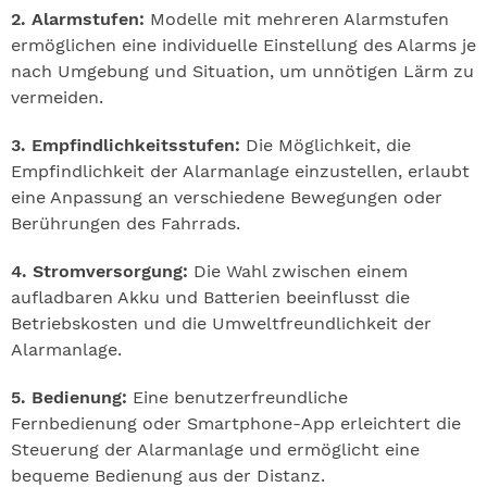
2. Alarmstufen:
Modelle mit mehreren Alarmstufen
ermöglichen eine individuelle Einstellung des Alarms je
nach Umgebung und Situation, um unnötigen Lärm zu
vermeiden.
3. Empfindlichkeitsstufen:
Die Möglichkeit, die
Empfindlichkeit der Alarmanlage einzustellen, erlaubt
eine Anpassung an verschiedene Bewegungen oder
Berührungen des Fahrrads.
4. Stromversorgung:
Die Wahl zwischen einem
aufladbaren Akku und Batterien beeinflusst die
Betriebskosten und die Umweltfreundlichkeit der
Alarmanlage.
5. Bedienung:
Eine benutzerfreundliche
Fernbedienung oder Smartphone-App erleichtert die
Steuerung der Alarmanlage und ermöglicht eine
bequeme Bedienung aus der Distanz.