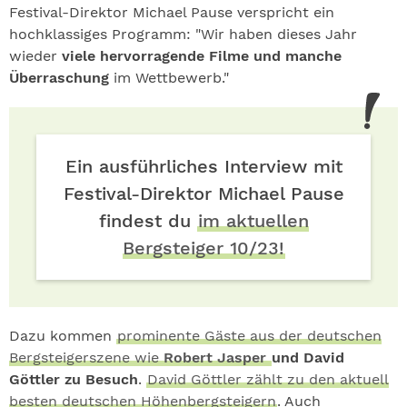
Festival-Direktor Michael Pause verspricht ein
hochklassiges Programm: "Wir haben dieses Jahr
wieder
viele hervorragende Filme und manche
Überraschung
im Wettbewerb."
Ein ausführliches Interview mit
Festival-Direktor Michael Pause
findest du
im aktuellen
Bergsteiger 10/23!
Dazu kommen
prominente Gäste aus der deutschen
Bergsteigerszene wie
Robert Jasper
und David
Göttler zu Besuch
.
David Göttler zählt zu den aktuell
besten deutschen Höhenbergsteigern
. Auch