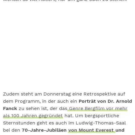
Zudem steht am Donnerstag eine Retrospektive auf
dem Programm, in der auch ein
Porträt von Dr. Arnold
Fanck
zu sehen ist, der das
Genre Bergfilm vor mehr
als 100 Jahren gegründet
hat. Um bergsportliche
Sternstunden geht es auch im Ludwig-Thomas-Saal
bei den
70-Jahre-Jubiläen
von Mount Everest
und