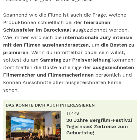
Spannend wie die Filme ist auch die Frage, welche
Produktionen schließlich bei der
feierlichen
Schlussfeier im Barocksaal
ausgezeichnet werden.
Wie immer wird sich die
internationale Jury intensiv
mit den Filmen auseinandersetzen
, um
die Besten zu
prämieren
. Wenn du unmittelbar dabei sein willst,
solltest du am
Samstag zur Preisverleihung
kommen:
Dort treffen die Gäste auf einige der
ausgezeichneten
Filmemacher und Filmemacherinnen
persönlich und
können Ausschnitte aller ausgezeichneten Filme
sehen.
DAS KÖNNTE DICH AUCH INTERESSIEREN
TIPPS
20 Jahre Bergfilm-Festival
Tegernsee: Zeitreise zum
Geburtstag