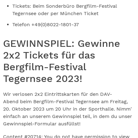
Tickets: Beim Sonderbüro Bergfilm-Festival
Tegernsee oder per München Ticket
Telefon +49(0)8022-1801-37
GEWINNSPIEL: Gewinne
2x2 Tickets für das
Bergfilm-Festival
Tegernsee 2023!
Wir verlosen 2x2 Eintrittskarten für den DAV-
Abend beim Bergfilm-Festival Tegernsee am Freitag,
20. Oktober 2023 um 20 Uhr in der Sporthalle. Nimm'
einfach an unserem Gewinnspiel teil, in dem du unser
Gewinnspiel-Formular ausfüllst!
Content #20714: You do not have permission to view