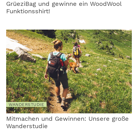
GrüeziBag und gewinne ein WoodWool
Funktionsshirt!
WANDERSTUDIE
Mitmachen und Gewinnen: Unsere große
Wanderstudie