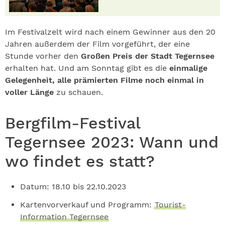
Im Festivalzelt wird nach einem Gewinner aus den 20
Jahren außerdem der Film vorgeführt, der eine
Stunde vorher den
Großen Preis der Stadt Tegernsee
erhalten hat. Und am Sonntag gibt es die
einmalige
Gelegenheit, alle prämierten Filme noch einmal in
voller Länge
zu schauen.
Bergfilm-Festival
Tegernsee 2023: Wann und
wo findet es statt?
Datum: 18.10 bis 22.10.2023
Kartenvorverkauf und Programm:
Tourist-
Information Tegernsee