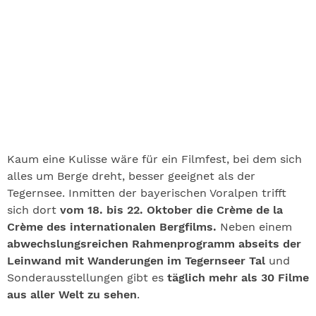
Kaum eine Kulisse wäre für ein Filmfest, bei dem sich
alles um Berge dreht, besser geeignet als der
Tegernsee. Inmitten der bayerischen Voralpen trifft
sich dort
vom 18. bis 22. Oktober die Crème de la
Crème des internationalen Bergfilms.
Neben einem
abwechslungsreichen Rahmenprogramm abseits der
Leinwand mit Wanderungen im Tegernseer Tal
und
Sonderausstellungen gibt es
täglich mehr als 30 Filme
aus aller Welt zu sehen
.