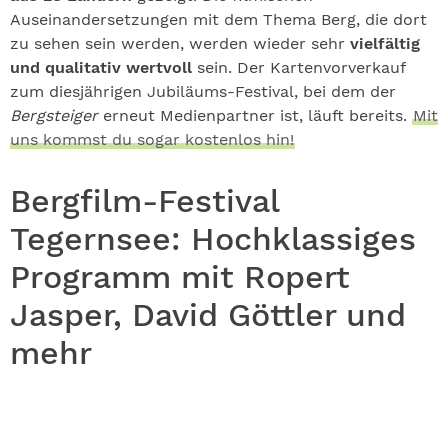
Auseinandersetzungen mit dem Thema Berg, die dort
zu sehen sein werden, werden wieder sehr
vielfältig
und qualitativ wertvoll
sein. Der Kartenvorverkauf
zum diesjährigen Jubiläums-Festival, bei dem der
Bergsteiger
erneut Medienpartner ist, läuft bereits.
Mit
uns kommst du sogar kostenlos hin!
Bergfilm-Festival
Tegernsee: Hochklassiges
Programm mit Ropert
Jasper, David Göttler und
mehr