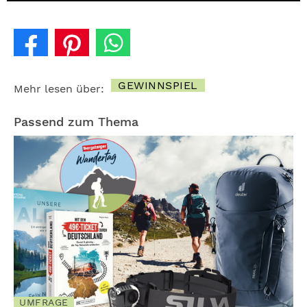
GEWINNSPIEL
Mehr lesen über:
Passend zum Thema
UMFRAGE