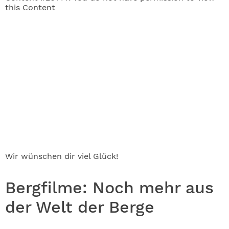
this Content
Wir wünschen dir viel Glück!
Bergfilme: Noch mehr aus
der Welt der Berge