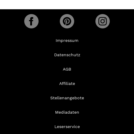
Impressum
Datenschutz
AGB
Affiliate
Stellenangebote
Mediadaten
Leserservice