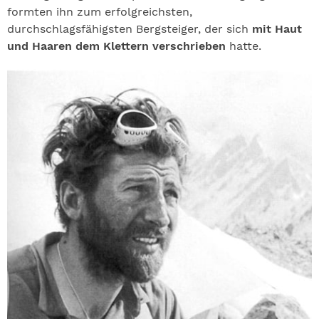
formten ihn zum erfolgreichsten,
durchschlagsfähigsten Bergsteiger, der sich
mit Haut
und Haaren dem Klettern verschrieben
hatte.