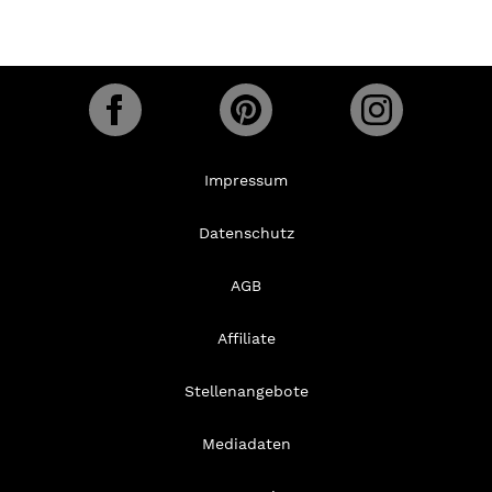
Impressum
Datenschutz
AGB
Affiliate
Stellenangebote
Mediadaten