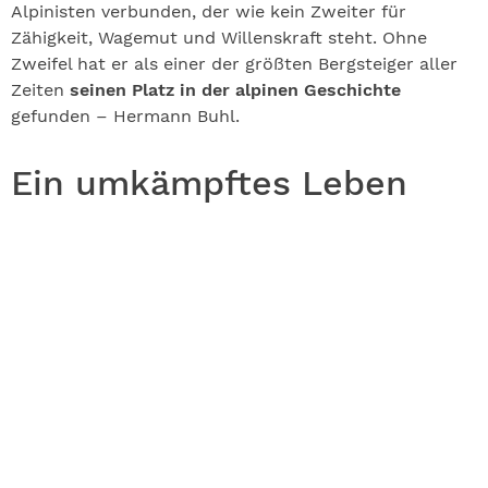
Alpinisten verbunden, der wie kein Zweiter für
Zähigkeit, Wagemut und Willenskraft steht. Ohne
Zweifel hat er als einer der größten Bergsteiger aller
Zeiten
seinen Platz in der alpinen Geschichte
gefunden – Hermann Buhl.
Ein umkämpftes Leben