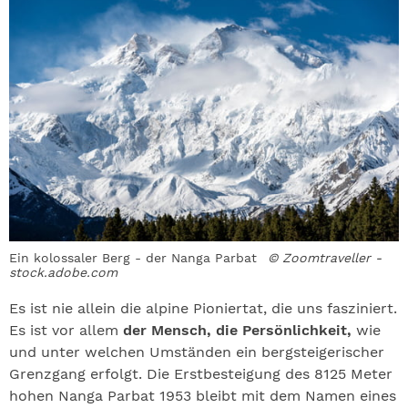
Ein kolossaler Berg - der Nanga Parbat
© Zoomtraveller -
stock.adobe.com
Es ist nie allein die alpine Pioniertat, die uns fasziniert.
Es ist vor allem
der Mensch, die Persönlichkeit,
wie
und unter welchen Umständen ein bergsteigerischer
Grenzgang erfolgt. Die Erstbesteigung des 8125 Meter
hohen Nanga Parbat 1953 bleibt mit dem Namen eines