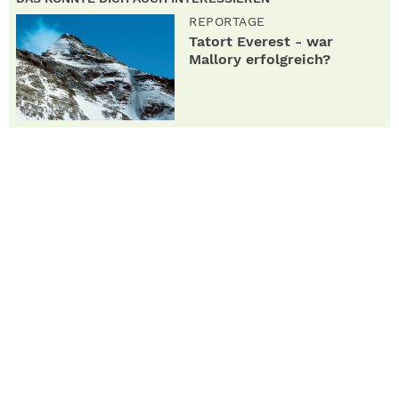
REPORTAGE
Tatort Everest - war
Mallory erfolgreich?