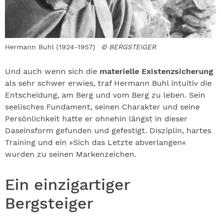
Hermann Buhl (1924-1957)
© BERGSTEIGER
Und auch wenn sich die
materielle Existenzsicherung
als sehr schwer erwies, traf Hermann Buhl intuitiv die
Entscheidung, am Berg und vom Berg zu leben. Sein
seelisches Fundament, seinen Charakter und seine
Persönlichkeit hatte er ohnehin längst in dieser
Daseinsform gefunden und gefestigt. Disziplin, hartes
Training und ein »Sich das Letzte abverlangen«
wurden zu seinen Markenzeichen.
Ein einzigartiger
Bergsteiger