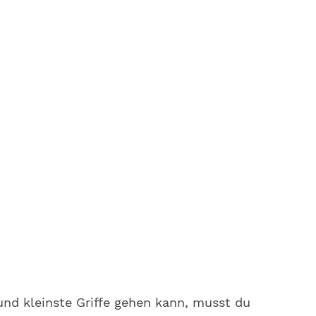
nd kleinste Griffe gehen kann, musst du