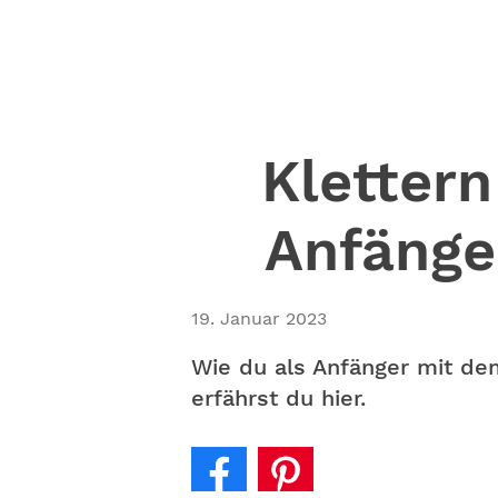
Klettern
Anfänge
19. Januar 2023
Wie du als Anfänger mit de
erfährst du hier.