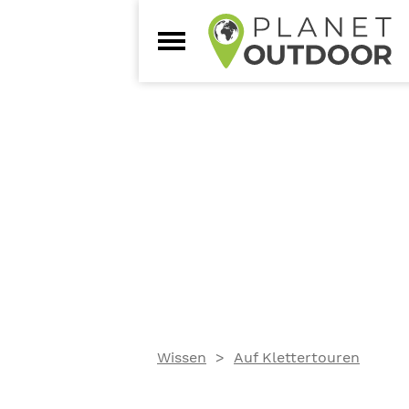
Wissen
Auf Klettertouren