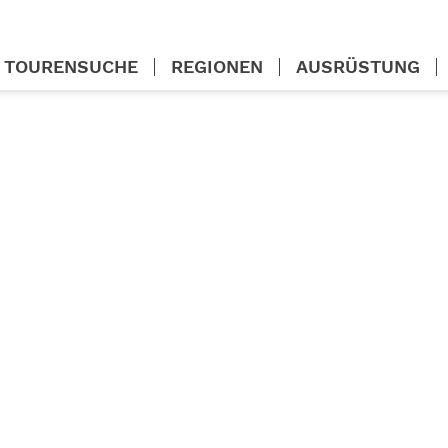
TOURENSUCHE
REGIONEN
AUSRÜSTUNG