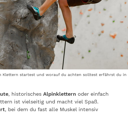
Klettern startest und worauf du achten solltest erfährst du in
oute
, historisches
Alpinklettern
oder einfach
ettern ist vielseitig und macht viel Spaß.
rt
, bei dem du fast alle Muskel intensiv