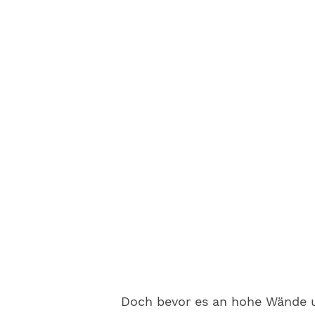
Doch bevor es an hohe Wände u