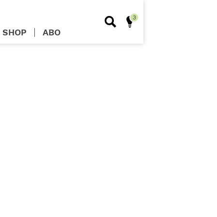
SHOP
ABO