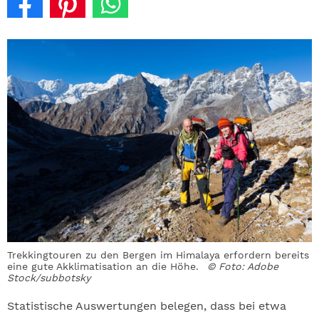
Trekkingtouren zu den Bergen im Himalaya erfordern bereits
eine gute Akklimatisation an die Höhe.
© Foto: Adobe
Stock/subbotsky
Statistische Auswertungen belegen, dass bei etwa