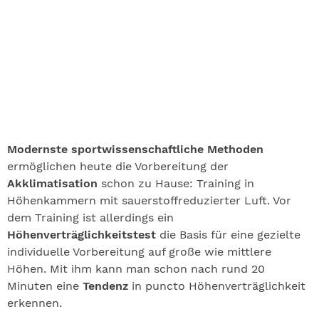
Modernste sportwissenschaft­liche Methoden
ermöglichen heute die Vorbereitung der
Akklimatisation
schon zu Hause: Training in
Höhenkammern mit sauerstoffreduzierter Luft. Vor
dem Training ist allerdings ein
Höhenverträglichkeitstest
die Basis für eine gezielte
individuelle Vorbereitung auf große wie mittlere
Höhen. Mit ihm kann man schon nach rund 20
Minuten eine
Tendenz
in puncto Höhenverträglichkeit
erkennen.