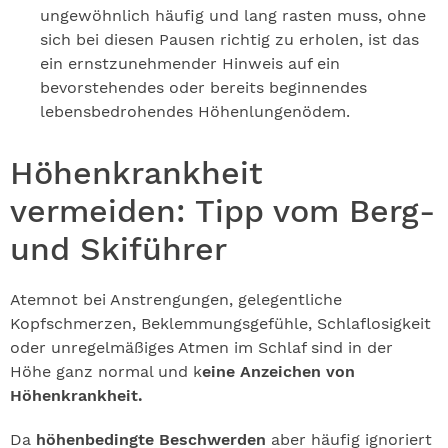
ungewöhnlich häufig und lang rasten muss, ohne
sich bei diesen Pausen richtig zu erholen, ist das
ein ernstzunehmender Hinweis auf ein
bevorstehendes oder bereits beginnendes
lebensbedrohendes Höhenlungenödem.
Höhenkrankheit
vermeiden: Tipp vom Berg-
und Skiführer
Atemnot bei Anstrengungen, gelegentliche
Kopfschmerzen, Beklemmungsgefühle, Schlaflosigkeit
oder unregelmäßiges Atmen im Schlaf sind in der
Höhe ganz normal und k
eine Anzeichen von
Höhenkrankheit.
Da
höhenbedingte Beschwerden
aber häufig ignoriert