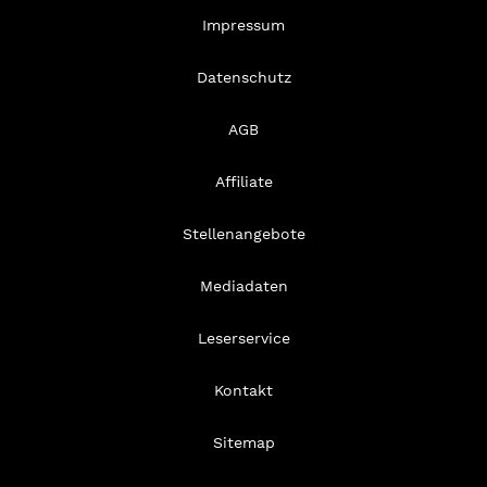
Impressum
Datenschutz
AGB
Affiliate
Stellenangebote
Mediadaten
Leserservice
Kontakt
Sitemap