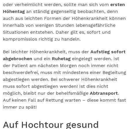
oder verheimlicht werden, sollte man sich vom
ersten
Höhentag
an ständig gegenseitig beobachten, denn
auch aus leichten Formen der Höhenkrankheit können
innerhalb von wenigen Stunden lebensgefährliche
Situationen entstehen. Daher gilt es, sofort und
kompromisslos richtig zu handeln.
Bei leichter Höhenkrankheit, muss der
Aufstieg sofort
abgebrochen
und ein
Ruhetag
eingelegt werden. Ist
der Patient am nächsten Morgen noch immer nicht
beschwerdefrei, muss mit mindestens einer Begleitung
abgestiegen werden. Bei schwerer Höhenkrankheit
muss sofort abgestiegen werden! Ist dies nicht
möglich, bleibt nur der behelfsmäßige
Abtransport
.
Auf keinen Fall auf Rettung warten – diese kommt fast
immer zu spät!
Auf Hochtour gesund