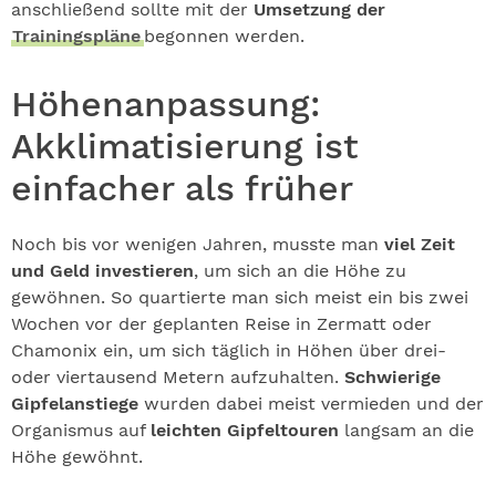
anschließend sollte mit der
Umsetzung der
Trainingspläne
begonnen werden.
Höhenanpassung:
Akklimatisierung ist
einfacher als früher
Noch bis vor wenigen Jahren, musste man
viel Zeit
und Geld investieren
, um sich an die Höhe zu
gewöhnen. So quartierte man sich meist ein bis zwei
Wochen vor der geplanten Reise in Zermatt oder
Chamonix ein, um sich täglich in Höhen über drei-
oder viertausend Metern aufzuhalten.
Schwierige
Gipfelanstiege
wurden dabei meist vermieden und der
Organismus auf
leichten Gipfeltouren
langsam an die
Höhe gewöhnt.