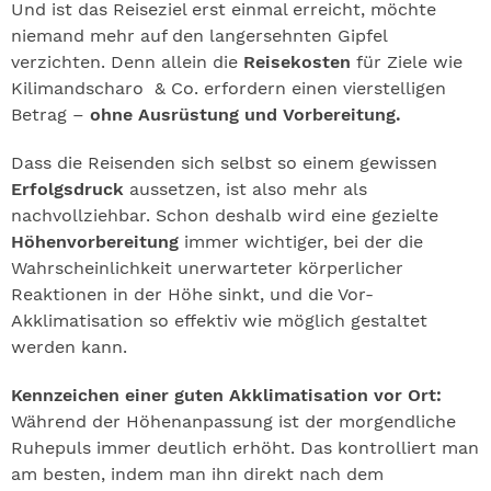
Und ist das Reiseziel erst einmal erreicht, möchte
niemand mehr auf den langersehnten Gipfel
verzichten. Denn allein die
Reisekosten
für Ziele wie
Kilimandscharo & Co. erfordern einen vierstelligen
Betrag –
ohne Ausrüstung und Vorbereitung.
Dass die Reisenden sich selbst so einem gewissen
Erfolgsdruck
aussetzen, ist also mehr als
nachvollziehbar. Schon deshalb wird eine gezielte
Höhenvorbereitung
immer wichtiger, bei der die
Wahrscheinlichkeit unerwarteter körperlicher
Reaktionen in der Höhe sinkt, und die Vor-
Akklimatisation so effektiv wie möglich gestaltet
werden kann.
Kennzeichen einer guten Akklimatisation vor Ort:
Während der Höhenanpassung ist der morgendliche
Ruhepuls immer deutlich erhöht. Das kontrolliert man
am besten, indem man ihn direkt nach dem