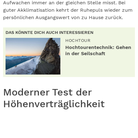
Aufwachen immer an der gleichen Stelle misst. Bei
guter Akklimatisation kehrt der Ruhepuls wieder zum
persönlichen Ausgangswert von zu Hause zurück.
DAS KÖNNTE DICH AUCH INTERESSIEREN
HOCHTOUR
Hochtourentechnik: Gehen
in der Seilschaft
Moderner Test der
Höhenverträglichkeit