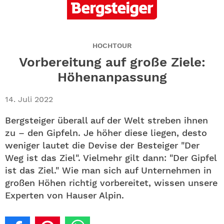
ABO
GEWINNEN
HOCHTOUR
NEWSLETTER
Vorbereitung auf große Ziele:
Höhenanpassung
ALLE THEMEN
14. Juli 2022
SHOP
Bergsteiger überall auf der Welt streben ihnen
zu – den Gipfeln. Je höher diese liegen, desto
weniger lautet die Devise der Besteiger "Der
Weg ist das Ziel". Vielmehr gilt dann: "Der Gipfel
ist das Ziel." Wie man sich auf Unternehmen in
großen Höhen richtig vorbereitet, wissen unsere
Experten von Hauser Alpin.