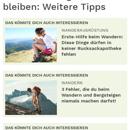
bleiben: Weitere Tipps
DAS KÖNNTE DICH AUCH INTERESSIEREN
WANDERAUSRÜSTUNG
Erste-Hilfe beim Wandern:
Diese Dinge dürfen in
keiner Rucksackapotheke
fehlen
DAS KÖNNTE DICH AUCH INTERESSIEREN
WANDERN
3 Fehler, die du beim
Wandern und Bergsteigen
niemals machen darfst!
DAS KÖNNTE DICH AUCH INTERESSIEREN