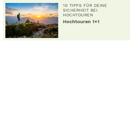
10 TIPPS FÜR DEINE
SICHERHEIT BEI
HOCHTOUREN
Hochtouren 1×1