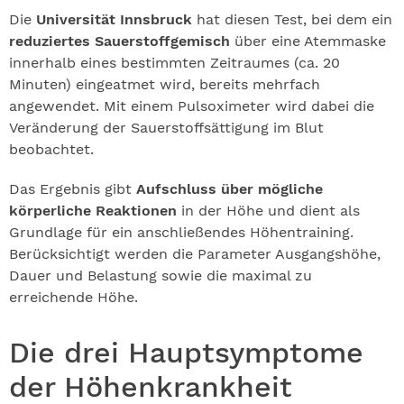
Die
Universität Innsbruck
hat diesen Test, bei dem ein
reduziertes Sauerstoffgemisch
über eine Atemmaske
innerhalb eines bestimmten Zeitraumes (ca. 20
Minuten) eingeatmet wird, bereits mehrfach
angewendet. Mit einem Puls­oximeter wird dabei die
Veränderung der Sauerstoffsättigung im Blut
beobachtet.
Das Ergebnis gibt
Aufschluss über mögliche
körperliche Reaktionen
in der Höhe und dient als
Grundlage für ein anschließendes Höhentraining.
Berücksichtigt werden die Parameter Ausgangshöhe,
Dauer und Belastung sowie die maximal zu
erreichende Höhe.
Die drei Hauptsymptome
der Höhenkrankheit