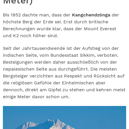
Meter)
Bis 1852 dachte man, dass der
Kangchendzönga
der
höchste Berg der Erde sei. Erst durch britische
Berechnungen wurde klar, dass der Mount Everest
und K2 noch höher sind.
Seit der Jahrtausendwende ist der Aufstieg von der
indischen Seite, vom Bundesstaat Sikkim, verboten.
Besteigungen werden daher ausschließlich von der
nepalesischen Seite aus durchgeführt. Die meisten
Bergsteiger verzichten aus Respekt und Rücksicht auf
die religiösen Gefühle der Einheimischen aber
dennoch, direkt am Gipfel zu stehen und kehren meist
einige Meter davor schon um.