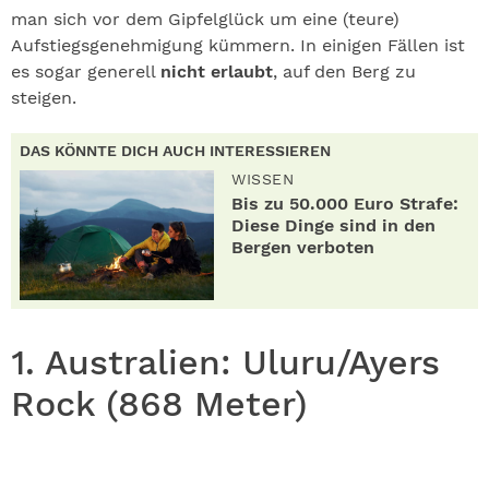
man sich vor dem Gipfelglück um eine (teure)
Aufstiegsgenehmigung kümmern. In einigen Fällen ist
es sogar generell
nicht erlaubt
, auf den Berg zu
steigen.
DAS KÖNNTE DICH AUCH INTERESSIEREN
WISSEN
Bis zu 50.000 Euro Strafe:
Diese Dinge sind in den
Bergen verboten
1. Australien: Uluru/Ayers
Rock (868 Meter)