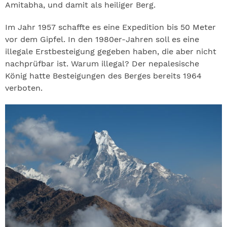
Amitabha, und damit als heiliger Berg.
Im Jahr 1957 schaffte es eine Expedition bis 50 Meter
vor dem Gipfel. In den 1980er-Jahren soll es eine
illegale Erstbesteigung gegeben haben, die aber nicht
nachprüfbar ist. Warum illegal? Der nepalesische
König hatte Besteigungen des Berges bereits 1964
verboten.