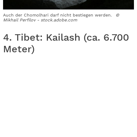
Auch der Chomolhari darf nicht bestiegen werden.
©
Mikhail Perfilov - stock.adobe.com
4. Tibet: Kailash (ca. 6.700
Meter)