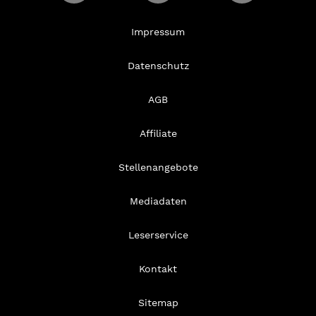
Impressum
Datenschutz
AGB
Affiliate
Stellenangebote
Mediadaten
Leserservice
Kontakt
Sitemap