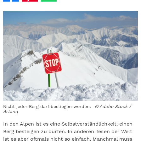
Nicht jeder Berg darf bestiegen werden.
© Adobe Stock /
Artanq
In den Alpen ist es eine Selbstverständlichkeit, einen
Berg besteigen zu dürfen. In anderen Teilen der Welt
ist es aber oftmals nicht so einfach. Manchmal muss