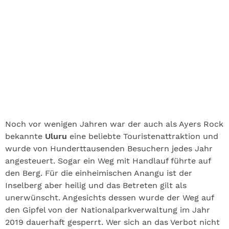
Noch vor wenigen Jahren war der auch als Ayers Rock
bekannte
Uluru
eine beliebte Touristenattraktion und
wurde von Hunderttausenden Besuchern jedes Jahr
angesteuert. Sogar ein Weg mit Handlauf führte auf
den Berg. Für die einheimischen Anangu ist der
Inselberg aber heilig und das Betreten gilt als
unerwünscht. Angesichts dessen wurde der Weg auf
den Gipfel von der Nationalparkverwaltung im Jahr
2019 dauerhaft gesperrt. Wer sich an das Verbot nicht