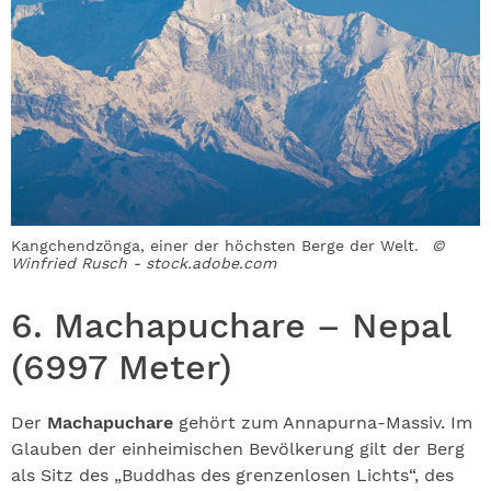
Kangchendzönga, einer der höchsten Berge der Welt.
©
Winfried Rusch - stock.adobe.com
6. Machapuchare – Nepal
(6997 Meter)
Der
Machapuchare
gehört zum Annapurna-Massiv. Im
Glauben der einheimischen Bevölkerung gilt der Berg
als Sitz des „Buddhas des grenzenlosen Lichts“, des