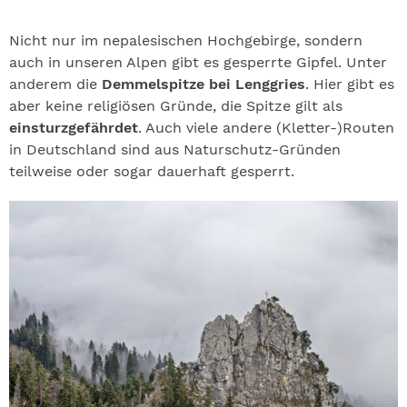
Nicht nur im nepalesischen Hochgebirge, sondern
auch in unseren Alpen gibt es gesperrte Gipfel. Unter
anderem die
Demmelspitze bei Lenggries
. Hier gibt es
aber keine religiösen Gründe, die Spitze gilt als
einsturzgefährdet
. Auch viele andere (Kletter-)Routen
in Deutschland sind aus Naturschutz-Gründen
teilweise oder sogar dauerhaft gesperrt.