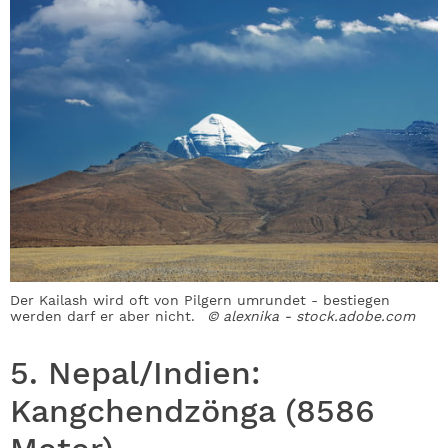
Der Kailash wird oft von Pilgern umrundet - bestiegen
werden darf er aber nicht.
© alexnika - stock.adobe.com
5. Nepal/Indien:
Kangchendzönga (8586