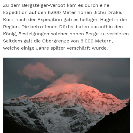
Zu dem Bergsteiger-Verbot kam es durch eine
Expedition auf den 6.660 Meter hohen Jichu Drake.
Kurz nach der Expedition gab es heftigen Hagel in der
Region. Die betroffenen Dörfer baten daraufhin den
König, Besteigungen solcher hohen Berge zu verbieten.
Seitdem galt die Obergrenze von 6.000 Metern,
welche einige Jahre später verschärft wurde.