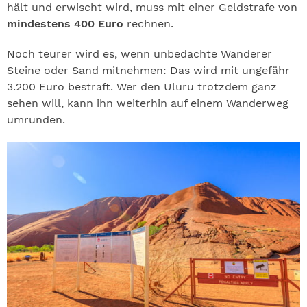
hält und erwischt wird, muss mit einer Geldstrafe von
mindestens 400 Euro
rechnen.
Noch teurer wird es, wenn unbedachte Wanderer
Steine oder Sand mitnehmen: Das wird mit ungefähr
3.200 Euro bestraft. Wer den Uluru trotzdem ganz
sehen will, kann ihn weiterhin auf einem Wanderweg
umrunden.