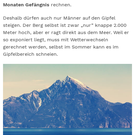
Monaten Gefängnis
rechnen.
Deshalb dürfen auch nur Männer auf den Gipfel
steigen. Der Berg selbst ist zwar „nur“ knappe 2.000
Meter hoch, aber er ragt direkt aus dem Meer. Weil er
so exponiert liegt, muss mit Wetterwechseln
gerechnet werden, selbst im Sommer kann es im
Gipfelbereich schneien.