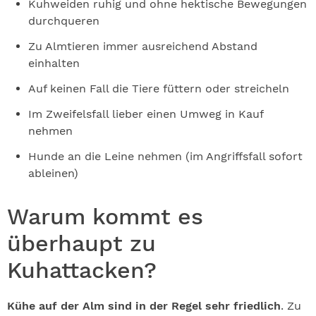
Kuhweiden ruhig und ohne hektische Bewegungen
durchqueren
Zu Almtieren immer ausreichend Abstand
einhalten
Auf keinen Fall die Tiere füttern oder streicheln
Im Zweifelsfall lieber einen Umweg in Kauf
nehmen
Hunde an die Leine nehmen (im Angriffsfall sofort
ableinen)
Warum kommt es
überhaupt zu
Kuhattacken?
Kühe auf der Alm sind in der Regel sehr friedlich
. Zu