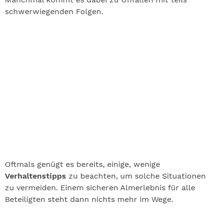
schwerwiegenden Folgen.
Oftmals genügt es bereits, einige, wenige
Verhaltenstipps
zu beachten, um solche Situationen
zu vermeiden. Einem sicheren Almerlebnis für alle
Beteiligten steht dann nichts mehr im Wege.