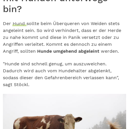
bin?
Der
Hund
sollte beim Überqueren von Weiden stets
angeleint sein. So wird verhindert, dass er der Herde
zu nahe kommt und diese in Panik versetzt oder zu
Angriffen verleitet. Kommt es dennoch zu einem
Angriff, sollten
Hunde umgehend abgeleint
werden.
"Hunde sind schnell genug, um auszuweichen.
Dadurch wird auch vom Hundehalter abgelenkt,
sodass dieser den Gefahrenbereich verlassen kann",
sagt Stöckl.