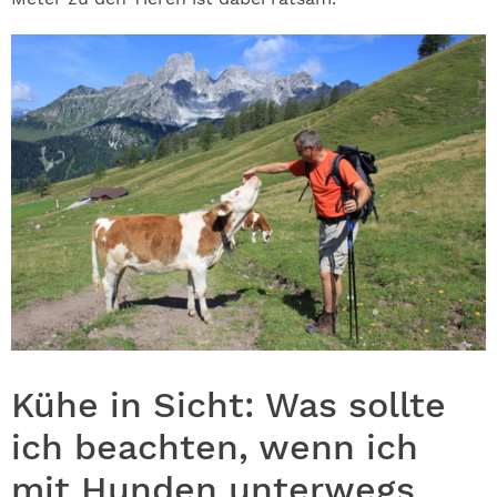
Kühe in Sicht: Was sollte
ich beachten, wenn ich
mit Hunden unterwegs