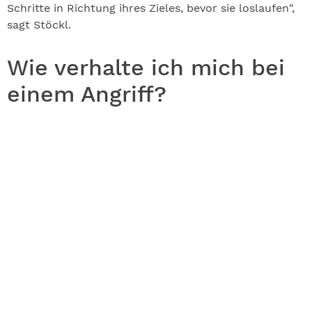
Schritte in Richtung ihres Zieles, bevor sie loslaufen",
sagt Stöckl.
Wie verhalte ich mich bei
einem Angriff?