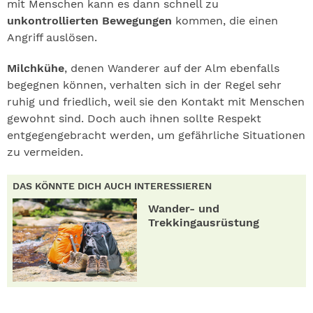
mit Menschen kann es dann schnell zu
unkontrollierten Bewegungen
kommen, die einen
Angriff auslösen.
Milchkühe
, denen Wanderer auf der Alm ebenfalls
begegnen können, verhalten sich in der Regel sehr
ruhig und friedlich, weil sie den Kontakt mit Menschen
gewohnt sind. Doch auch ihnen sollte Respekt
entgegengebracht werden, um gefährliche Situationen
zu vermeiden.
DAS KÖNNTE DICH AUCH INTERESSIEREN
Wander- und
Trekkingausrüstung