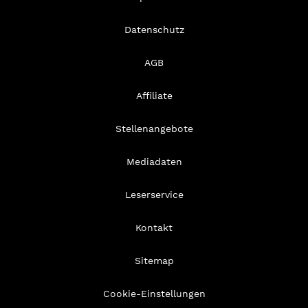
Datenschutz
AGB
Affiliate
Stellenangebote
Mediadaten
Leserservice
Kontakt
Sitemap
Cookie-Einstellungen