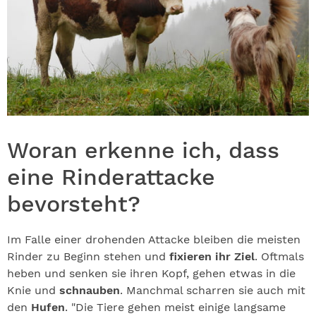
Woran erkenne ich, dass
eine Rinderattacke
bevorsteht?
Im Falle einer drohenden Attacke bleiben die meisten
Rinder zu Beginn stehen und
fixieren ihr Ziel
. Oftmals
heben und senken sie ihren Kopf, gehen etwas in die
Knie und
schnauben
. Manchmal scharren sie auch mit
den
Hufen
. "Die Tiere gehen meist einige langsame