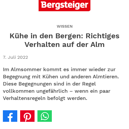
ABO
GEWINNEN
WISSEN
NEWSLETTER
Kühe in den Bergen: Richtiges
Verhalten auf der Alm
ALLE THEMEN
7. Juli 2022
SHOP
Im Almsommer kommt es immer wieder zur
Begegnung mit Kühen und anderen Almtieren.
Diese Begegnungen sind in der Regel
vollkommen ungefährlich – wenn ein paar
Verhaltensregeln befolgt werden.