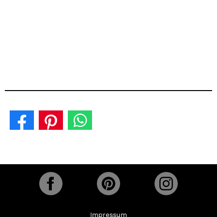
Impressum