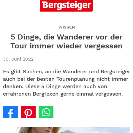
ABO
GEWINNEN
WISSEN
NEWSLETTER
5 Dinge, die Wanderer vor der
Tour immer wieder vergessen
ALLE THEMEN
30. Juni 2022
SHOP
Es gibt Sachen, an die Wanderer und Bergsteiger
auch bei der besten Tourenplanung nicht immer
denken. Diese 5 Dinge werden auch von
erfahrenen Bergfexen gerne einmal vergessen.