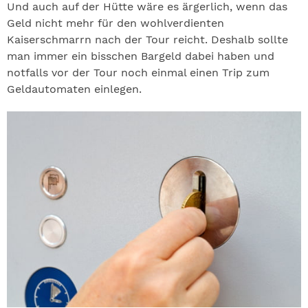
Und auch auf der Hütte wäre es ärgerlich, wenn das
Geld nicht mehr für den wohlverdienten
Kaiserschmarrn nach der Tour reicht. Deshalb sollte
man immer ein bisschen Bargeld dabei haben und
notfalls vor der Tour noch einmal einen Trip zum
Geldautomaten einlegen.