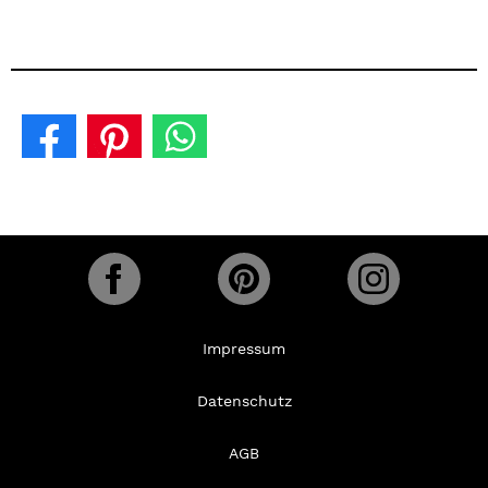
Impressum
Datenschutz
AGB