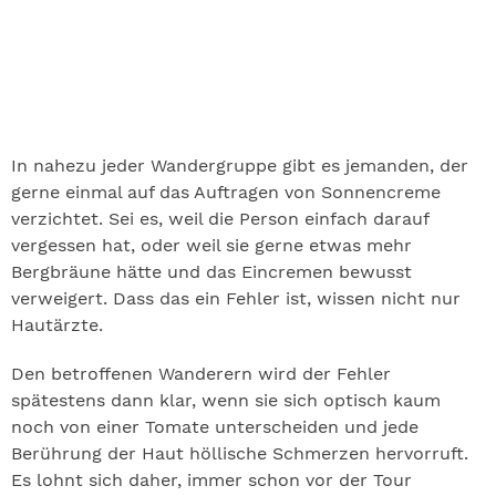
In nahezu jeder Wandergruppe gibt es jemanden, der
gerne einmal auf das Auftragen von Sonnencreme
verzichtet. Sei es, weil die Person einfach darauf
vergessen hat, oder weil sie gerne etwas mehr
Bergbräune hätte und das Eincremen bewusst
verweigert. Dass das ein Fehler ist, wissen nicht nur
Hautärzte.
Den betroffenen Wanderern wird der Fehler
spätestens dann klar, wenn sie sich optisch kaum
noch von einer Tomate unterscheiden und jede
Berührung der Haut höllische Schmerzen hervorruft.
Es lohnt sich daher, immer schon vor der Tour