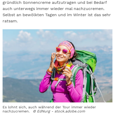
gründlich Sonnencreme aufzutragen und bei Bedarf
auch unterwegs immer wieder mal nachzucremen.
Selbst an bewölkten Tagen und im Winter ist das sehr
ratsam.
Es lohnt sich, auch während der Tour immer wieder
nachzucremen.
© EdNurg - stock.adobe.com