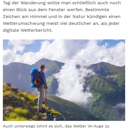
Tag der Wanderung sollte man schließlich auch noch
einen Blick aus dem Fenster werfen. Bestimmte
Zeichen am Himmel und in der Natur kündigen einen
Wetterumschwung meist viel deutlicher an, als jeder
digitale Wetterbericht.
Auch unterwegs lohnt es sich, das Wetter im Auge zu