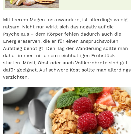
Mit leerem Magen loszuwandern, ist allerdings wenig
ratsam. Nicht nur wirkt sich das negativ auf die
Psyche aus – dem Körper fehlen dadurch auch die
Energiereserven, die er für einen anspruchsvollen
Aufstieg benötigt. Den Tag der Wanderung sollte man
daher immer mit einem reichhaltigen Frühstück
starten. Müsli, Obst oder auch Vollkornbrote sind gut
dafür geeignet. Auf schwere Kost sollte man allerdings
verzichten.