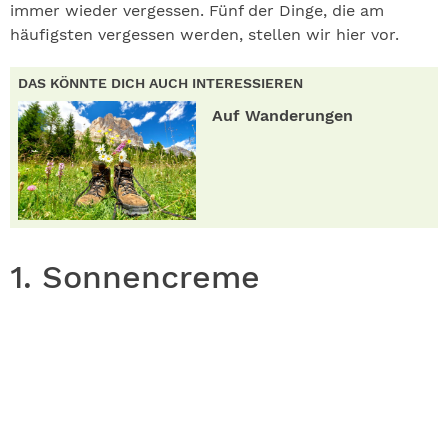
immer wieder vergessen. Fünf der Dinge, die am
häufigsten vergessen werden, stellen wir hier vor.
DAS KÖNNTE DICH AUCH INTERESSIEREN
Auf Wanderungen
1. Sonnencreme