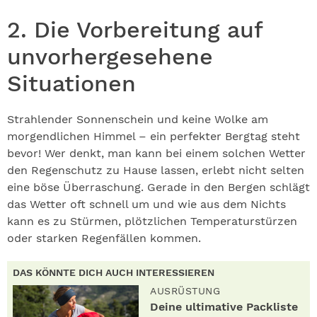
2. Die Vorbereitung auf
unvorhergesehene
Situationen
Strahlender Sonnenschein und keine Wolke am
morgendlichen Himmel – ein perfekter Bergtag steht
bevor! Wer denkt, man kann bei einem solchen Wetter
den Regenschutz zu Hause lassen, erlebt nicht selten
eine böse Überraschung. Gerade in den Bergen schlägt
das Wetter oft schnell um und wie aus dem Nichts
kann es zu Stürmen, plötzlichen Temperaturstürzen
oder starken Regenfällen kommen.
DAS KÖNNTE DICH AUCH INTERESSIEREN
AUSRÜSTUNG
Deine ultimative Packliste