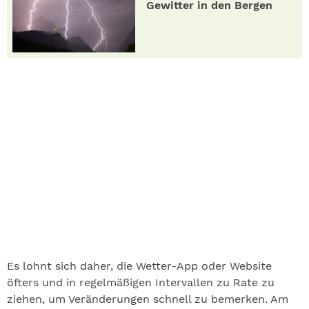
Gewitter in den Bergen
Es lohnt sich daher, die Wetter-App oder Website
öfters und in regelmäßigen Intervallen zu Rate zu
ziehen, um Veränderungen schnell zu bemerken. Am