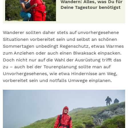
Wandern: Alles, was Du für
Deine Tagestour benötigst
Wanderer sollten daher stets auf unvorhergesehene
Situationen vorbereitet sein und selbst an schönen
Sommertagen unbedingt Regenschutz, etwas Warmes
zum Anziehen oder auch einen Biwaksack einpacken.
Doch nicht nur auf die Wahl der Ausrüstung trifft das
zu – auch bei der Tourenplanung sollte man auf
Unvorhergesehenes, wie etwa Hindernisse am Weg,
vorbereitet sein und notfalls Umwege einplanen.