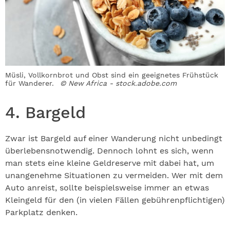
Müsli, Vollkornbrot und Obst sind ein geeignetes Frühstück
für Wanderer.
© New Africa - stock.adobe.com
4. Bargeld
Zwar ist Bargeld auf einer Wanderung nicht unbedingt
überlebensnotwendig. Dennoch lohnt es sich, wenn
man stets eine kleine Geldreserve mit dabei hat, um
unangenehme Situationen zu vermeiden. Wer mit dem
Auto anreist, sollte beispielsweise immer an etwas
Kleingeld für den (in vielen Fällen gebührenpflichtigen)
Parkplatz denken.