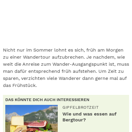
Nicht nur im Sommer lohnt es sich, früh am Morgen
zu einer Wandertour aufzubrechen. Je nachdem, wie
weit die Anreise zum Wander-Ausgangspunkt ist, muss
man dafür entsprechend früh aufstehen. Um Zeit zu
sparen, verzichten viele Wanderer dann gerne mal auf
das Frühstück.
DAS KÖNNTE DICH AUCH INTERESSIEREN
GIPFELBROTZEIT
Wie und was essen auf
Bergtour?