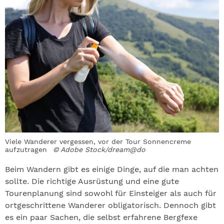
Viele Wanderer vergessen, vor der Tour Sonnencreme
aufzutragen
© Adobe Stock/dream@do
Beim Wandern gibt es einige Dinge, auf die man achten
sollte. Die richtige Ausrüstung und eine gute
Tourenplanung sind sowohl für Einsteiger als auch für
ortgeschrittene Wanderer obligatorisch. Dennoch gibt
es ein paar Sachen, die selbst erfahrene Bergfexe