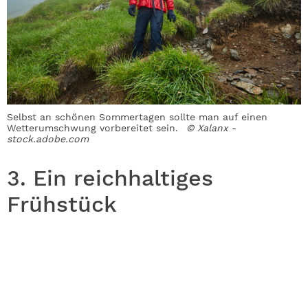
Selbst an schönen Sommertagen sollte man auf einen
Wetterumschwung vorbereitet sein.
© Xalanx -
stock.adobe.com
3. Ein reichhaltiges
Frühstück