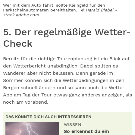
Wer mit dem Auto fährt, sollte Kleingeld für den
Parkscheinautomaten bereithalten.
© Harald Biebel -
stock.adobe.com
5. Der regelmäßige Wetter-
Check
Bereits für die richtige Tourenplanung ist ein Blick auf
den Wetterbericht unabdinglich. Dabei sollten es
Wanderer aber nicht belassen. Denn gerade im
Sommer können sich die Wetterbedingungen in den
Bergen schnell ändern und so kann auch die Wetter-
App am Tag der Tour etwas ganz anderes anzeigen, als
noch am Vorabend.
DAS KÖNNTE DICH AUCH INTERESSIEREN
WISSEN
So erkennst du ein