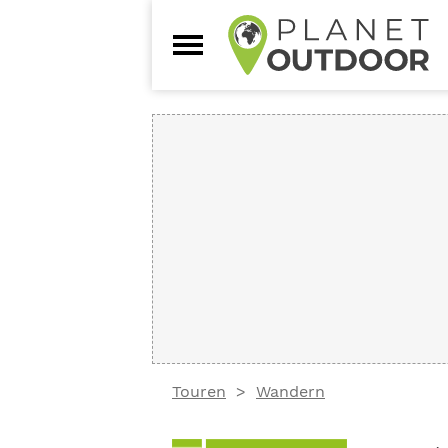
Touren
Wandern