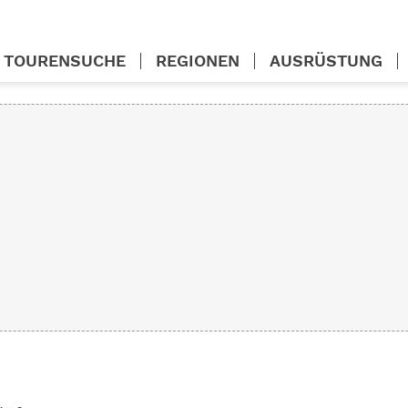
TOURENSUCHE
REGIONEN
AUSRÜSTUNG