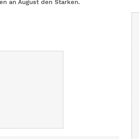
ben an August den Starken.