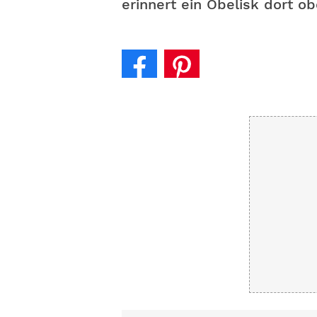
erinnert ein Obelisk dort o