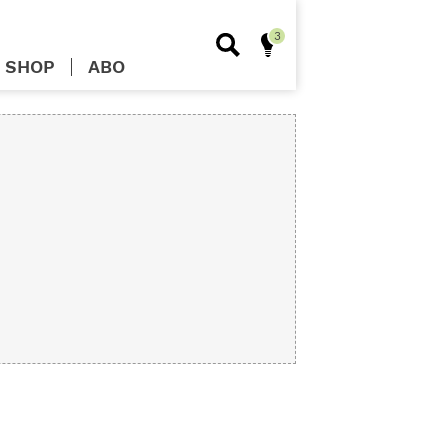
SHOP
ABO