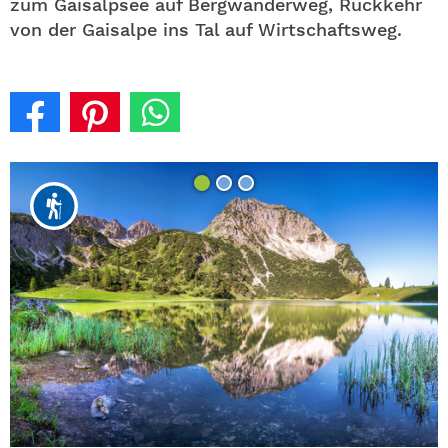
zum Gaisalpsee auf Bergwanderweg, Rückkehr
von der Gaisalpe ins Tal auf Wirtschaftsweg.