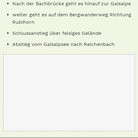
Nach der Bachbrücke geht es hinauf zur Gaisalpe
weiter geht es auf dem Bergwanderweg Richtung
Rubihorn
Schlussanstieg über felsiges Gelände
Abstieg vom Gaisalpsee nach Reichenbach