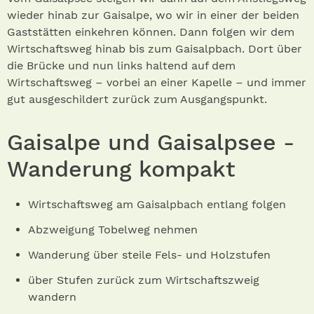
wieder hinab zur Gaisalpe, wo wir in einer der beiden
Gaststätten einkehren können. Dann folgen wir dem
Wirtschaftsweg hinab bis zum Gaisalpbach. Dort über
die Brücke und nun links haltend auf dem
Wirtschaftsweg – vorbei an einer Kapelle – und immer
gut ausgeschildert zurück zum Ausgangspunkt.
Gaisalpe und Gaisalpsee -
Wanderung kompakt
Wirtschaftsweg am Gaisalpbach entlang folgen
Abzweigung Tobelweg nehmen
Wanderung über steile Fels- und Holzstufen
über Stufen zurück zum Wirtschaftszweig
wandern