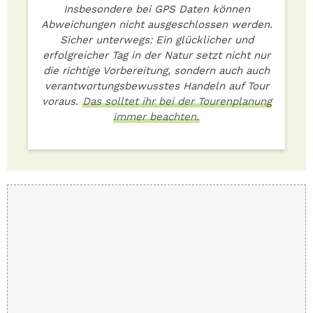
Insbesondere bei GPS Daten können
Abweichungen nicht ausgeschlossen werden.
Sicher unterwegs: Ein glücklicher und
erfolgreicher Tag in der Natur setzt nicht nur
die richtige Vorbereitung, sondern auch auch
verantwortungsbewusstes Handeln auf Tour
voraus.
Das solltet ihr bei der Tourenplanung
immer beachten.