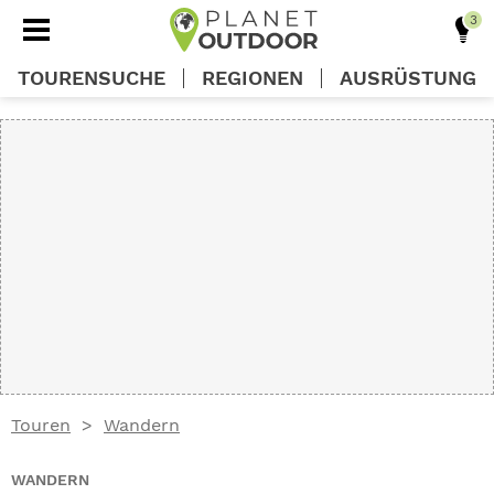
TOURENSUCHE
REGIONEN
AUSRÜSTUNG
REGIONEN
TOUREN
AUSRÜSTUNG
WISSEN
Touren
Wandern
OUTDOOR DEALS
WANDERN