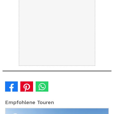
Empfohlene Touren