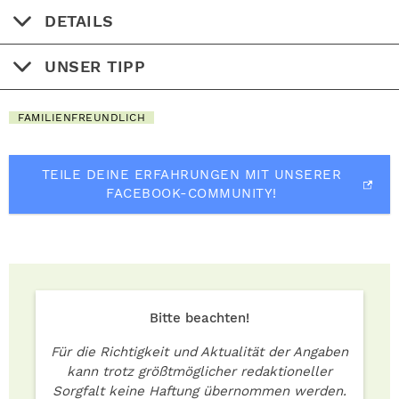
DETAILS
UNSER TIPP
FAMILIENFREUNDLICH
TEILE DEINE ERFAHRUNGEN MIT UNSERER
FACEBOOK-COMMUNITY!
Bitte beachten!
Für die Richtigkeit und Aktualität der Angaben
kann trotz größtmöglicher redaktioneller
Sorgfalt keine Haftung übernommen werden.