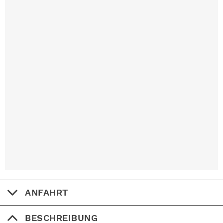
ANFAHRT
BESCHREIBUNG