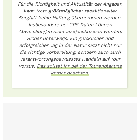
Für die Richtigkeit und Aktualität der Angaben
kann trotz größtmöglicher redaktioneller
Sorgfalt keine Haftung übernommen werden.
Insbesondere bei GPS Daten können
Abweichungen nicht ausgeschlossen werden.
Sicher unterwegs: Ein glücklicher und
erfolgreicher Tag in der Natur setzt nicht nur
die richtige Vorbereitung, sondern auch auch
verantwortungsbewusstes Handeln auf Tour
voraus.
Das solltet ihr bei der Tourenplanung
immer beachten.