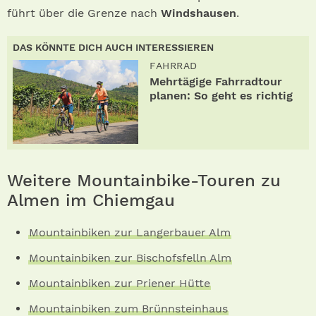
führt über die Grenze nach
Windshausen
.
DAS KÖNNTE DICH AUCH INTERESSIEREN
FAHRRAD
Mehrtägige Fahrradtour
planen: So geht es richtig
Weitere Mountainbike-Touren zu
Almen im Chiemgau
Mountainbiken zur Langerbauer Alm
Mountainbiken zur Bischofsfelln Alm
Mountainbiken zur Priener Hütte
Mountainbiken zum Brünnsteinhaus