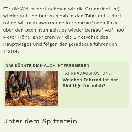
Für die Weiterfahrt nehmen wir die Grundrichtung
wieder auf und fahren hinab in den Talgrund – dort
rollen wir talauswärts und kurz darauf nach links
über den Bach. Nun geht es wieder bergauf. Auf 1180
Meter Höhe ignorieren wir die Linkskehre des
Hauptweges und folgen der geradeaus führenden
Trasse.
DAS KÖNNTE DICH AUCH INTERESSIEREN
FAHRRADAUSRÜSTUNG
Welches Fahrrad ist das
Richtige für mich?
Unter dem Spitzstein