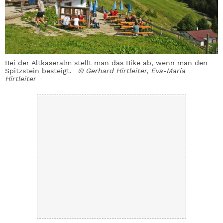
Bei der Altkaseralm stellt man das Bike ab, wenn man den
Spitzstein besteigt.
© Gerhard Hirtleiter, Eva-Maria
Hirtleiter