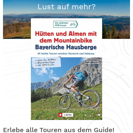
Lust auf mehr?
Erlebe alle Touren aus dem Guide!