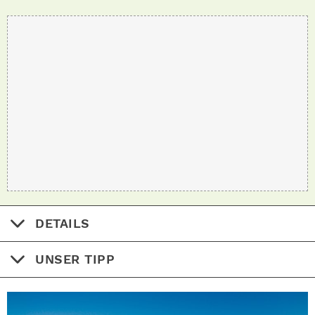
DETAILS
UNSER TIPP