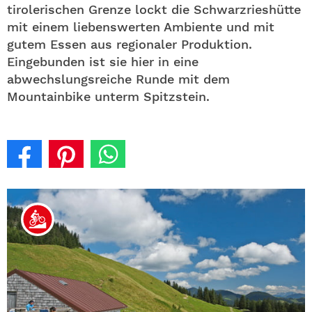
tirolerischen Grenze lockt die Schwarzrieshütte
mit einem liebenswerten Ambiente und mit
gutem Essen aus regionaler Produktion.
Eingebunden ist sie hier in eine
abwechslungsreiche Runde mit dem
Mountainbike unterm Spitzstein.