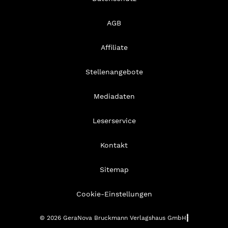
AGB
Affiliate
Stellenangebote
Mediadaten
Leserservice
Kontakt
Sitemap
Cookie-Einstellungen
© 2026 GeraNova Bruckmann Verlagshaus GmbH