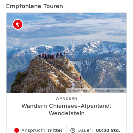
Empfohlene Touren
© Nemo1963 - stock.adobe.com
WANDERN
Wandern Chiemsee-Alpenland:
Wendelstein
Anspruch:
mittel
Dauer:
06:00 Std.