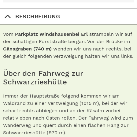
BESCHREIBUNG
Vom
Parkplatz Windshausen
bei Erl
strampeln wir auf
der schattigen Forststraße bergan. Vor der Brücke im
Gänsgraben (740 m)
wenden wir uns nach rechts, bei
der gleich folgenden Verzweigung halten wir uns links.
Über den Fahrweg zur
Schwarzrieshütte
Immer der Hauptstraße folgend kommen wir am
Waldrand zu einer Verzweigung (1015 m), bei der wir
scharf rechts abbiegen und an der Käsalm vorbei
relativ eben nach Osten rollen. Der Fahrweg wird zum
Wanderweg und quert durch einen flachen Hang zur
Schwarzrieshütte (970 m).