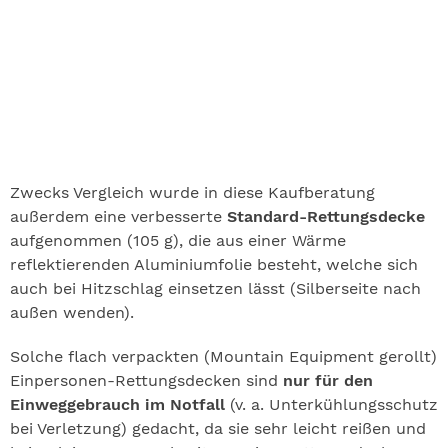
Zwecks Vergleich wurde in diese Kaufberatung
außerdem eine verbesserte
Standard-Rettungsdecke
aufgenommen (105 g), die aus einer Wärme
reflektierenden Aluminiumfolie besteht, welche sich
auch bei Hitzschlag einsetzen lässt (Silberseite nach
außen wenden).
Solche flach verpackten (Mountain Equipment gerollt)
Einpersonen-Rettungsdecken sind
nur für den
Einweggebrauch im Notfall
(v. a. Unterkühlungsschutz
bei Verletzung) gedacht, da sie sehr leicht reißen und