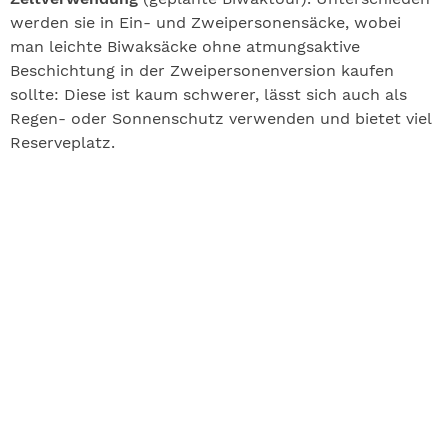
werden sie in Ein- und Zweipersonensäcke, wobei
man leichte Biwaksäcke ohne atmungsaktive
Beschichtung in der Zweipersonenversion kaufen
sollte: Diese ist kaum schwerer, lässt sich auch als
Regen- oder Sonnenschutz verwenden und bietet viel
Reserveplatz.