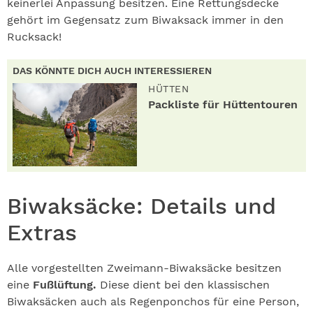
keinerlei Anpassung besitzen. Eine Rettungsdecke
gehört im Gegensatz zum Biwaksack immer in den
Rucksack!
DAS KÖNNTE DICH AUCH INTERESSIEREN
HÜTTEN
Packliste für Hüttentouren
Biwaksäcke: Details und
Extras
Alle vorgestellten Zweimann-Biwaksäcke besitzen
eine
Fußlüftung.
Diese dient bei den klassischen
Biwaksäcken auch als Regenponchos für eine Person,