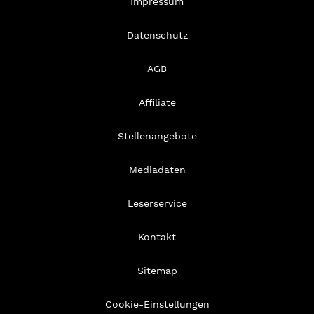
Impressum
Datenschutz
AGB
Affiliate
Stellenangebote
Mediadaten
Leserservice
Kontakt
Sitemap
Cookie-Einstellungen