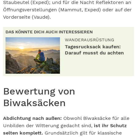
Staubeutel (Exped); und für die Nacht Reflektoren an
Öffnungsverstellungen (Mammut, Exped) oder auf der
Vorderseite (Vaude).
DAS KÖNNTE DICH AUCH INTERESSIEREN
WANDERAUSRÜSTUNG
Tagesrucksack kaufen:
Darauf musst du achten
Bewertung von
Biwaksäcken
Abdichtung nach außen:
Obwohl Biwaksäcke für alle
Unbilden der Witterung gedacht sind,
ist ihr Schutz
selten komplett.
Grundsätzlich gilt für klassische