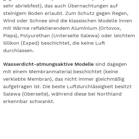
sehr abriebfest), das auch Übernachtungen auf
steinigem Boden erlaubt. Zum Schutz gegen Regen,
Wind oder Schnee sind die klassischen Modelle innen
mit Wärme reflektierendem Aluminium (Ortovox,
Pieps), Polyurethan (Unterseite Salewa) oder leichtem
Silikon (Exped) beschichtet, die keine Luft
durchlassen.
Wasserdicht-atmungsaktive Modelle
sind dagegen
mit einem Membranmaterial beschichtet (keine
verklebte Membran), das nicht immer gleichmäßig
aufgetragen ist. Die beste Luftdurchlässigkeit besitzt
Salewa (Oberseite), während diese bei Northland
erkennbar schwankt.