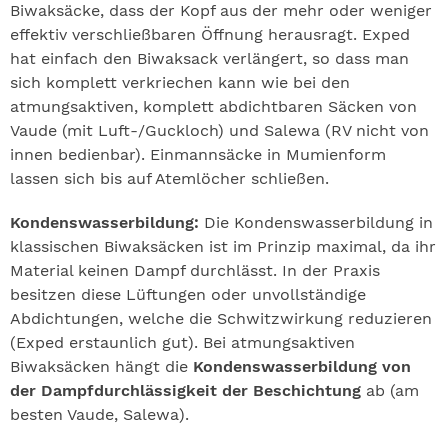
Biwaksäcke, dass der Kopf aus der mehr oder weniger
effektiv verschließbaren Öffnung herausragt. Exped
hat einfach den Biwaksack verlängert, so dass man
sich komplett verkriechen kann wie bei den
atmungsaktiven, komplett abdichtbaren Säcken von
Vaude (mit Luft-/Guckloch) und Salewa (RV nicht von
innen bedienbar). Einmannsäcke in Mumienform
lassen sich bis auf Atemlöcher schließen.
Kondenswasserbildung:
Die Kondenswasserbildung in
klassischen Biwaksäcken ist im Prinzip maximal, da ihr
Material keinen Dampf durchlässt. In der Praxis
besitzen diese Lüftungen oder unvollständige
Abdichtungen, welche die Schwitzwirkung reduzieren
(Exped erstaunlich gut). Bei atmungsaktiven
Biwaksäcken hängt die
Kondenswasserbildung von
der Dampfdurchlässigkeit der Beschichtung
ab (am
besten Vaude, Salewa).