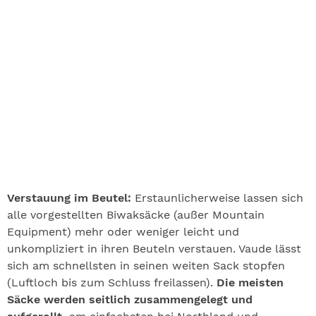
Verstauung im Beutel:
Erstaunlicherweise lassen sich
alle vorgestellten Biwaksäcke (außer Mountain
Equipment) mehr oder weniger leicht und
unkompliziert in ihren Beuteln verstauen. Vaude lässt
sich am schnellsten in seinen weiten Sack stopfen
(Luftloch bis zum Schluss freilassen).
Die meisten
Säcke werden seitlich zusammengelegt und