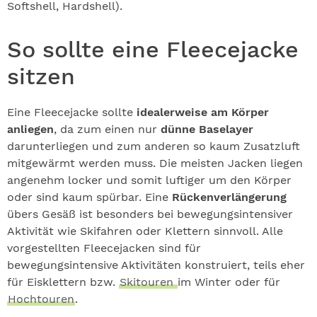
Softshell, Hardshell).
So sollte eine Fleecejacke
sitzen
Eine Fleecejacke sollte
idealerweise am Körper
anliegen
, da zum einen nur
dünne Baselayer
darunterliegen und zum anderen so kaum Zusatzluft
mitgewärmt werden muss. Die meisten Jacken liegen
angenehm locker und somit luftiger um den Körper
oder sind kaum spürbar. Eine
Rückenverlängerung
übers Gesäß ist besonders bei bewegungsintensiver
Aktivität wie Skifahren oder Klettern sinnvoll. Alle
vorgestellten Fleecejacken sind für
bewegungsintensive Aktivitäten konstruiert, teils eher
für Eisklettern bzw.
Skitouren
im Winter oder für
Hochtouren
.