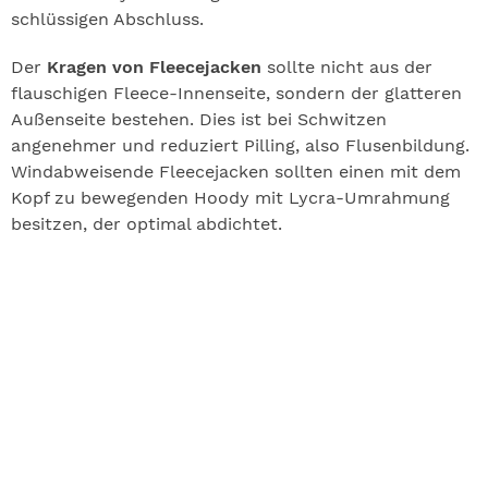
schlüssigen Abschluss.
Der
Kragen von Fleecejacken
sollte nicht aus der
flauschigen Fleece-Innenseite, sondern der glatteren
Außenseite bestehen. Dies ist bei Schwitzen
angenehmer und reduziert Pilling, also Flusenbildung.
Windabweisende Fleecejacken sollten einen mit dem
Kopf zu bewegenden Hoody mit Lycra-Umrahmung
besitzen, der optimal abdichtet.