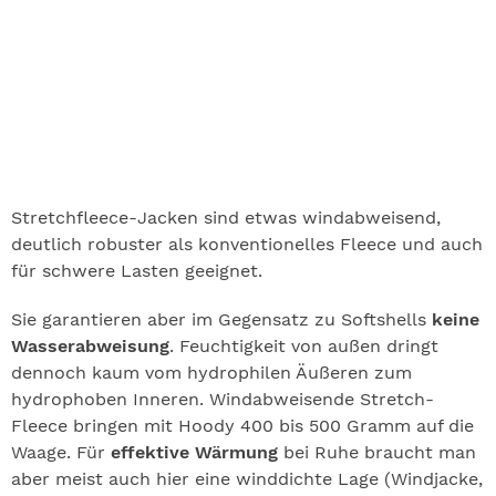
Stretchfleece-Jacken sind etwas windabweisend,
deutlich robuster als konventionelles Fleece und auch
für schwere Lasten geeignet.
Sie garantieren aber im Gegensatz zu Softshells
keine
Wasserabweisung
. Feuchtigkeit von außen dringt
dennoch kaum vom hydrophilen Äußeren zum
hydrophoben Inneren. Windabweisende Stretch-
Fleece bringen mit Hoody 400 bis 500 Gramm auf die
Waage. Für
effektive Wärmung
bei Ruhe braucht man
aber meist auch hier eine winddichte Lage (Windjacke,