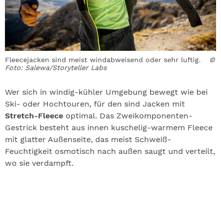
Fleecejacken sind meist windabweisend oder sehr luftig.
©
Foto: Salewa/Storyteller Labs
Wer sich in windig-kühler Umgebung bewegt wie bei
Ski- oder Hochtouren, für den sind Jacken mit
Stretch-Fleece
optimal. Das Zweikomponenten-
Gestrick besteht aus innen kuschelig-warmem Fleece
mit glatter Außenseite, das meist Schweiß-
Feuchtigkeit osmotisch nach außen saugt und verteilt,
wo sie verdampft.