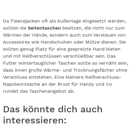
Da Fleecejacken oft als Außenlage eingesetzt werden,
sollten sie
Seitentaschen
besitzen, die nicht nur zum
Wärmen der Hände, sondern auch zum Verstauen von
Accessoires wie Handschuhen oder Mütze dienen. Sie
sollten genug Platz für eine gespreizte Hand bieten
und mit Reißverschlüssen verschließbar sein. Das
Futter wintertauglicher Taschen sollte so vernäht sein,
dass innen große Wärme- und Trocknungsfächer ohne
Verschluss entstehen. Eine kleinere Reißverschluss-
Napoleontasche an der Brust für Handy und Co
rundet das Taschenangebot ab.
Das könnte dich auch
interessieren: