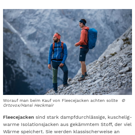
Worauf man beim Kauf von Fleecejacken achten sollte
©
Ortovox/Hansi Heckmair
Fleecejacken
sind stark dampfdurchlässige, kuschelig-
warme Isolationsjacken aus gekämmtem Stoff, der viel
Wärme speichert. Sie werden klassischerweise an