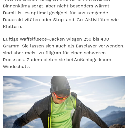
Binnenklima sorgt, aber nicht besonders wärmt.
Damit ist es optimal geeignet für anstrengende
Daueraktivitäten oder Stop-and-Go-Aktivitäten wie
Klettern.
Luftige Waffelfleece-Jacken wiegen 250 bis 400
Gramm. Sie lassen sich auch als Baselayer verwenden,
sind aber meist zu filigran für einen schweren
Rucksack. Zudem bieten sie bei Außenlage kaum
Windschutz.