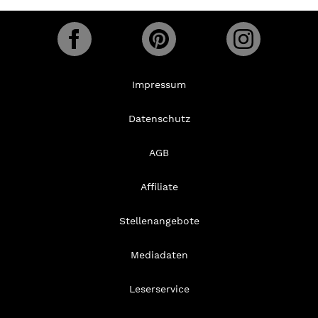
Impressum
Datenschutz
AGB
Affiliate
Stellenangebote
Mediadaten
Leserservice