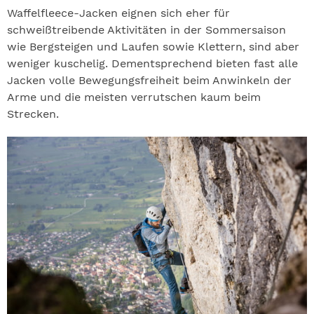
Waffelfleece-Jacken eignen sich eher für
schweißtreibende Aktivitäten in der Sommersaison
wie Bergsteigen und Laufen sowie Klettern, sind aber
weniger kuschelig. Dementsprechend bieten fast alle
Jacken volle Bewegungsfreiheit beim Anwinkeln der
Arme und die meisten verrutschen kaum beim
Strecken.