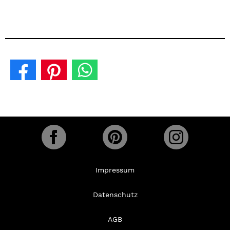
Impressum
Datenschutz
AGB