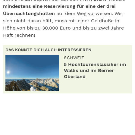
mindestens eine Reservierung für eine der drei
Übernachtungshütten
auf dem Weg vorweisen. Wer
sich nicht daran hält, muss mit einer Geldbuße in
Höhe von bis zu 30.000 Euro und bis zu zwei Jahre
Haft rechnen!
DAS KÖNNTE DICH AUCH INTERESSIEREN
SCHWEIZ
5 Hochtourenklassiker im
Wallis und im Berner
Oberland