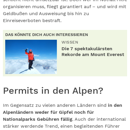
organisieren muss, fliegt garantiert auf – und wird mit
Geldbußen und Ausweisung bis hin zu
Einreiseverboten bestraft.
DAS KÖNNTE DICH AUCH INTERESSIEREN
WISSEN
Die 7 spektakulärsten
Rekorde am Mount Everest
Permits in den Alpen?
Im Gegensatz zu vielen anderen Ländern sind
in den
Alpenländern weder für Gipfel noch für
Nationalparks Gebühren fällig
. Auch der international
stärker werdende Trend, einen begleitenden Führer