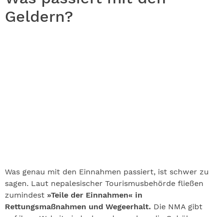
Geldern?
Was genau mit den Einnahmen passiert, ist schwer zu
sagen. Laut nepalesischer Tourismusbehörde fließen
zumindest
»Teile der Einnahmen« in
Rettungsmaßnahmen und Wegeerhalt.
Die NMA gibt