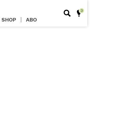
SHOP
ABO