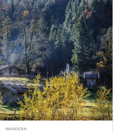
WANDERN