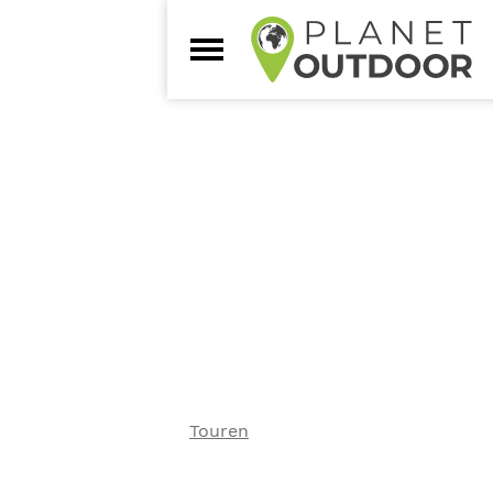
Touren