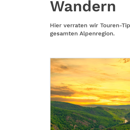
Wandern
Hier verraten wir Touren-T
gesamten Alpenregion.