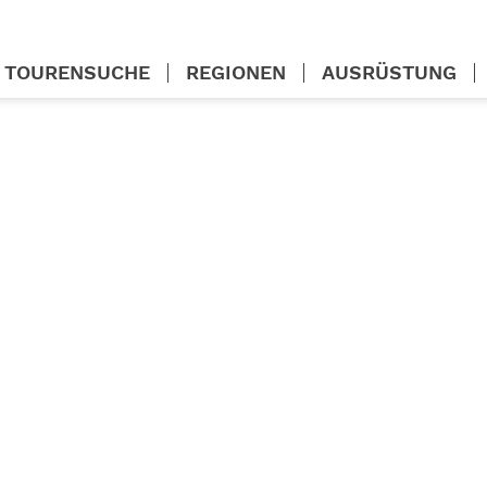
TOURENSUCHE
REGIONEN
AUSRÜSTUNG