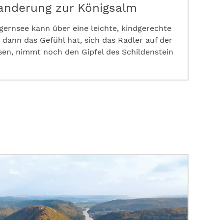
anderung zur Königsalm
ernsee kann über eine leichte, kindgerechte
dann das Gefühl hat, sich das Radler auf der
en, nimmt noch den Gipfel des Schildenstein