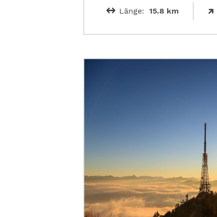
Länge:
15.8 km