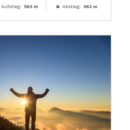
Aufstieg:
563 m
Abstieg:
563 m