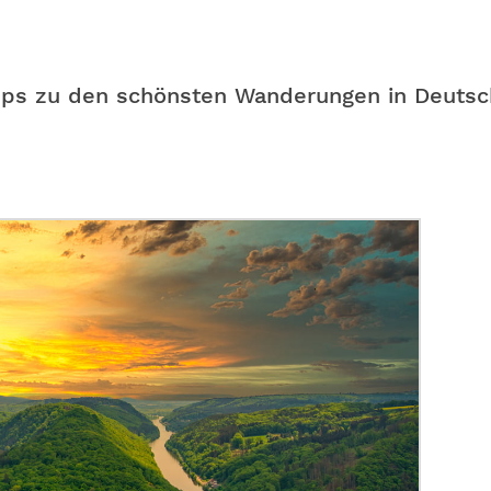
ipps zu den schönsten Wanderungen in Deutsc