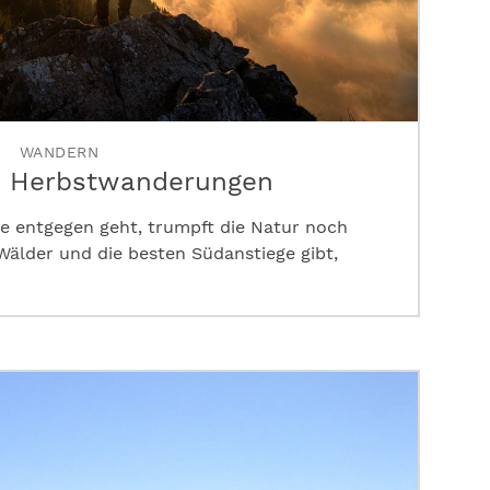
WANDERN
e Herbstwanderungen
 entgegen geht, trumpft die Natur noch
Wälder und die besten Südanstiege gibt,