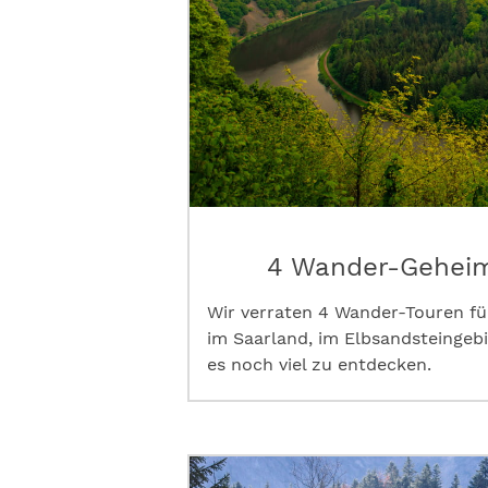
4 Wander-Geheim
Wir verraten 4 Wander-Touren fü
im Saarland, im Elbsandsteingebi
es noch viel zu entdecken.