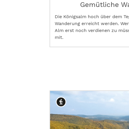
Gemütliche W
Die Königsalm hoch über dem Teg
Wanderung erreicht werden. Wer 
Alm erst noch verdienen zu müss
mit.