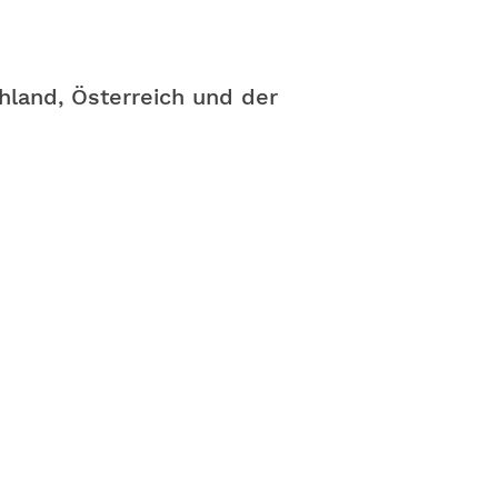
hland, Österreich und der