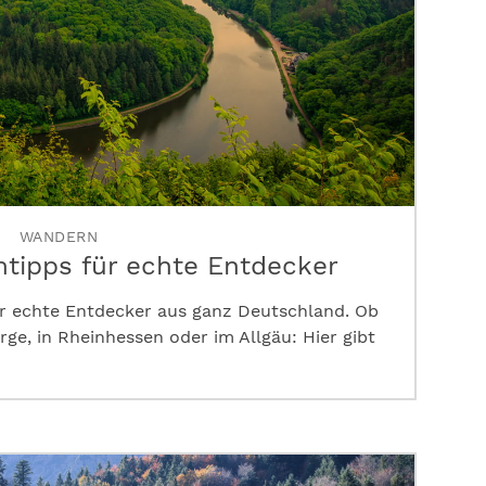
WANDERN
tipps für echte Entdecker
r echte Entdecker aus ganz Deutschland. Ob
rge, in Rheinhessen oder im Allgäu: Hier gibt