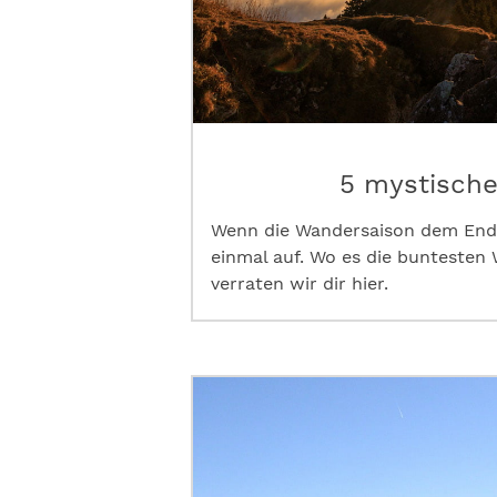
5 mystisch
Wenn die Wandersaison dem Ende
einmal auf. Wo es die buntesten 
verraten wir dir hier.