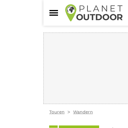
Touren
Wandern