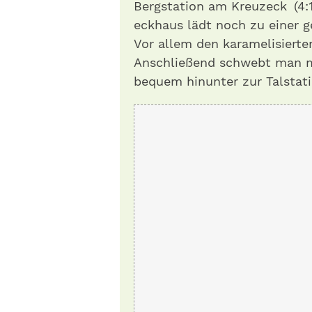
Bergstation am Kreuzeck (4:
eckhaus lädt noch zu einer g
Vor allem den karamelisierte
Anschließend schwebt man m
bequem hinunter zur Talstati