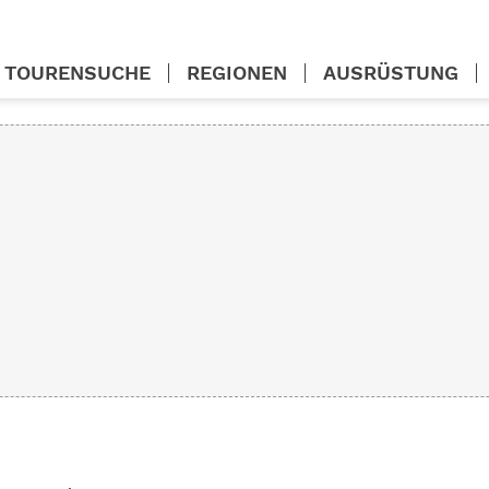
TOURENSUCHE
REGIONEN
AUSRÜSTUNG