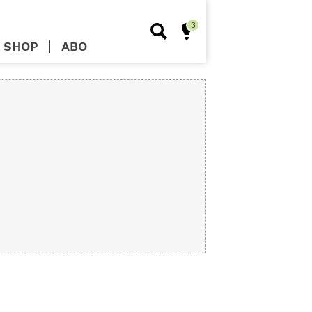
SHOP
ABO