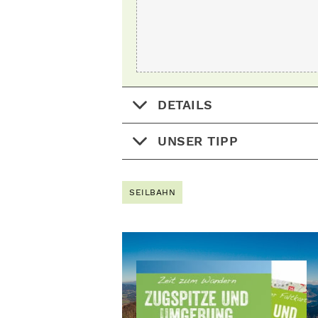
DETAILS
UNSER TIPP
SEILBAHN